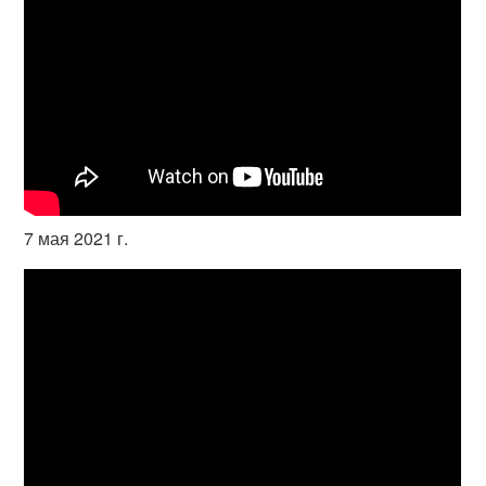
7 мая 2021 г.