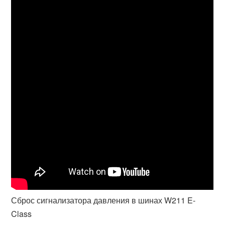
Сброс сигнализатора давления в шинах W211 E-
Class