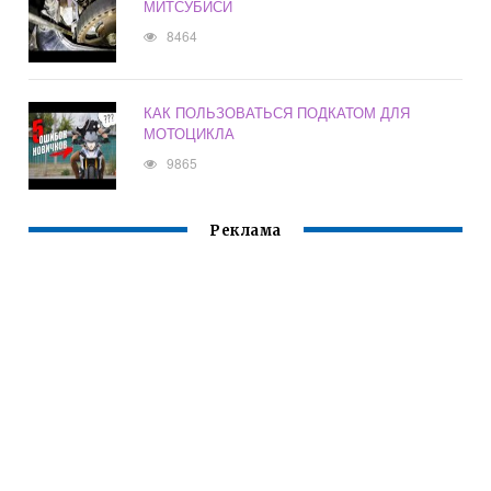
МИТСУБИСИ
8464
КАК ПОЛЬЗОВАТЬСЯ ПОДКАТОМ ДЛЯ
МОТОЦИКЛА
9865
Реклама