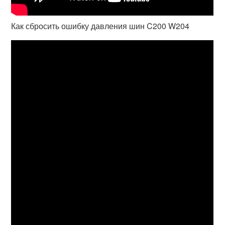
Как сбросить ошибку давления шин C200 W204