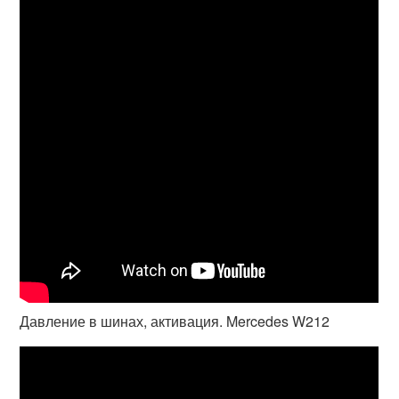
Давление в шинах, активация. Mercedes W212