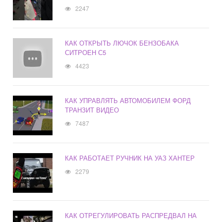
2247
КАК ОТКРЫТЬ ЛЮЧОК БЕНЗОБАКА
СИТРОЕН С5
4423
КАК УПРАВЛЯТЬ АВТОМОБИЛЕМ ФОРД
ТРАНЗИТ ВИДЕО
7487
КАК РАБОТАЕТ РУЧНИК НА УАЗ ХАНТЕР
2279
КАК ОТРЕГУЛИРОВАТЬ РАСПРЕДВАЛ НА