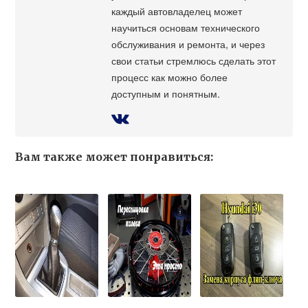
каждый автовладелец может
научиться основам технического
обслуживания и ремонта, и через
свои статьи стремлюсь сделать этот
процесс как можно более
доступным и понятным.
Вам также может понравиться: