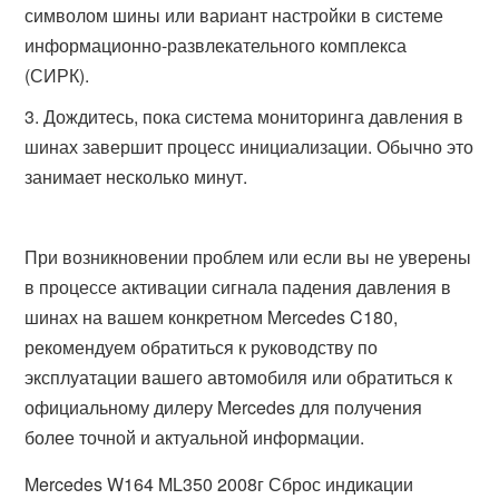
символом шины или вариант настройки в системе
информационно-развлекательного комплекса
(СИРК).
Дождитесь, пока система мониторинга давления в
шинах завершит процесс инициализации. Обычно это
занимает несколько минут.
При возникновении проблем или если вы не уверены
в процессе активации сигнала падения давления в
шинах на вашем конкретном Mercedes C180,
рекомендуем обратиться к руководству по
эксплуатации вашего автомобиля или обратиться к
официальному дилеру Mercedes для получения
более точной и актуальной информации.
Mercedes W164 ML350 2008г Сброс индикации