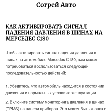
Согрей Авто
КАК АКТИВИРОВАТЬ СИГНАЛ
ПАДЕНИЯ ДАВЛЕНИЯ В ШИНАХ НА
МЕРСЕДЕС С180
Чтобы активировать сигнал падения давления в
шинах на автомобиле Mercedes C180, вам может
потребоваться воспользоваться следующей
последовательностью действий:
Убедитесь, что автомобиль находится в состоянии
движения и нормальных условиях эксплуатации.
Включите систему мониторинга давления в шинах
(TPMS) на панели приборов. Это может быть кнопка с