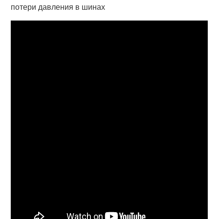
потери давления в шинах