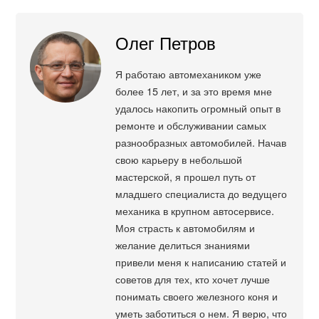
Олег Петров
Я работаю автомехаником уже
более 15 лет, и за это время мне
удалось накопить огромный опыт в
ремонте и обслуживании самых
разнообразных автомобилей. Начав
свою карьеру в небольшой
мастерской, я прошел путь от
младшего специалиста до ведущего
механика в крупном автосервисе.
Моя страсть к автомобилям и
желание делиться знаниями
привели меня к написанию статей и
советов для тех, кто хочет лучше
понимать своего железного коня и
уметь заботиться о нем. Я верю, что