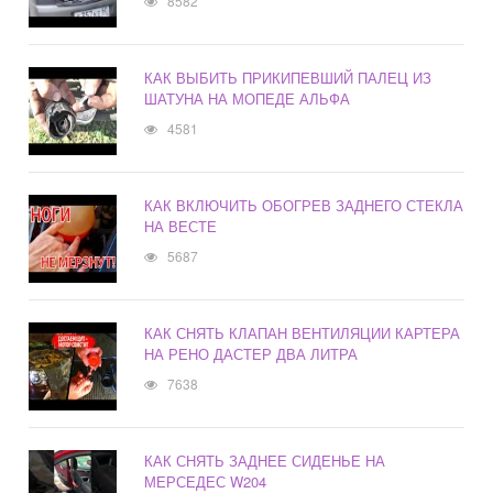
8582
КАК ВЫБИТЬ ПРИКИПЕВШИЙ ПАЛЕЦ ИЗ
ШАТУНА НА МОПЕДЕ АЛЬФА
4581
КАК ВКЛЮЧИТЬ ОБОГРЕВ ЗАДНЕГО СТЕКЛА
НА ВЕСТЕ
5687
КАК СНЯТЬ КЛАПАН ВЕНТИЛЯЦИИ КАРТЕРА
НА РЕНО ДАСТЕР ДВА ЛИТРА
7638
КАК СНЯТЬ ЗАДНЕЕ СИДЕНЬЕ НА
МЕРСЕДЕС W204