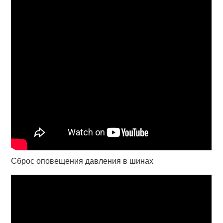
Сброс оповещения давления в шинах