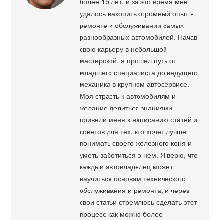
более 15 лет, и за это время мне
удалось накопить огромный опыт в
ремонте и обслуживании самых
разнообразных автомобилей. Начав
свою карьеру в небольшой
мастерской, я прошел путь от
младшего специалиста до ведущего
механика в крупном автосервисе.
Моя страсть к автомобилям и
желание делиться знаниями
привели меня к написанию статей и
советов для тех, кто хочет лучше
понимать своего железного коня и
уметь заботиться о нем. Я верю, что
каждый автовладелец может
научиться основам технического
обслуживания и ремонта, и через
свои статьи стремлюсь сделать этот
процесс как можно более