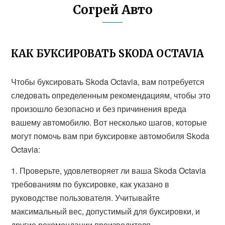
Согрей Авто
КАК БУКСИРОВАТЬ SKODA OCTAVIA
Чтобы буксировать Skoda Octavia, вам потребуется
следовать определенным рекомендациям, чтобы это
произошло безопасно и без причинения вреда
вашему автомобилю. Вот несколько шагов, которые
могут помочь вам при буксировке автомобиля Skoda
Octavia:
1. Проверьте, удовлетворяет ли ваша Skoda Octavia
требованиям по буксировке, как указано в
руководстве пользователя. Учитывайте
максимальный вес, допустимый для буксировки, и
другие рекомендации производителя.