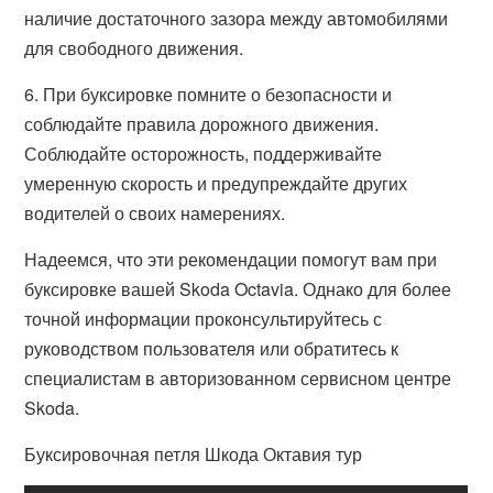
наличие достаточного зазора между автомобилями
для свободного движения.
6. При буксировке помните о безопасности и
соблюдайте правила дорожного движения.
Соблюдайте осторожность, поддерживайте
умеренную скорость и предупреждайте других
водителей о своих намерениях.
Надеемся, что эти рекомендации помогут вам при
буксировке вашей Skoda Octavia. Однако для более
точной информации проконсультируйтесь с
руководством пользователя или обратитесь к
специалистам в авторизованном сервисном центре
Skoda.
Буксировочная петля Шкода Октавия тур