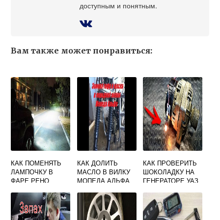
доступным и понятным.
Вам также может понравиться:
КАК ПОМЕНЯТЬ
КАК ДОЛИТЬ
КАК ПРОВЕРИТЬ
ЛАМПОЧКУ В
МАСЛО В ВИЛКУ
ШОКОЛАДКУ НА
ФАРЕ РЕНО
МОПЕДА АЛЬФА
ГЕНЕРАТОРЕ УАЗ
МЕГАН 2 ВИДЕО
469