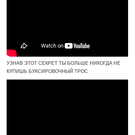
УЗНАВ ЭТОТ СЕКРЕТ ТЫ БОЛЬШЕ НИКОГДА НЕ
КУПИШЬ БУКСИРОВОЧНЫЙ ТРОС