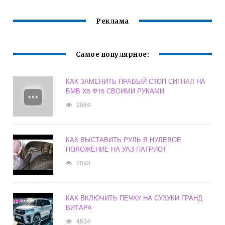
Реклама
Самое популярное:
КАК ЗАМЕНИТЬ ПРАВЫЙ СТОП СИГНАЛ НА
БМВ Х5 Ф15 СВОИМИ РУКАМИ
2084
КАК ВЫСТАВИТЬ РУЛЬ В НУЛЕВОЕ
ПОЛОЖЕНИЕ НА УАЗ ПАТРИОТ
2093
КАК ВКЛЮЧИТЬ ПЕЧКУ НА СУЗУКИ ГРАНД
ВИТАРА
4834