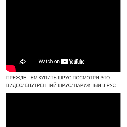
ПРЕЖДЕ ЧЕМ КУПИТЬ ШРУС ПОСМОТРИ ЭТО
ВИДЕО/ ВНУТРЕННИЙ ШРУС/ НАРУЖНЫЙ ШРУС