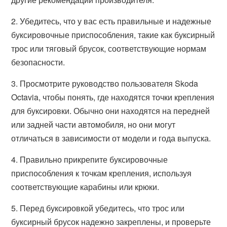
2. Убедитесь, что у вас есть правильные и надежные
буксировочные приспособления, такие как буксирный
трос или тяговый брусок, соответствующие нормам
безопасности.
3. Просмотрите руководство пользователя Skoda
Octavia, чтобы понять, где находятся точки крепления
для буксировки. Обычно они находятся на передней
или задней части автомобиля, но они могут
отличаться в зависимости от модели и года выпуска.
4. Правильно прикрепите буксировочные
приспособления к точкам крепления, используя
соответствующие карабины или крюки.
5. Перед буксировкой убедитесь, что трос или
буксирный брусок надежно закреплены, и проверьте