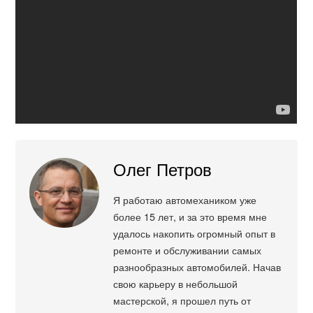
Олег Петров
Я работаю автомехаником уже
более 15 лет, и за это время мне
удалось накопить огромный опыт в
ремонте и обслуживании самых
разнообразных автомобилей. Начав
свою карьеру в небольшой
мастерской, я прошел путь от