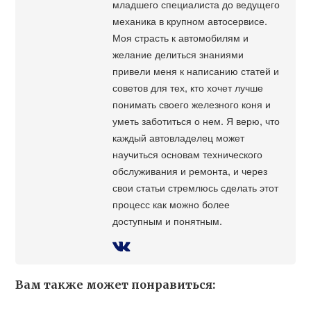
младшего специалиста до ведущего
механика в крупном автосервисе.
Моя страсть к автомобилям и
желание делиться знаниями
привели меня к написанию статей и
советов для тех, кто хочет лучше
понимать своего железного коня и
уметь заботиться о нем. Я верю, что
каждый автовладелец может
научиться основам технического
обслуживания и ремонта, и через
свои статьи стремлюсь сделать этот
процесс как можно более
доступным и понятным.
Вам также может понравиться: