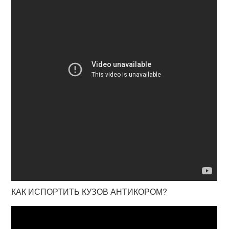
КАК ИСПОРТИТЬ КУЗОВ АНТИКОРОМ?