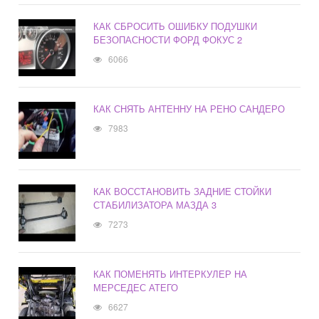
КАК СБРОСИТЬ ОШИБКУ ПОДУШКИ
БЕЗОПАСНОСТИ ФОРД ФОКУС 2
6066
КАК СНЯТЬ АНТЕННУ НА РЕНО САНДЕРО
7983
КАК ВОССТАНОВИТЬ ЗАДНИЕ СТОЙКИ
СТАБИЛИЗАТОРА МАЗДА 3
7273
КАК ПОМЕНЯТЬ ИНТЕРКУЛЕР НА
МЕРСЕДЕС АТЕГО
6627