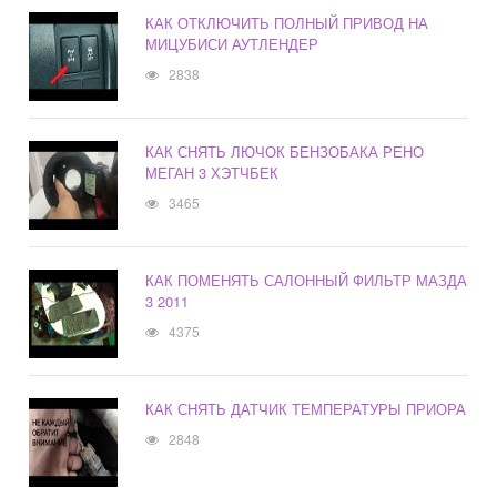
КАК ОТКЛЮЧИТЬ ПОЛНЫЙ ПРИВОД НА
МИЦУБИСИ АУТЛЕНДЕР
2838
КАК СНЯТЬ ЛЮЧОК БЕНЗОБАКА РЕНО
МЕГАН 3 ХЭТЧБЕК
3465
КАК ПОМЕНЯТЬ САЛОННЫЙ ФИЛЬТР МАЗДА
3 2011
4375
КАК СНЯТЬ ДАТЧИК ТЕМПЕРАТУРЫ ПРИОРА
2848