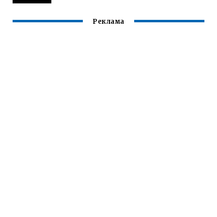
Реклама