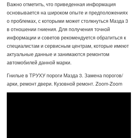
Важно отметить, что приведенная информация
основывается на широком опыте и предположениях
о проблемах, с которыми может столкнуться Мазда 3
в отношении гниения. Для получения точной
информации и советов рекомендуется обратиться к
специалистам и сервисным центрам, которые имеют
актуальные данные и занимаются ремонтом
автомобилей данной марки.
Гнилые в ТРУХУ пороги Мазда 3. Замена порогов/
арки, ремонт двери. Кузовной ремонт. Zoom-Zoom