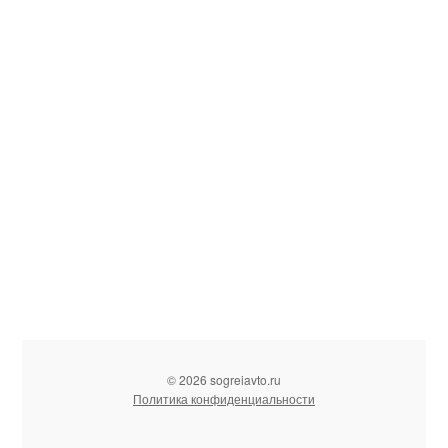
© 2026 sogreiavto.ru
Политика конфиденциальности