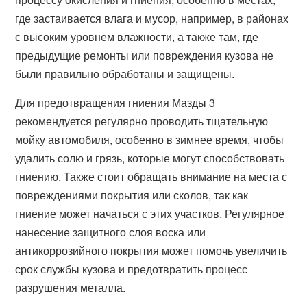
где застаивается влага и мусор, например, в районах
с высоким уровнем влажности, а также там, где
предыдущие ремонты или повреждения кузова не
были правильно обработаны и защищены.
Для предотвращения гниения Мазды 3
рекомендуется регулярно проводить тщательную
мойку автомобиля, особенно в зимнее время, чтобы
удалить солю и грязь, которые могут способствовать
гниению. Также стоит обращать внимание на места с
повреждениями покрытия или сколов, так как
гниение может начаться с этих участков. Регулярное
нанесение защитного слоя воска или
антикоррозийного покрытия может помочь увеличить
срок службы кузова и предотвратить процесс
разрушения металла.