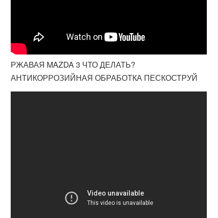
РЖАВАЯ MAZDA 3 ЧТО ДЕЛАТЬ?
АНТИКОРРОЗИЙНАЯ ОБРАБОТКА ПЕСКОСТРУЙ