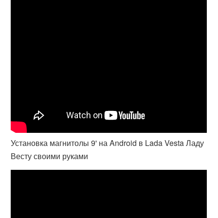
Установка магнитолы 9' на Android в Lada Vesta Ладу
Весту своими руками