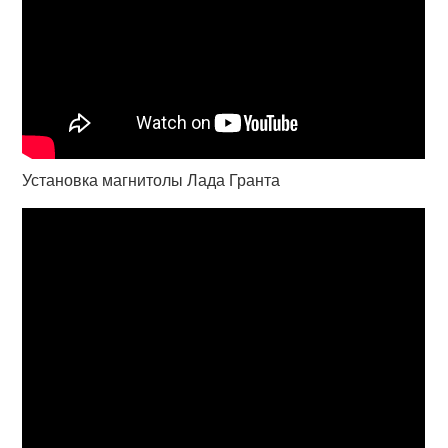
Установка магнитолы Лада Гранта