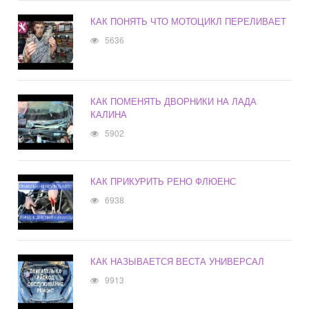
КАК ПОНЯТЬ ЧТО МОТОЦИКЛ ПЕРЕЛИВАЕТ
5636
КАК ПОМЕНЯТЬ ДВОРНИКИ НА ЛАДА
КАЛИНА
5902
КАК ПРИКУРИТЬ РЕНО ФЛЮЕНС
6938
КАК НАЗЫВАЕТСЯ ВЕСТА УНИВЕРСАЛ
9913