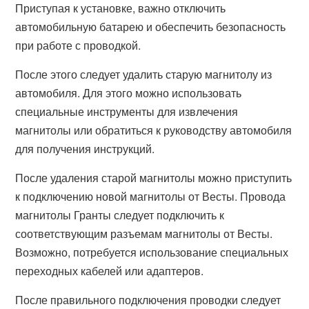
Приступая к установке, важно отключить
автомобильную батарею и обеспечить безопасность
при работе с проводкой.
После этого следует удалить старую магнитолу из
автомобиля. Для этого можно использовать
специальные инструменты для извлечения
магнитолы или обратиться к руководству автомобиля
для получения инструкций.
После удаления старой магнитолы можно приступить
к подключению новой магнитолы от Весты. Провода
магнитолы Гранты следует подключить к
соответствующим разъемам магнитолы от Весты.
Возможно, потребуется использование специальных
переходных кабелей или адаптеров.
После правильного подключения проводки следует