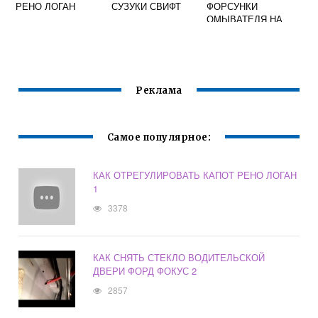
РЕНО ЛОГАН
СУЗУКИ СВИФТ
ФОРСУНКИ
ОМЫВАТЕЛЯ НА
МАЗДЕ 3
Реклама
Самое популярное:
КАК ОТРЕГУЛИРОВАТЬ КАПОТ РЕНО ЛОГАН
1
3378
КАК СНЯТЬ СТЕКЛО ВОДИТЕЛЬСКОЙ
ДВЕРИ ФОРД ФОКУС 2
2857