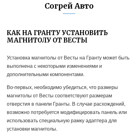
Согрей Авто
КАК НА ГРАНТУ УСТАНОВИТЬ
МАГНИТОЛУ ОТ ВЕСТЫ
Установка магнитолы от Весты на Гранту может быть
выполнена с некоторыми изменениями и
дополнительными компонентами.
Во-первых, необходимо убедиться, что размеры
магнитолы от Весты соответствуют размерам
отверстия в панели Гранты. В случае расхождений,
возможно потребуется модифицировать панель или
использовать специальную рамку адаптера для
установки магнитолы.