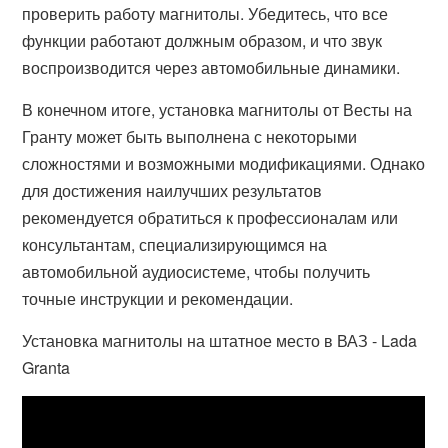
проверить работу магнитолы. Убедитесь, что все
функции работают должным образом, и что звук
воспроизводится через автомобильные динамики.
В конечном итоге, установка магнитолы от Весты на
Гранту может быть выполнена с некоторыми
сложностями и возможными модификациями. Однако
для достижения наилучших результатов
рекомендуется обратиться к профессионалам или
консультантам, специализирующимся на
автомобильной аудиосистеме, чтобы получить
точные инструкции и рекомендации.
Установка магнитолы на штатное место в ВАЗ - Lada
Granta