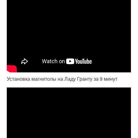
Установка магнитолы на Ладу Гранту за 9 минут