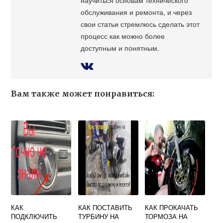
обслуживания и ремонта, и через
свои статьи стремлюсь сделать этот
процесс как можно более
доступным и понятным.
Вам также может понравиться:
КАК
КАК ПОСТАВИТЬ
КАК ПРОКАЧАТЬ
ПОДКЛЮЧИТЬ
ТУРБИНУ НА
ТОРМОЗА НА