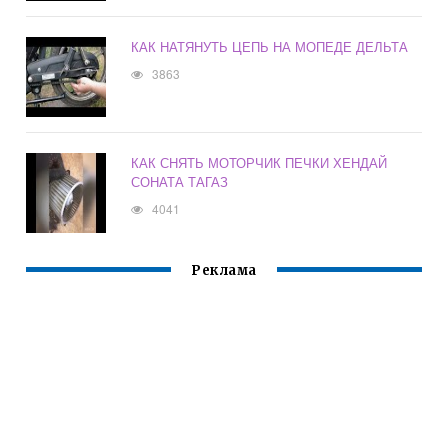
КАК НАТЯНУТЬ ЦЕПЬ НА МОПЕДЕ ДЕЛЬТА
3863
КАК СНЯТЬ МОТОРЧИК ПЕЧКИ ХЕНДАЙ
СОНАТА ТАГАЗ
4041
Реклама