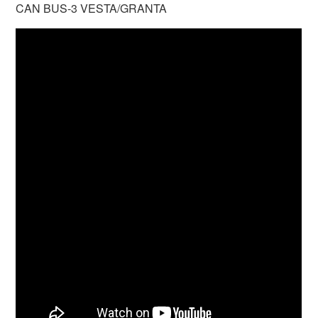
CAN BUS-3 VESTA/GRANTA