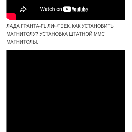
ЛАДА ГРАНТА-FL ЛИФТБЕК. КАК УСТАНОВИТЬ
МАГНИТОЛУ? УСТАНОВКА ШТАТНОЙ ММС
МАГНИТОЛЫ.