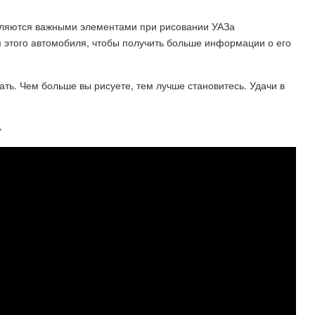
являются важными элементами при рисовании УАЗа
этого автомобиля, чтобы получить больше информации о его
ать. Чем больше вы рисуете, тем лучше становитесь. Удачи в
»