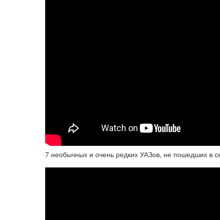
7 необычных и очень редких УАЗов, не пошедших в 