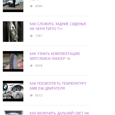
8086
КАК СЛОЖИТЬ ЗАДНИЕ СИДЕНЬЯ
НА ЧЕРИ ТИГГО Т11
7397
КАК УЗНАТЬ КОМПЛЕКТАЦИЮ
МИТСУБИСИ ЛАНСЕР 10
6648
КАК ПОСМОТРЕТЬ ТЕМПЕРАТУРУ
БМВ Е90 ДВИГАТЕЛЯ
6013
КАК ВКЛЮЧИТЬ ДАЛЬНИЙ СВЕТ НА