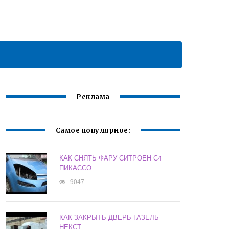
Реклама
Самое популярное:
КАК СНЯТЬ ФАРУ СИТРОЕН С4
ПИКАССО
9047
КАК ЗАКРЫТЬ ДВЕРЬ ГАЗЕЛЬ
НЕКСТ