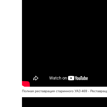
Полная реставрация старинного УАЗ 469 - Реставра