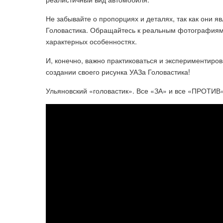
Не забывайте о пропорциях и деталях, так как они 
Головастика. Обращайтесь к реальным фотографиям 
характерных особенностях.
И, конечно, важно практиковаться и экспериментиров
создании своего рисунка УАЗа Головастика!
Ульяновский «головастик». Все «ЗА» и все «ПРОТИВ