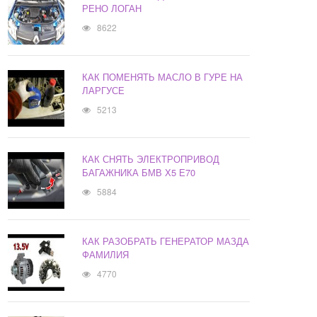
РЕНО ЛОГАН
8622
КАК ПОМЕНЯТЬ МАСЛО В ГУРЕ НА
ЛАРГУСЕ
5213
КАК СНЯТЬ ЭЛЕКТРОПРИВОД
БАГАЖНИКА БМВ Х5 Е70
5884
КАК РАЗОБРАТЬ ГЕНЕРАТОР МАЗДА
ФАМИЛИЯ
4770