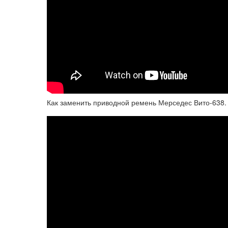
Как заменить приводной ремень Мерседес Вито-638.