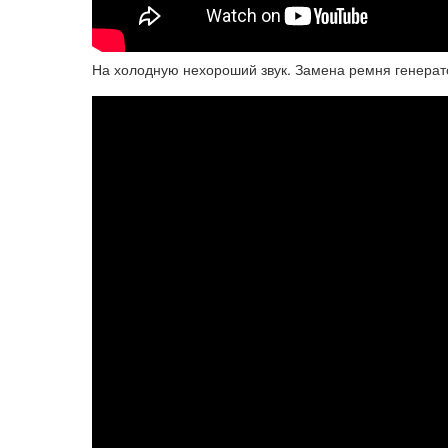
На холодную нехороший звук. Замена ремня генерато