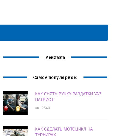
Реклама
Самое популярное:
КАК СНЯТЬ РУЧКУ РАЗДАТКИ УАЗ
ПАТРИОТ
2543
КАК СДЕЛАТЬ МОТОЦИКЛ НА
ТУРНИРАХ