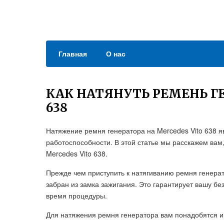
Главная
О нас
КАК НАТЯНУТЬ РЕМЕНЬ Г
638
Натяжение ремня генератора на Mercedes Vito 638 
работоспособности. В этой статье мы расскажем вам
Mercedes Vito 638.
Прежде чем приступить к натягиванию ремня генерат
забран из замка зажигания. Это гарантирует вашу б
время процедуры.
Для натяжения ремня генератора вам понадобятся и