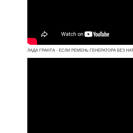
ЛАДА ГРАНТА - ЕСЛИ РЕМЕНЬ ГЕНЕРАТОРА БЕЗ Н