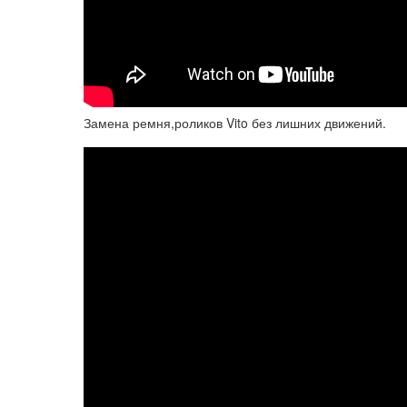
Замена ремня,роликов Vito без лишних движений.