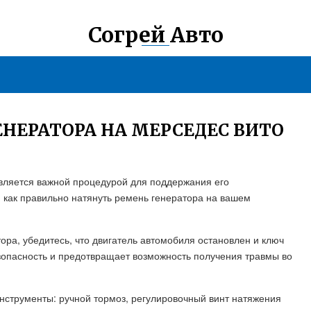
Согрей Авто
ЕНЕРАТОРА НА МЕРСЕДЕС ВИТО
является важной процедурой для поддержания его
, как правильно натянуть ремень генератора на вашем
ора, убедитесь, что двигатель автомобиля остановлен и ключ
езопасность и предотвращает возможность получения травмы во
нструменты: ручной тормоз, регулировочный винт натяжения