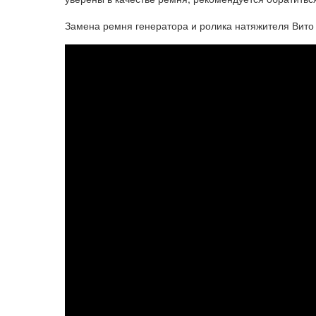
Замена ремня генератора и ролика натяжителя Вито 