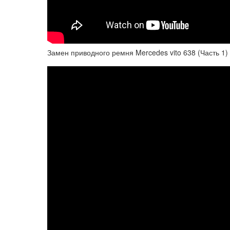
Замен приводного ремня Mercedes vito 638 (Часть 1)