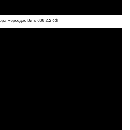
ра мерседес Вито 638 2.2 cdi