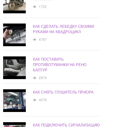
1722
КАК СДЕЛАТЬ ЛЕБЕДКУ СВОИМИ
РУКАМИ НА КВАДРОЦИКЛ
4787
КАК ПОСТАВИТЬ
ПРОТИВОТУМАНКИ НА РЕНО
КАПТУР
2974
КАК СНЯТЬ ГЛУШИТЕЛЬ ПРИОРА
4576
КАК ПОДКЛЮЧИТЬ СИГНАЛИЗАЦИЮ