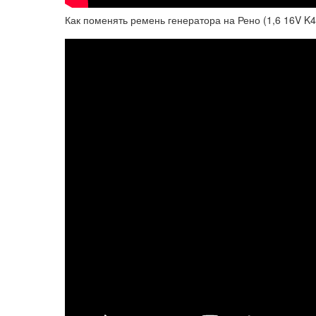
Как поменять ремень генератора на Рено (1,6 16V K4M)