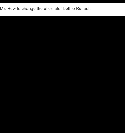
. How to change the alternator belt to Renault