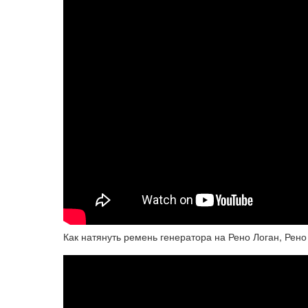
Как натянуть ремень генератора на Рено Логан, Рено