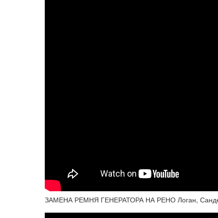
ЗАМЕНА РЕМНЯ ГЕНЕРАТОРА НА РЕНО Логан, Санд