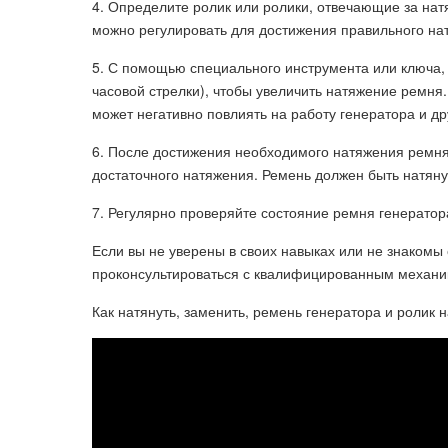
4. Определите ролик или ролики, отвечающие за нат
можно регулировать для достижения правильного на
5. С помощью специального инструмента или ключа,
часовой стрелки), чтобы увеличить натяжение ремня.
может негативно повлиять на работу генератора и др
6. После достижения необходимого натяжения ремня
достаточного натяжения. Ремень должен быть натяну
7. Регулярно проверяйте состояние ремня генератор
Если вы не уверены в своих навыках или не знакомы
проконсультироваться с квалифицированным механик
Как натянуть, заменить, ремень генератора и ролик н