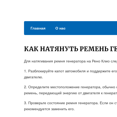
Главная
О нас
КАК НАТЯНУТЬ РЕМЕНЬ ГЕ
Для натягивания ремня генератора на Рено Клио сл
1. Разблокируйте капот автомобиля и поддержите его
двигателю.
2. Определите местоположение генератора, обычно о
ремень, передающий энергию от двигателя к генерат
3. Проверьте состояние ремня генератора. Если он 
рекомендуется заменить его.