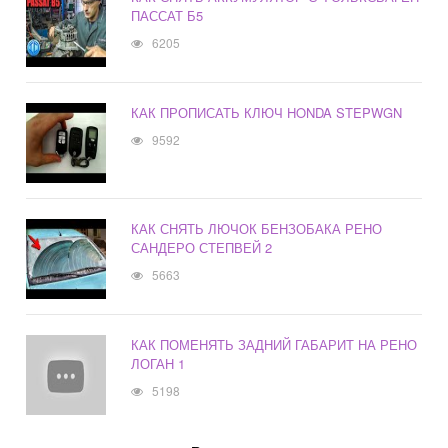
ПАССАТ Б5
6205
КАК ПРОПИСАТЬ КЛЮЧ HONDA STEPWGN
9592
КАК СНЯТЬ ЛЮЧОК БЕНЗОБАКА РЕНО
САНДЕРО СТЕПВЕЙ 2
5663
КАК ПОМЕНЯТЬ ЗАДНИЙ ГАБАРИТ НА РЕНО
ЛОГАН 1
5198