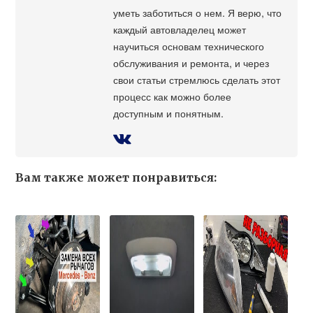
уметь заботиться о нем. Я верю, что
каждый автовладелец может
научиться основам технического
обслуживания и ремонта, и через
свои статьи стремлюсь сделать этот
процесс как можно более
доступным и понятным.
Вам также может понравиться: