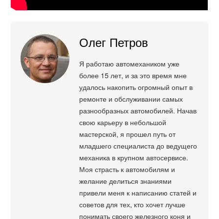
Олег Петров
Я работаю автомехаником уже
более 15 лет, и за это время мне
удалось накопить огромный опыт в
ремонте и обслуживании самых
разнообразных автомобилей. Начав
свою карьеру в небольшой
мастерской, я прошел путь от
младшего специалиста до ведущего
механика в крупном автосервисе.
Моя страсть к автомобилям и
желание делиться знаниями
привели меня к написанию статей и
советов для тех, кто хочет лучше
понимать своего железного коня и