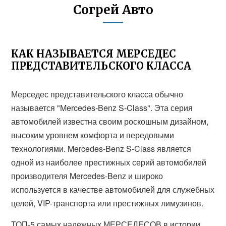
Согрей Авто
КАК НАЗЫВАЕТСЯ МЕРСЕДЕС
ПРЕДСТАВИТЕЛЬСКОГО КЛАССА
Мерседес представительского класса обычно
называется "Mercedes-Benz S-Class". Эта серия
автомобилей известна своим роскошным дизайном,
высоким уровнем комфорта и передовыми
технологиями. Mercedes-Benz S-Class является
одной из наиболее престижных серий автомобилей
производителя Mercedes-Benz и широко
используется в качестве автомобилей для служебных
целей, VIP-транспорта или престижных лимузинов.
ТОП-5 самых надежных МЕРСЕДЕСОВ в истории