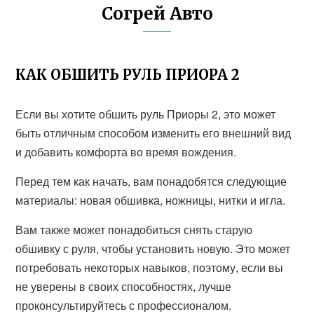
Согрей Авто
КАК ОБШИТЬ РУЛЬ ПРИОРА 2
Если вы хотите обшить руль Приоры 2, это может
быть отличным способом изменить его внешний вид
и добавить комфорта во время вождения.
Перед тем как начать, вам понадобятся следующие
материалы: новая обшивка, ножницы, нитки и игла.
Вам также может понадобиться снять старую
обшивку с руля, чтобы установить новую. Это может
потребовать некоторых навыков, поэтому, если вы
не уверены в своих способностях, лучше
проконсультируйтесь с профессионалом.