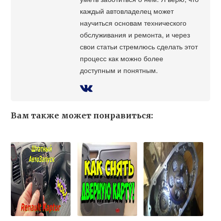
каждый автовладелец может
научиться основам технического
обслуживания и ремонта, и через
свои статьи стремлюсь сделать этот
процесс как можно более
доступным и понятным.
Вам также может понравиться: