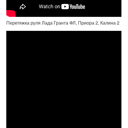
Перетяжка руля Лада Гранта ФЛ, Приора 2, Калина 2