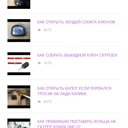
КАК ОТКРЫТЬ ХЕНДАЙ СОНАТА КЛЮЧОМ
4272
КАК СОБРАТЬ ВЫКИДНОЙ КЛЮЧ СИТРОЕН
1070
КАК ОТКРЫТЬ КАПОТ ЕСЛИ ПОРВАЛСЯ
ТРОСИК НА ЛАДА КАЛИНА
4573
КАК ПРАВИЛЬНО ПОСТАВИТЬ КОЛЬЦА НА
СКУТЕР ХОНДА ДИО 27