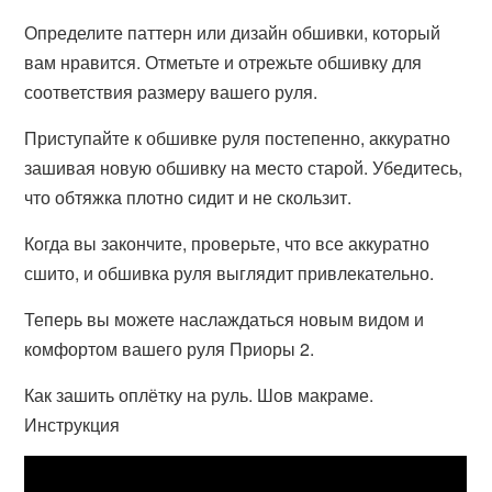
Определите паттерн или дизайн обшивки, который
вам нравится. Отметьте и отрежьте обшивку для
соответствия размеру вашего руля.
Приступайте к обшивке руля постепенно, аккуратно
зашивая новую обшивку на место старой. Убедитесь,
что обтяжка плотно сидит и не скользит.
Когда вы закончите, проверьте, что все аккуратно
сшито, и обшивка руля выглядит привлекательно.
Теперь вы можете наслаждаться новым видом и
комфортом вашего руля Приоры 2.
Как зашить оплётку на руль. Шов макраме.
Инструкция