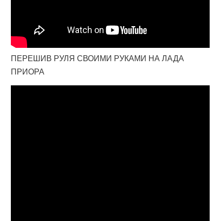
ПЕРЕШИВ РУЛЯ СВОИМИ РУКАМИ НА ЛАДА
ПРИОРА