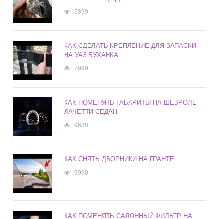
5399
КАК СДЕЛАТЬ КРЕПЛЕНИЕ ДЛЯ ЗАПАСКИ
НА УАЗ БУХАНКА
7999
КАК ПОМЕНЯТЬ ГАБАРИТЫ НА ШЕВРОЛЕ
ЛАЧЕТТИ СЕДАН
9680
КАК СНЯТЬ ДВОРНИКИ НА ГРАНТЕ
9990
КАК ПОМЕНЯТЬ САЛОННЫЙ ФИЛЬТР НА