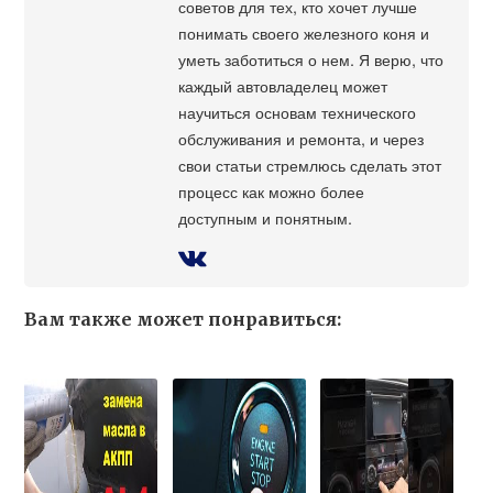
советов для тех, кто хочет лучше
понимать своего железного коня и
уметь заботиться о нем. Я верю, что
каждый автовладелец может
научиться основам технического
обслуживания и ремонта, и через
свои статьи стремлюсь сделать этот
процесс как можно более
доступным и понятным.
Вам также может понравиться: