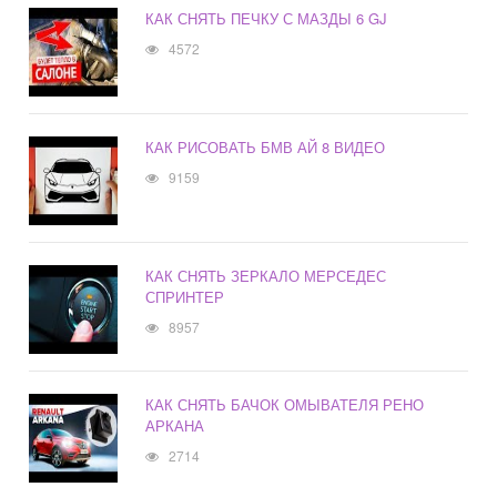
КАК СНЯТЬ ПЕЧКУ С МАЗДЫ 6 GJ
4572
КАК РИСОВАТЬ БМВ АЙ 8 ВИДЕО
9159
КАК СНЯТЬ ЗЕРКАЛО МЕРСЕДЕС
СПРИНТЕР
8957
КАК СНЯТЬ БАЧОК ОМЫВАТЕЛЯ РЕНО
АРКАНА
2714