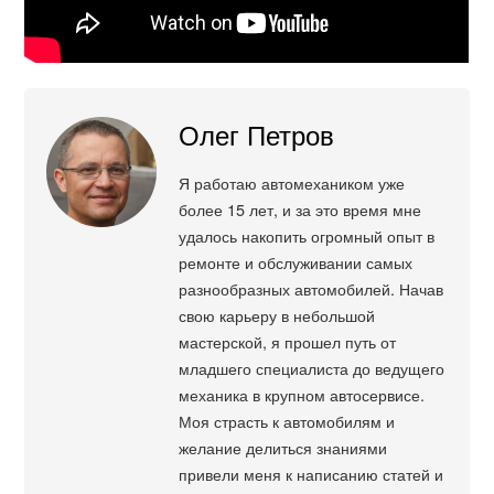
Олег Петров
Я работаю автомехаником уже
более 15 лет, и за это время мне
удалось накопить огромный опыт в
ремонте и обслуживании самых
разнообразных автомобилей. Начав
свою карьеру в небольшой
мастерской, я прошел путь от
младшего специалиста до ведущего
механика в крупном автосервисе.
Моя страсть к автомобилям и
желание делиться знаниями
привели меня к написанию статей и