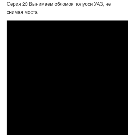
Серия 23 Вынимаем обломок полуоси УАЗ, не
снимая моста