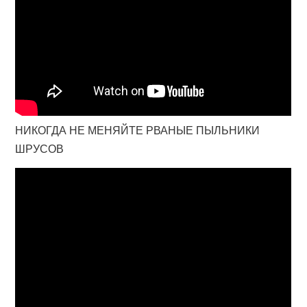
НИКОГДА НЕ МЕНЯЙТЕ РВАНЫЕ ПЫЛЬНИКИ
ШРУСОВ