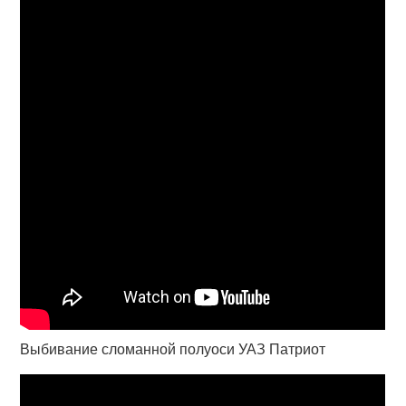
Выбивание сломанной полуоси УАЗ Патриот