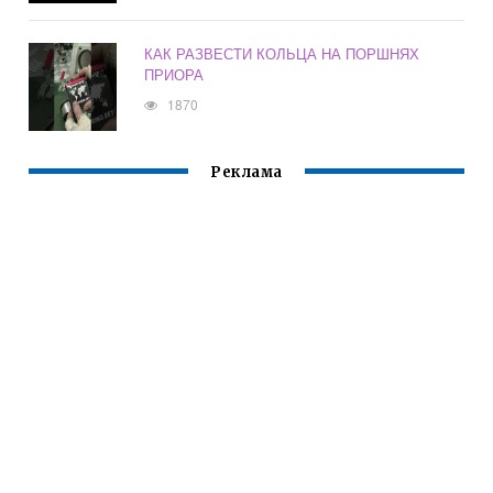
КАК РАЗВЕСТИ КОЛЬЦА НА ПОРШНЯХ
ПРИОРА
1870
Реклама