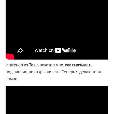
Инженер из Tesla показал мне, как смазывать
подшипник, не открывая его. Теперь я делаю то же
самое