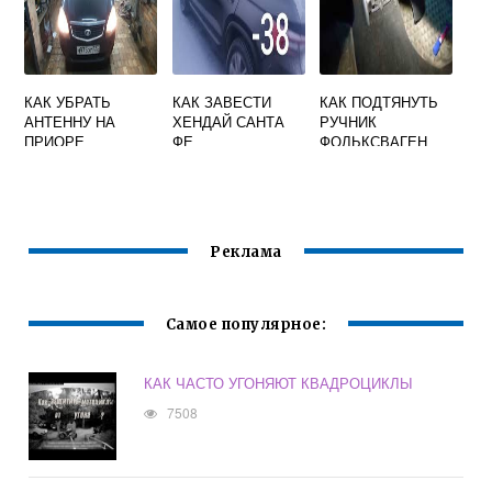
КАК УБРАТЬ
КАК ЗАВЕСТИ
КАК ПОДТЯНУТЬ
АНТЕННУ НА
ХЕНДАЙ САНТА
РУЧНИК
ПРИОРЕ
ФЕ
ФОЛЬКСВАГЕН
ПОЛО
Реклама
Самое популярное:
КАК ЧАСТО УГОНЯЮТ КВАДРОЦИКЛЫ
7508