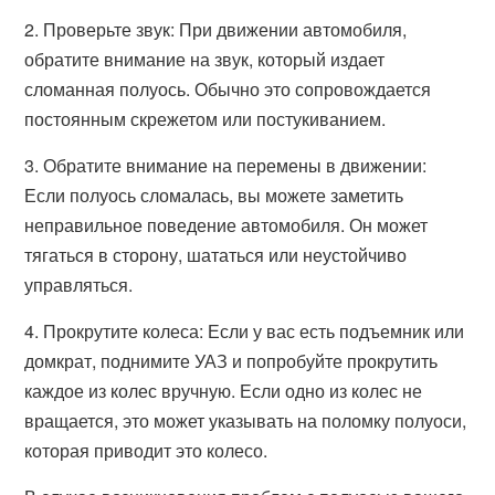
2. Проверьте звук: При движении автомобиля,
обратите внимание на звук, который издает
сломанная полуось. Обычно это сопровождается
постоянным скрежетом или постукиванием.
3. Обратите внимание на перемены в движении:
Если полуось сломалась, вы можете заметить
неправильное поведение автомобиля. Он может
тягаться в сторону, шататься или неустойчиво
управляться.
4. Прокрутите колеса: Если у вас есть подъемник или
домкрат, поднимите УАЗ и попробуйте прокрутить
каждое из колес вручную. Если одно из колес не
вращается, это может указывать на поломку полуоси,
которая приводит это колесо.