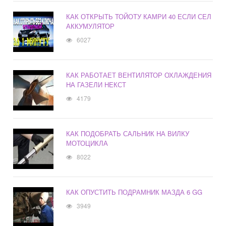
КАК ОТКРЫТЬ ТОЙОТУ КАМРИ 40 ЕСЛИ СЕЛ
АККУМУЛЯТОР
6027
КАК РАБОТАЕТ ВЕНТИЛЯТОР ОХЛАЖДЕНИЯ
НА ГАЗЕЛИ НЕКСТ
4179
КАК ПОДОБРАТЬ САЛЬНИК НА ВИЛКУ
МОТОЦИКЛА
8022
КАК ОПУСТИТЬ ПОДРАМНИК МАЗДА 6 GG
3949