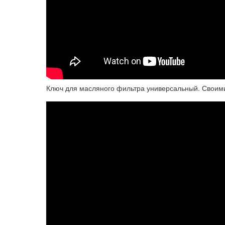
Ключ для масляного фильтра универсальный. Своими 