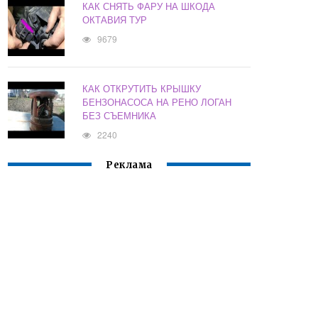
КАК СНЯТЬ ФАРУ НА ШКОДА
ОКТАВИЯ ТУР
9679
КАК ОТКРУТИТЬ КРЫШКУ
БЕНЗОНАСОСА НА РЕНО ЛОГАН
БЕЗ СЪЕМНИКА
2240
Реклама