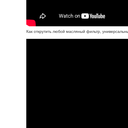
Как открутить любой масляный фильтр, универсальн