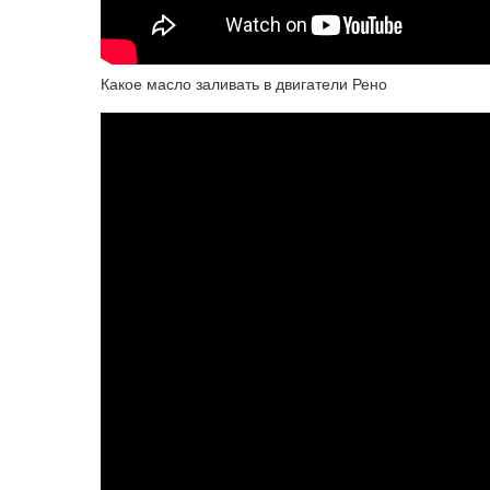
Какое масло заливать в двигатели Рено