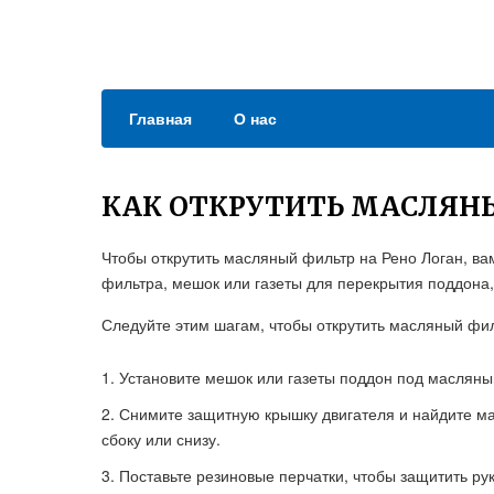
Главная
О нас
КАК ОТКРУТИТЬ МАСЛЯНЫ
Чтобы открутить масляный фильтр на Рено Логан, в
фильтра, мешок или газеты для перекрытия поддона,
Следуйте этим шагам, чтобы открутить масляный фил
Установите мешок или газеты поддон под маслян
Снимите защитную крышку двигателя и найдите ма
сбоку или снизу.
Поставьте резиновые перчатки, чтобы защитить рук