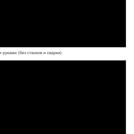
руками (без станков и сварки).