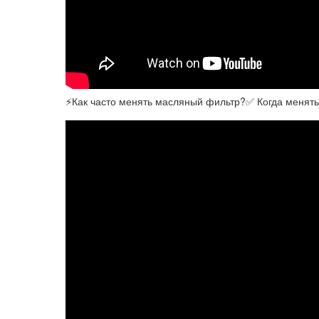
⚡Как часто менять масляный фильтр?✅ Когда менять