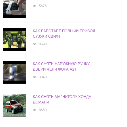
5676
КАК РАБОТАЕТ ПОЛНЫЙ ПРИВОД
СУЗУКИ СВИФТ
8698
КАК СНЯТЬ НАРУЖНУЮ РУЧКУ
ДВЕРИ ЧЕРИ ФОРА А21
3040
КАК СНЯТЬ МАГНИТОЛУ ХОНДА
ДОМАНИ
8559