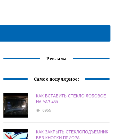
Реклама
Самое популярное:
КАК ВСТАВИТЬ СТЕКЛО ЛОБОВОЕ
НА УАЗ 469
6955
КАК ЗАКРЫТЬ СТЕКЛОПОДЪЕМНИК
БЕЗ КНОПКИ ПРИОРА