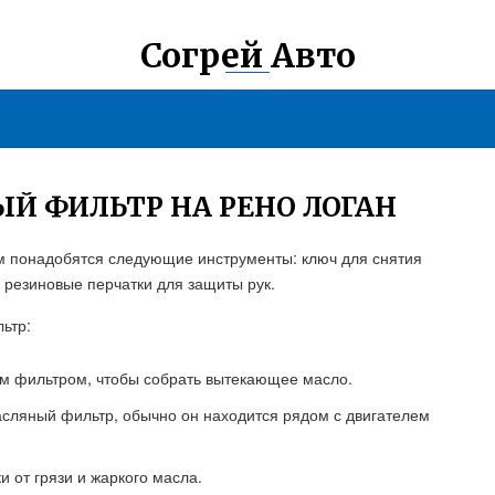
Согрей Авто
Й ФИЛЬТР НА РЕНО ЛОГАН
ам понадобятся следующие инструменты: ключ для снятия
 резиновые перчатки для защиты рук.
ьтр:
ым фильтром, чтобы собрать вытекающее масло.
сляный фильтр, обычно он находится рядом с двигателем
и от грязи и жаркого масла.