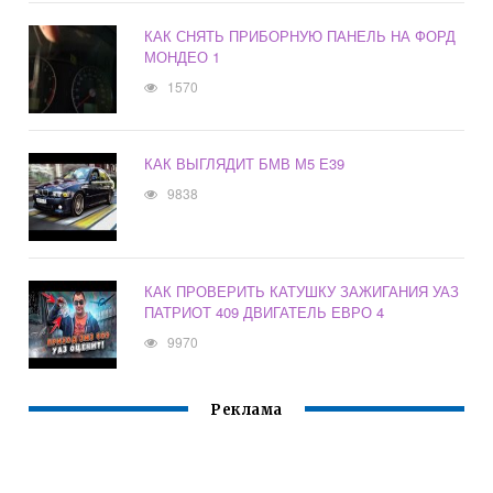
КАК СНЯТЬ ПРИБОРНУЮ ПАНЕЛЬ НА ФОРД
МОНДЕО 1
1570
КАК ВЫГЛЯДИТ БМВ М5 Е39
9838
КАК ПРОВЕРИТЬ КАТУШКУ ЗАЖИГАНИЯ УАЗ
ПАТРИОТ 409 ДВИГАТЕЛЬ ЕВРО 4
9970
Реклама