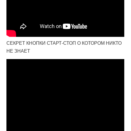
СЕКРЕТ КНОПКИ СТАРТ-СТОП О КОТОРОМ НИКТО
НЕ ЗНАЕТ