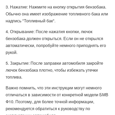
3. Нажатие: Нажмите на кнопку открытия бензобака.
Обычно она имеет изображение топливного бака или
надпись "Топливный бак".
4. Открывание: После нажатия кнопки, лючок
бензобака должен открыться. Если он не открылся
автоматически, попробуйте немного приподнять его
рукой.
5. Закрытие: После заправки автомобиля закройте
лючок бензобака плотно, чтобы избежать утечки
топлива.
Важно помнить, что эти инструкции могут немного
отличаться в зависимости от конкретной модели БМВ
Ф10. Поэтому, для более точной информации,
рекомендуется обратиться к руководству по