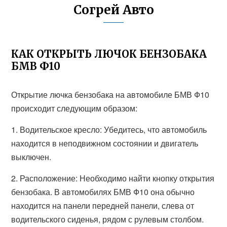
Согрей Авто
КАК ОТКРЫТЬ ЛЮЧОК БЕНЗОБАКА
БМВ Ф10
Открытие лючка бензобака на автомобиле БМВ Ф10
происходит следующим образом:
1. Водительское кресло: Убедитесь, что автомобиль
находится в неподвижном состоянии и двигатель
выключен.
2. Расположение: Необходимо найти кнопку открытия
бензобака. В автомобилях БМВ Ф10 она обычно
находится на панели передней панели, слева от
водительского сиденья, рядом с рулевым столбом.