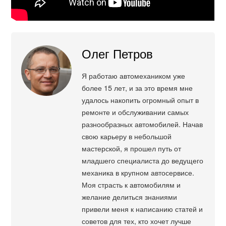
Олег Петров
Я работаю автомехаником уже
более 15 лет, и за это время мне
удалось накопить огромный опыт в
ремонте и обслуживании самых
разнообразных автомобилей. Начав
свою карьеру в небольшой
мастерской, я прошел путь от
младшего специалиста до ведущего
механика в крупном автосервисе.
Моя страсть к автомобилям и
желание делиться знаниями
привели меня к написанию статей и
советов для тех, кто хочет лучше