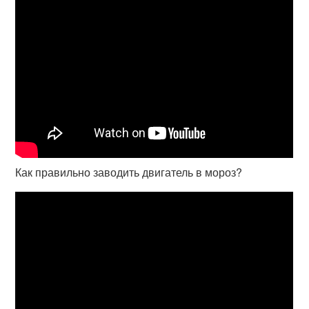
Как правильно заводить двигатель в мороз?