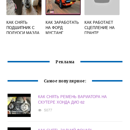
КАК СНЯТЬ
КАК ЗАРАБОТАТЬ
КАК РАБОТАЕТ
ПОДШИПНИК С
НА ФОРД
СЦЕПЛЕНИЕ НА
ПОЛУОСИ МАЗДА
МУСТАНГ
ГРАНТЕ
БОНГО
Реклама
Самое популярное:
КАК СНЯТЬ РЕМЕНЬ ВАРИАТОРА НА
СКУТЕРЕ ХОНДА ДИО 62
5077