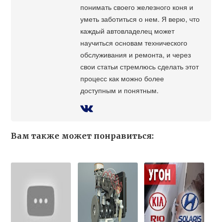
понимать своего железного коня и
уметь заботиться о нем. Я верю, что
каждый автовладелец может
научиться основам технического
обслуживания и ремонта, и через
свои статьи стремлюсь сделать этот
процесс как можно более
доступным и понятным.
Вам также может понравиться: