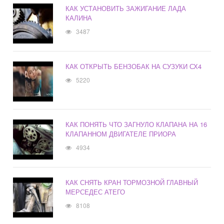
КАК УСТАНОВИТЬ ЗАЖИГАНИЕ ЛАДА
КАЛИНА
3487
КАК ОТКРЫТЬ БЕНЗОБАК НА СУЗУКИ СХ4
5220
КАК ПОНЯТЬ ЧТО ЗАГНУЛО КЛАПАНА НА 16
КЛАПАННОМ ДВИГАТЕЛЕ ПРИОРА
4934
КАК СНЯТЬ КРАН ТОРМОЗНОЙ ГЛАВНЫЙ
МЕРСЕДЕС АТЕГО
8108