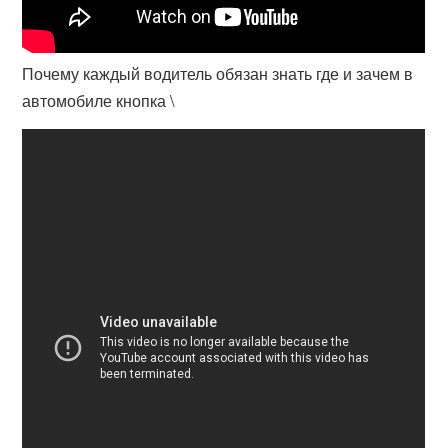
Почему каждый водитель обязан знать где и зачем в
автомобиле кнопка \