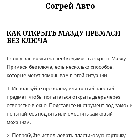
Согрей Авто
КАК ОТКРЫТЬ МАЗДУ ПРЕМАСИ
БЕЗ КЛЮЧА
Если у вас возникла необходимость открыть Мазду
Примаси без ключа, есть несколько способов,
которые могут помочь вам в этой ситуации.
1. Используйте проволоку или тонкий плоский
предмет, чтобы попытаться открыть дверь через
отверстие в окне. Подставьте инструмент под замок и
попытайтесь поднять или сместить замковый
механизм.
2. Попробуйте использовать пластиковую карточку