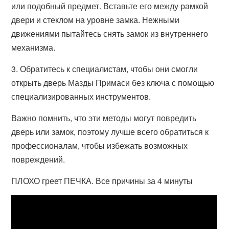
или подобный предмет. Вставьте его между рамкой
двери и стеклом на уровне замка. Нежными
движениями пытайтесь снять замок из внутреннего
механизма.
3. Обратитесь к специалистам, чтобы они смогли
открыть дверь Мазды Примаси без ключа с помощью
специализированных инструментов.
Важно помнить, что эти методы могут повредить
дверь или замок, поэтому лучше всего обратиться к
профессионалам, чтобы избежать возможных
повреждений.
ПЛОХО греет ПЕЧКА. Все причины за 4 минуты