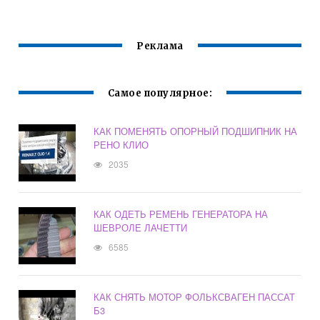
Реклама
Самое популярное:
КАК ПОМЕНЯТЬ ОПОРНЫЙ ПОДШИПНИК НА
РЕНО КЛИО
2035
КАК ОДЕТЬ РЕМЕНЬ ГЕНЕРАТОРА НА
ШЕВРОЛЕ ЛАЧЕТТИ
6585
КАК СНЯТЬ МОТОР ФОЛЬКСВАГЕН ПАССАТ
Б3