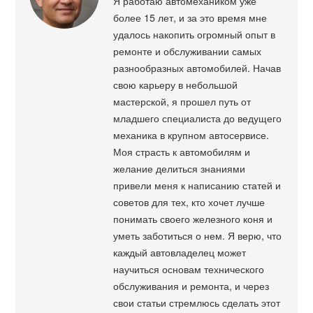
Я работаю автомехаником уже
более 15 лет, и за это время мне
удалось накопить огромный опыт в
ремонте и обслуживании самых
разнообразных автомобилей. Начав
свою карьеру в небольшой
мастерской, я прошел путь от
младшего специалиста до ведущего
механика в крупном автосервисе.
Моя страсть к автомобилям и
желание делиться знаниями
привели меня к написанию статей и
советов для тех, кто хочет лучше
понимать своего железного коня и
уметь заботиться о нем. Я верю, что
каждый автовладелец может
научиться основам технического
обслуживания и ремонта, и через
свои статьи стремлюсь сделать этот