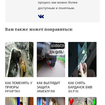
процесс как можно более
доступным и понятным.
Вам также может понравиться:
КАК ПОМЕНЯТЬ У
КАК ВЫГЛЯДИТ
КАК СНЯТЬ
ПРИОРЫ
ЗАЩИТА
БАРДАЧОК БМВ
РЕШЕТКУ
ДВИГАТЕЛЯ
Х5 Е70
МАЗДА ФАМИЛИЯ