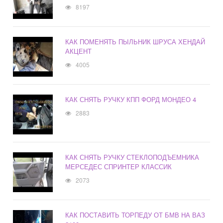
8197
КАК ПОМЕНЯТЬ ПЫЛЬНИК ШРУСА ХЕНДАЙ
АКЦЕНТ
4005
КАК СНЯТЬ РУЧКУ КПП ФОРД МОНДЕО 4
2883
КАК СНЯТЬ РУЧКУ СТЕКЛОПОДЪЕМНИКА
МЕРСЕДЕС СПРИНТЕР КЛАССИК
2073
КАК ПОСТАВИТЬ ТОРПЕДУ ОТ БМВ НА ВАЗ