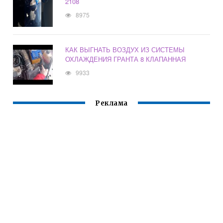
2108
8975
КАК ВЫГНАТЬ ВОЗДУХ ИЗ СИСТЕМЫ
ОХЛАЖДЕНИЯ ГРАНТА 8 КЛАПАННАЯ
9933
Реклама