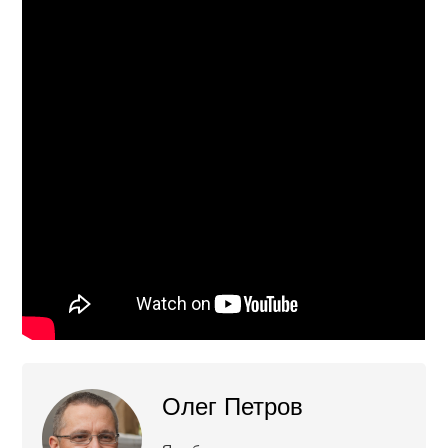
Олег Петров