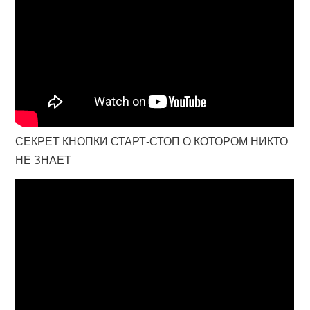
СЕКРЕТ КНОПКИ СТАРТ-СТОП О КОТОРОМ НИКТО
НЕ ЗНАЕТ