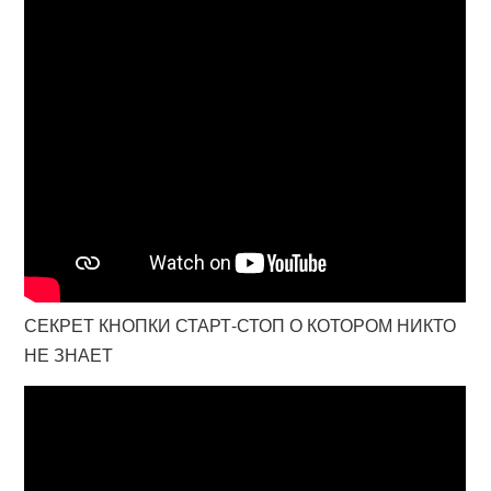
СЕКРЕТ КНОПКИ СТАРТ-СТОП О КОТОРОМ НИКТО
НЕ ЗНАЕТ