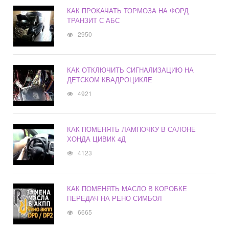
КАК ПРОКАЧАТЬ ТОРМОЗА НА ФОРД
ТРАНЗИТ С АБС
2950
КАК ОТКЛЮЧИТЬ СИГНАЛИЗАЦИЮ НА
ДЕТСКОМ КВАДРОЦИКЛЕ
4921
КАК ПОМЕНЯТЬ ЛАМПОЧКУ В САЛОНЕ
ХОНДА ЦИВИК 4Д
4123
КАК ПОМЕНЯТЬ МАСЛО В КОРОБКЕ
ПЕРЕДАЧ НА РЕНО СИМБОЛ
6665