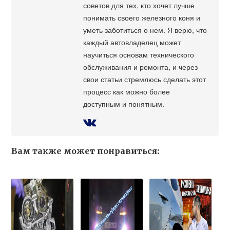
советов для тех, кто хочет лучше
понимать своего железного коня и
уметь заботиться о нем. Я верю, что
каждый автовладелец может
научиться основам технического
обслуживания и ремонта, и через
свои статьи стремлюсь сделать этот
процесс как можно более
доступным и понятным.
Вам также может понравиться: