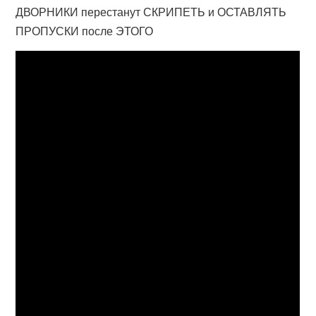
ДВОРНИКИ перестанут СКРИПЕТЬ и ОСТАВЛЯТЬ
ПРОПУСКИ после ЭТОГО