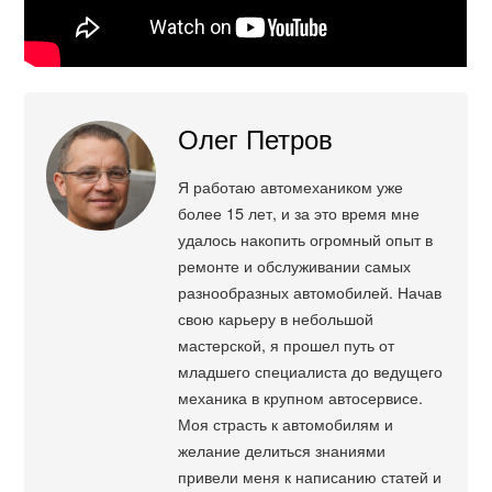
Олег Петров
Я работаю автомехаником уже
более 15 лет, и за это время мне
удалось накопить огромный опыт в
ремонте и обслуживании самых
разнообразных автомобилей. Начав
свою карьеру в небольшой
мастерской, я прошел путь от
младшего специалиста до ведущего
механика в крупном автосервисе.
Моя страсть к автомобилям и
желание делиться знаниями
привели меня к написанию статей и