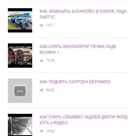
КАК ЗАМЕНИТЬ БАТАРЕЙКУ В КЛЮЧЕ ЛАДА
ЛАРГУС
1677
КАК СНЯТЬ ВЕНТИЛЯТОР ПЕЧКИ ЛАДА
КАЛИНА 1
7876
КАК ПОДНЯТЬ СИТРОЕН БЕРЛИНГО
8225
КАК СНЯТЬ ОБШИВКУ ЗАДНЕЙ ДВЕРИ ФОРД
КУГА 2 ВИДЕО
1632