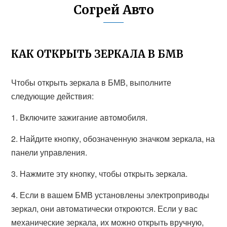
Согрей Авто
КАК ОТКРЫТЬ ЗЕРКАЛА В БМВ
Чтобы открыть зеркала в БМВ, выполните
следующие действия:
1. Включите зажигание автомобиля.
2. Найдите кнопку, обозначенную значком зеркала, на
панели управления.
3. Нажмите эту кнопку, чтобы открыть зеркала.
4. Если в вашем БМВ установлены электроприводы
зеркал, они автоматически откроются. Если у вас
механические зеркала, их можно открыть вручную,