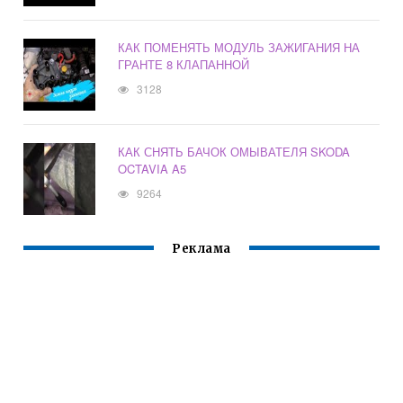
КАК ПОМЕНЯТЬ МОДУЛЬ ЗАЖИГАНИЯ НА
ГРАНТЕ 8 КЛАПАННОЙ
3128
КАК СНЯТЬ БАЧОК ОМЫВАТЕЛЯ SKODA
OCTAVIA A5
9264
Реклама