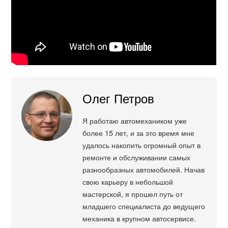
Олег Петров
Я работаю автомехаником уже
более 15 лет, и за это время мне
удалось накопить огромный опыт в
ремонте и обслуживании самых
разнообразных автомобилей. Начав
свою карьеру в небольшой
мастерской, я прошел путь от
младшего специалиста до ведущего
механика в крупном автосервисе.