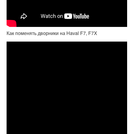
Как поменять дворники на Haval F7, F7X