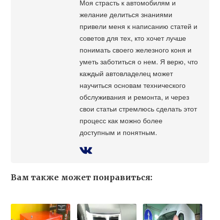
Моя страсть к автомобилям и
желание делиться знаниями
привели меня к написанию статей и
советов для тех, кто хочет лучше
понимать своего железного коня и
уметь заботиться о нем. Я верю, что
каждый автовладелец может
научиться основам технического
обслуживания и ремонта, и через
свои статьи стремлюсь сделать этот
процесс как можно более
доступным и понятным.
Вам также может понравиться: