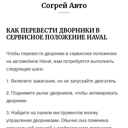
Согрей Авто
КАК ПЕРЕВЕСТИ ДВОРНИКИ В
СЕРВИСНОЕ ПОЛОЖЕНИЕ HAVAL
Чтобы перевести дворники в сервисное положение
на автомобиле Haval, вам потребуется выполнить
следующие шаги:
1. Включите зажигание, но не запускайте двигатель.
2. Поднимите рычаг дворников, чтобы активировать
дворники.
3. Найдите на панели инструментов кнопку
управления дворниками. Обычно она помечена
специальной иконкой с изображением дворников.