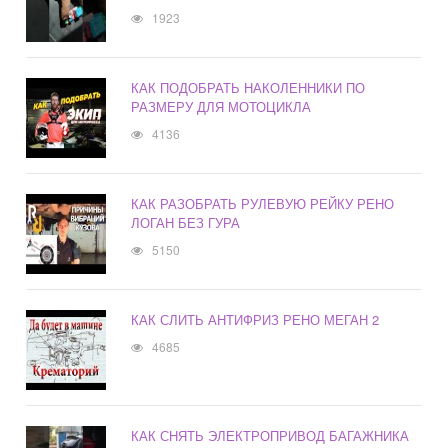
1923
КАК ПОДОБРАТЬ НАКОЛЕННИКИ ПО
РАЗМЕРУ ДЛЯ МОТОЦИКЛА
4136
КАК РАЗОБРАТЬ РУЛЕВУЮ РЕЙКУ РЕНО
ЛОГАН БЕЗ ГУРА
5150
КАК СЛИТЬ АНТИФРИЗ РЕНО МЕГАН 2
4685
КАК СНЯТЬ ЭЛЕКТРОПРИВОД БАГАЖНИКА