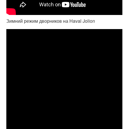
Зимний режим дворников на Haval Jolion