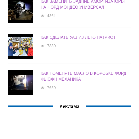
КАК ЗАМЕНИТЬ ЗАДНИЕ АМОРТИЗАТОРЫ
НА ФОРД МОНДЕО УНИВЕРСАЛ
4361
КАК СДЕЛАТЬ УАЗ ИЗ ЛЕГО ПАТРИОТ
7880
КАК ПОМЕНЯТЬ МАСЛО В КОРОБКЕ ФОРД
ФЬЮЖН МЕХАНИКА
7659
Реклама