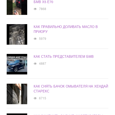
БМВ Х5 Е70
7868
КАК ПРАВИЛЬНО ДОЛИВАТЬ МАСЛО В
ПРИОРУ
5979
КАК СТАТЬ ПРЕДСТАВИТЕЛЕМ БМВ
4887
КАК СНЯТЬ БАЧОК ОМЫВАТЕЛЯ НА ХЕНДАЙ
СТАРЕКС
6715