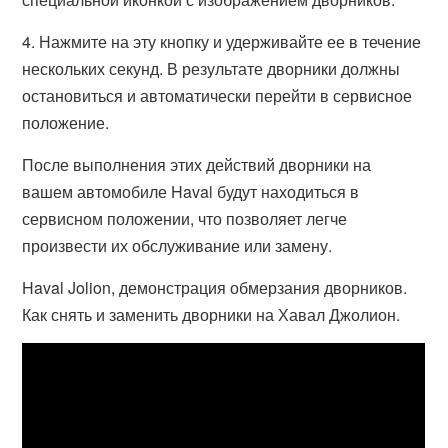
4. Нажмите на эту кнопку и удерживайте ее в течение
нескольких секунд. В результате дворники должны
остановиться и автоматически перейти в сервисное
положение.
После выполнения этих действий дворники на
вашем автомобиле Haval будут находиться в
сервисном положении, что позволяет легче
произвести их обслуживание или замену.
Haval Jolion, демонстрация обмерзания дворников.
Как снять и заменить дворники на Хавал Джолион.