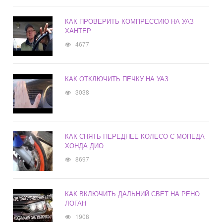
КАК ПРОВЕРИТЬ КОМПРЕССИЮ НА УАЗ
ХАНТЕР
4677
КАК ОТКЛЮЧИТЬ ПЕЧКУ НА УАЗ
3038
КАК СНЯТЬ ПЕРЕДНЕЕ КОЛЕСО С МОПЕДА
ХОНДА ДИО
8697
КАК ВКЛЮЧИТЬ ДАЛЬНИЙ СВЕТ НА РЕНО
ЛОГАН
1908