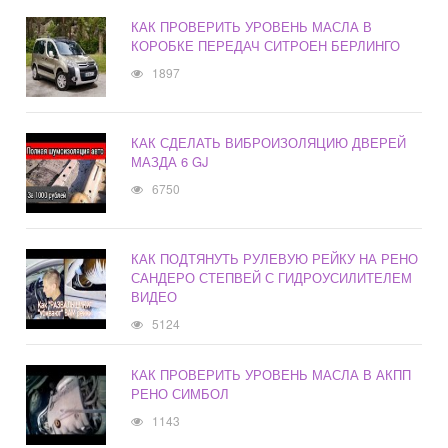
КАК ПРОВЕРИТЬ УРОВЕНЬ МАСЛА В
КОРОБКЕ ПЕРЕДАЧ СИТРОЕН БЕРЛИНГО
1897
КАК СДЕЛАТЬ ВИБРОИЗОЛЯЦИЮ ДВЕРЕЙ
МАЗДА 6 GJ
6750
КАК ПОДТЯНУТЬ РУЛЕВУЮ РЕЙКУ НА РЕНО
САНДЕРО СТЕПВЕЙ С ГИДРОУСИЛИТЕЛЕМ
ВИДЕО
5124
КАК ПРОВЕРИТЬ УРОВЕНЬ МАСЛА В АКПП
РЕНО СИМБОЛ
1143