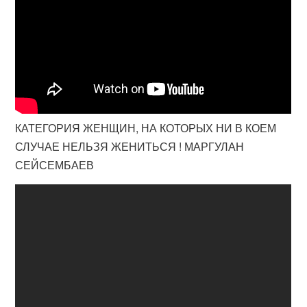
КАТЕГОРИЯ ЖЕНЩИН, НА КОТОРЫХ НИ В КОЕМ
СЛУЧАЕ НЕЛЬЗЯ ЖЕНИТЬСЯ ! МАРГУЛАН
СЕЙСЕМБАЕВ