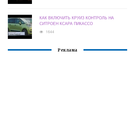
КАК ВКЛЮЧИТЬ КРУИЗ КОНТРОЛЬ НА
СИТРОЕН КСАРА ПИКАССО
1644
Реклама