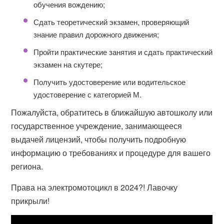
обучения вождению;
Сдать теоретический экзамен, проверяющий
знание правил дорожного движения;
Пройти практические занятия и сдать практический
экзамен на скутере;
Получить удостоверение или водительское
удостоверение с категорией М.
Пожалуйста, обратитесь в ближайшую автошколу или
государственное учреждение, занимающееся
выдачей лицензий, чтобы получить подробную
информацию о требованиях и процедуре для вашего
региона.
Права на электромотоцикл в 2024?! Лавочку
прикрыли!