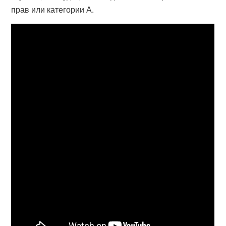
прав или категории А.