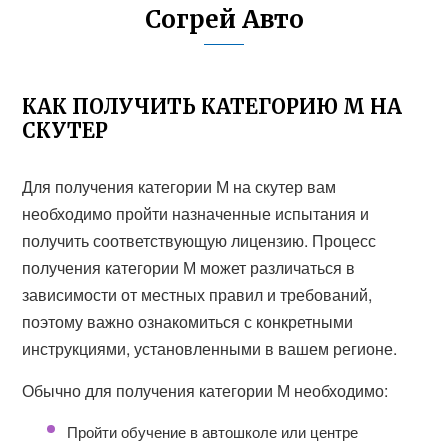
Согрей Авто
КАК ПОЛУЧИТЬ КАТЕГОРИЮ М НА
СКУТЕР
Для получения категории М на скутер вам
необходимо пройти назначенные испытания и
получить соответствующую лицензию. Процесс
получения категории М может различаться в
зависимости от местных правил и требований,
поэтому важно ознакомиться с конкретными
инструкциями, установленными в вашем регионе.
Обычно для получения категории М необходимо:
Пройти обучение в автошколе или центре