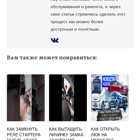
обслуживания и ремонта, и через
свои статьи стремлюсь сделать этот
процесс как можно более
доступным и понятным.
Вам также может понравиться:
КАК ЗАМКНУТЬ
КАК ВЫТАЩИТЬ
КАК ОТКРЫТЬ
РЕЛЕ СТАРТЕРА
ЛИЧИНКУ ЗАМКА
ЛЮК НА