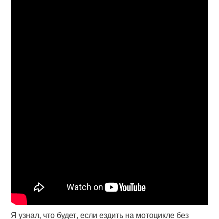
Я узнал, что будет, если ездить на мотоцикле без