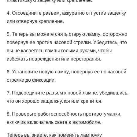
4. Отсоедините разъем, аккуратно отпустив защелку
или отвернув крепление.
5. Теперь вы можете снять старую лампу, осторожно
повернув ее против часовой стрелки. Убедитесь, что
вы не касаетесь лампы голыми руками, чтобы
избежать повреждения или перегорания.
6. Установите новую лампу, повернув ее по часовой
стрелке до фиксации.
7. Подсоедините разъем к новой лампе, убедившись,
что он хорошо защелкнулся или крепится.
8. Проверьте работоспособность противотуманки,
включив включатель света в автомобиле.
Теперь вы знаете, как поменять лампочку