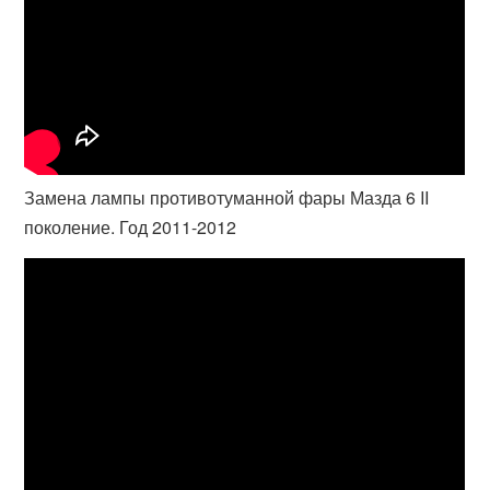
Замена лампы противотуманной фары Мазда 6 II
поколение. Год 2011-2012