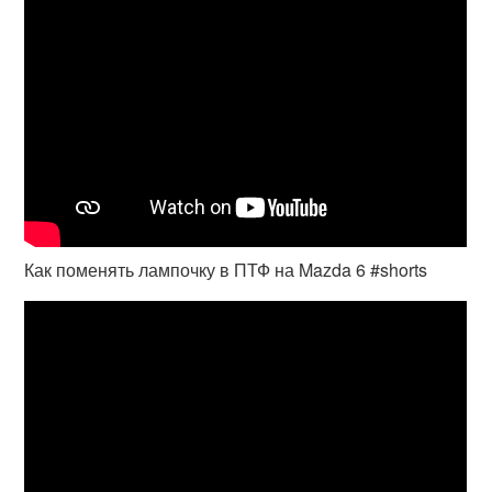
Как поменять лампочку в ПТФ на Mazda 6 #shorts