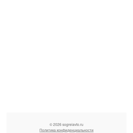
© 2026 sogreiavto.ru
Политика конфиденциальности