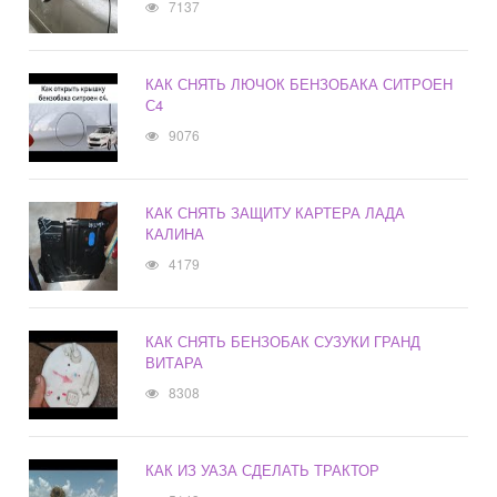
7137
КАК СНЯТЬ ЛЮЧОК БЕНЗОБАКА СИТРОЕН
С4
9076
КАК СНЯТЬ ЗАЩИТУ КАРТЕРА ЛАДА
КАЛИНА
4179
КАК СНЯТЬ БЕНЗОБАК СУЗУКИ ГРАНД
ВИТАРА
8308
КАК ИЗ УАЗА СДЕЛАТЬ ТРАКТОР