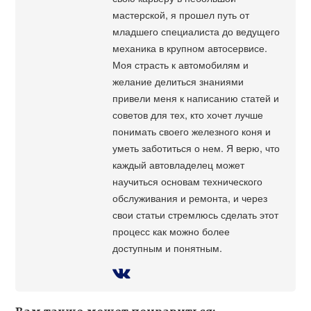
мастерской, я прошел путь от
младшего специалиста до ведущего
механика в крупном автосервисе.
Моя страсть к автомобилям и
желание делиться знаниями
привели меня к написанию статей и
советов для тех, кто хочет лучше
понимать своего железного коня и
уметь заботиться о нем. Я верю, что
каждый автовладелец может
научиться основам технического
обслуживания и ремонта, и через
свои статьи стремлюсь сделать этот
процесс как можно более
доступным и понятным.