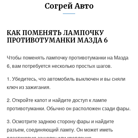
Согрей Авто
КАК ПОМЕНЯТЬ ЛАМПОЧКУ
ПРОТИВОТУМАНКИ МАЗДА 6
Чтобы поменять лампочку противотуманки на Мазда
6, вам потребуется несколько простых шагов.
1. Убедитесь, что автомобиль выключен и вы сняли
ключ из зажигания.
2. Откройте капот и найдите доступ к лампе
противотуманки. Обычно он расположен сзади фары.
3. Осмотрите заднюю сторону фары и найдите
разъем, соединяющий лампу. Он может иметь
пластиковую защелку или крепление.