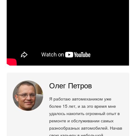
Олег Петров
Я работаю автомехаником уже
более 15 лет, и за это время мне
удалось накопить огромный опыт в
ремонте и обслуживании самых
разнообразных автомобилей. Начав
свою карьеру в небольшой