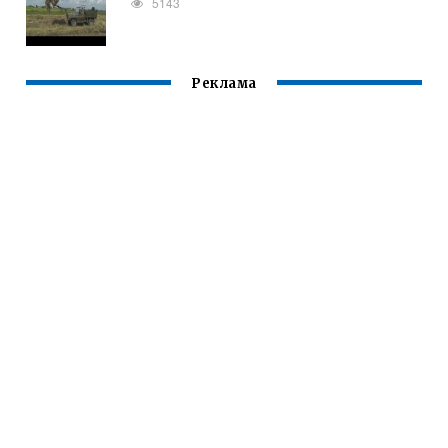
5143
Реклама