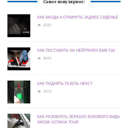
Самое популярное:
КАК МАЗДА 6 ОТКИНУТЬ ЗАДНЕЕ СИДЕНЬЕ
6230
КАК ПОСТАВИТЬ НА НЕЙТРАЛКУ БМВ F20
8834
КАК ПОДНЯТЬ ГАЗЕЛЬ НЕКСТ
4274
КАК РАЗОБРАТЬ ЗЕРКАЛО БОКОВОГО ВИДА
SKODA OCTAVIA TOUR