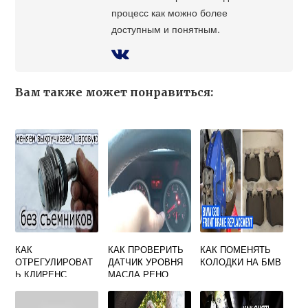
процесс как можно более
доступным и понятным.
Вам также может понравиться:
КАК
КАК ПРОВЕРИТЬ
КАК ПОМЕНЯТЬ
ОТРЕГУЛИРОВАТ
ДАТЧИК УРОВНЯ
КОЛОДКИ НА БМВ
Ь КЛИРЕНС
МАСЛА РЕНО
СИТРОЕН
ЛАГУНА 2
КСАНТИЯ