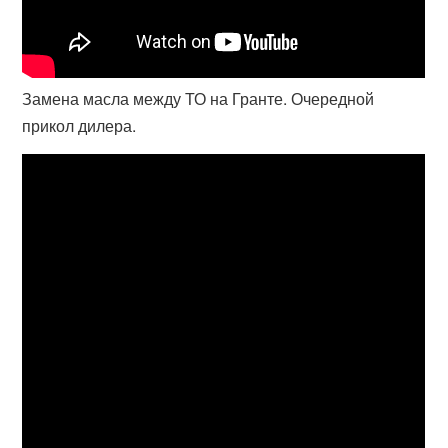
Замена масла между ТО на Гранте. Очередной
прикол дилера.