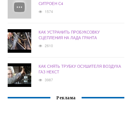
СИТРОЕН С4
1574
КАК УСТРАНИТЬ ПРОБУКСОВКУ
СЦЕПЛЕНИЯ НА ЛАДА ГРАНТА
2610
КАК СНЯТЬ ТРУБКУ ОСУШИТЕЛЯ ВОЗДУХА
ГАЗ НЕКСТ
3987
Реклама