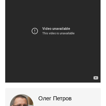
Олег Петров