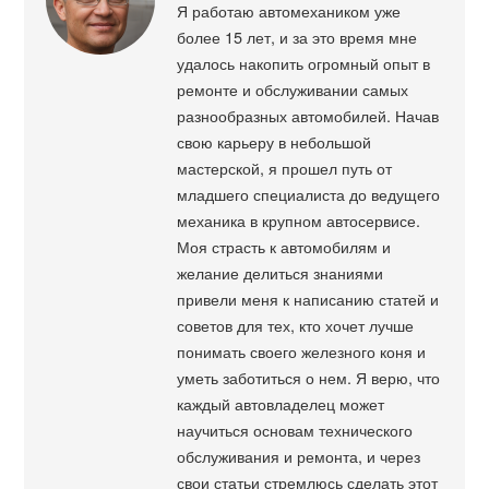
Я работаю автомехаником уже
более 15 лет, и за это время мне
удалось накопить огромный опыт в
ремонте и обслуживании самых
разнообразных автомобилей. Начав
свою карьеру в небольшой
мастерской, я прошел путь от
младшего специалиста до ведущего
механика в крупном автосервисе.
Моя страсть к автомобилям и
желание делиться знаниями
привели меня к написанию статей и
советов для тех, кто хочет лучше
понимать своего железного коня и
уметь заботиться о нем. Я верю, что
каждый автовладелец может
научиться основам технического
обслуживания и ремонта, и через
свои статьи стремлюсь сделать этот