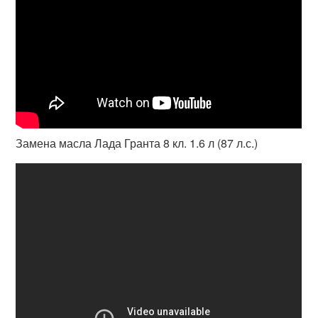
Замена масла Лада Гранта 8 кл. 1.6 л (87 л.с.)