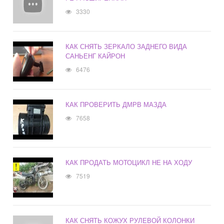
3330
КАК СНЯТЬ ЗЕРКАЛО ЗАДНЕГО ВИДА
САНЬЕНГ КАЙРОН
6476
КАК ПРОВЕРИТЬ ДМРВ МАЗДА
7658
КАК ПРОДАТЬ МОТОЦИКЛ НЕ НА ХОДУ
7519
КАК СНЯТЬ КОЖУХ РУЛЕВОЙ КОЛОНКИ