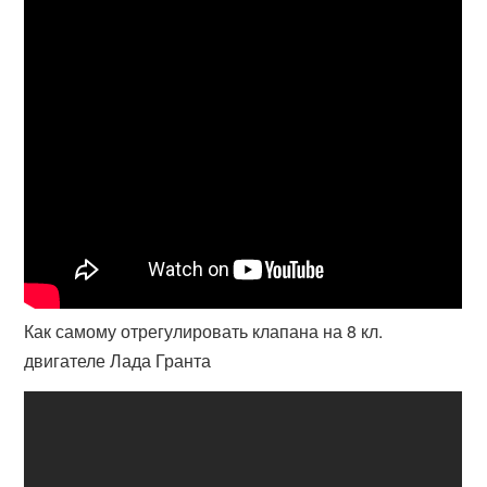
Как самому отрегулировать клапана на 8 кл.
двигателе Лада Гранта