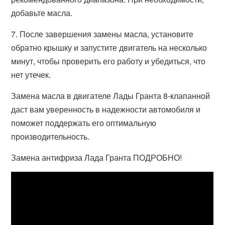
добавьте масла.
7. После завершения замены масла, установите
обратно крышку и запустите двигатель на несколько
минут, чтобы проверить его работу и убедиться, что
нет утечек.
Замена масла в двигателе Лады Гранта 8-клапанной
даст вам уверенность в надежности автомобиля и
поможет поддержать его оптимальную
производительность.
Замена антифриза Лада Гранта ПОДРОБНО!