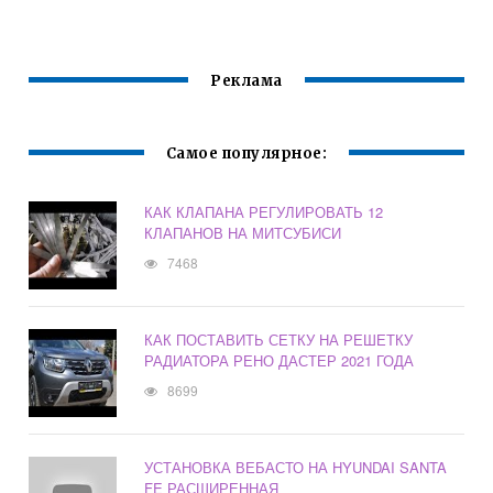
Реклама
Самое популярное:
КАК КЛАПАНА РЕГУЛИРОВАТЬ 12
КЛАПАНОВ НА МИТСУБИСИ
7468
КАК ПОСТАВИТЬ СЕТКУ НА РЕШЕТКУ
РАДИАТОРА РЕНО ДАСТЕР 2021 ГОДА
8699
УСТАНОВКА ВЕБАСТО НА HYUNDAI SANTA
FE РАСШИРЕННАЯ