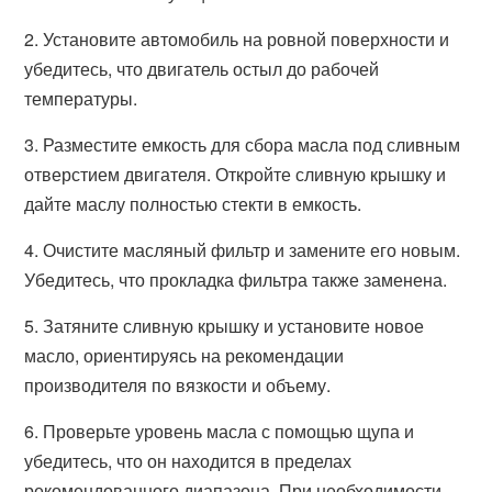
2. Установите автомобиль на ровной поверхности и
убедитесь, что двигатель остыл до рабочей
температуры.
3. Разместите емкость для сбора масла под сливным
отверстием двигателя. Откройте сливную крышку и
дайте маслу полностью стекти в емкость.
4. Очистите масляный фильтр и замените его новым.
Убедитесь, что прокладка фильтра также заменена.
5. Затяните сливную крышку и установите новое
масло, ориентируясь на рекомендации
производителя по вязкости и объему.
6. Проверьте уровень масла с помощью щупа и
убедитесь, что он находится в пределах
рекомендованного диапазона. При необходимости,