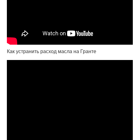
Как устранить расход масла на Гранте