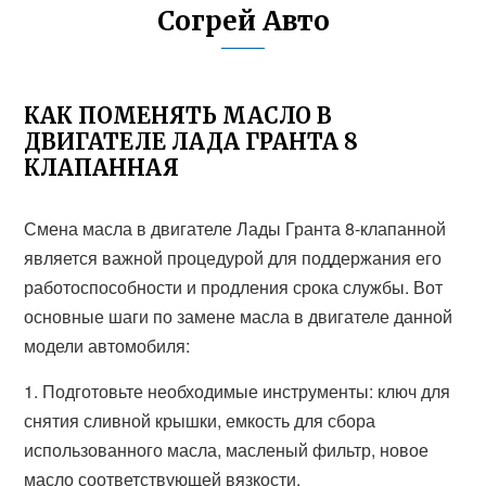
Согрей Авто
КАК ПОМЕНЯТЬ МАСЛО В
ДВИГАТЕЛЕ ЛАДА ГРАНТА 8
КЛАПАННАЯ
Смена масла в двигателе Лады Гранта 8-клапанной
является важной процедурой для поддержания его
работоспособности и продления срока службы. Вот
основные шаги по замене масла в двигателе данной
модели автомобиля:
1. Подготовьте необходимые инструменты: ключ для
снятия сливной крышки, емкость для сбора
использованного масла, масленый фильтр, новое
масло соответствующей вязкости.