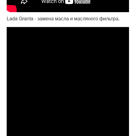
Lada Granta - замена масла и масляного фильтра.