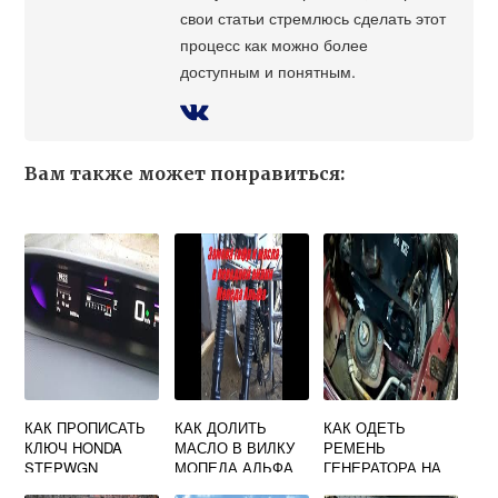
свои статьи стремлюсь сделать этот
процесс как можно более
доступным и понятным.
Вам также может понравиться:
КАК ПРОПИСАТЬ
КАК ДОЛИТЬ
КАК ОДЕТЬ
КЛЮЧ HONDA
МАСЛО В ВИЛКУ
РЕМЕНЬ
STEPWGN
МОПЕДА АЛЬФА
ГЕНЕРАТОРА НА
ШЕВРОЛЕ