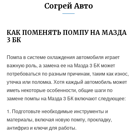
Согрей Авто
КАК ПОМЕНЯТЬ ПОМПУ НА МАЗДА
3 БК
Помпа в системе охлаждения автомобиля играет
важную роль, а замена ее на Мазда 3 БК может
потребоваться по разным причинам, таким как износ,
утечка или поломка. Хотя каждый автомобиль может
иметь некоторые особенности, общие шаги по
замене помпы на Мазда 3 БК включают следующее:
1. Подготовьте необходимые инструменты и
материалы, включая новую помпу, прокладку,
антифриз и ключи для работы.