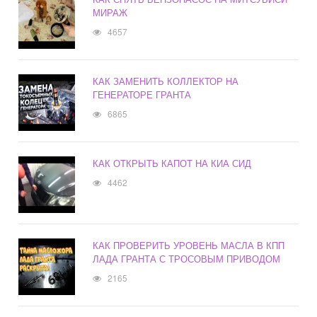
МИРАЖ
4657
КАК ЗАМЕНИТЬ КОЛЛЕКТОР НА
ГЕНЕРАТОРЕ ГРАНТА
6865
КАК ОТКРЫТЬ КАПОТ НА КИА СИД
4462
КАК ПРОВЕРИТЬ УРОВЕНЬ МАСЛА В КПП
ЛАДА ГРАНТА С ТРОСОВЫМ ПРИВОДОМ
2165