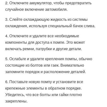
2. Отключите аккумулятор, чтобы предотвратить
случайное включение автомобиля.
3. Слейте охлаждающую жидкость из системы
охлаждения, используя специальный бачок слива.
4. Отключите и удалите все необходимые
компоненты для доступа к помпе. Это может
включать ремни, патрубки и другие детали.
5. Ослабьте и удалите крепления помпы, обычно
состоящие из болтов или гаек. Внимательно
запомните порядок и расположение деталей.
6. Поставьте новую помпу и установите все
крепежные элементы в обратном порядке.
Убедитесь, что все болты или гайки плотно
закреплены.