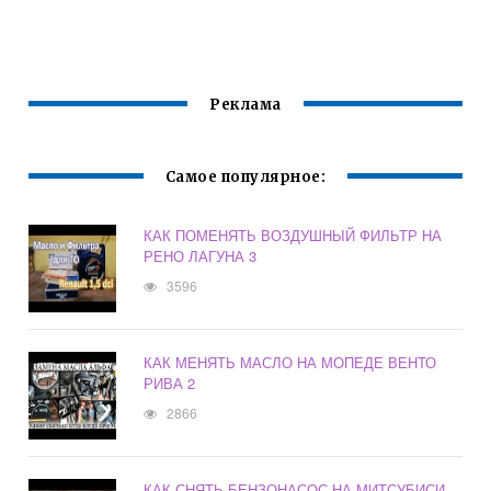
Реклама
Самое популярное:
КАК ПОМЕНЯТЬ ВОЗДУШНЫЙ ФИЛЬТР НА
РЕНО ЛАГУНА 3
3596
КАК МЕНЯТЬ МАСЛО НА МОПЕДЕ ВЕНТО
РИВА 2
2866
КАК СНЯТЬ БЕНЗОНАСОС НА МИТСУБИСИ