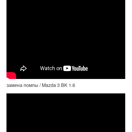
замена помпы / Mazda 3 BK 1.6