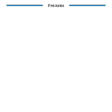
Реклама