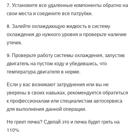
7. Установите все удаленные компоненты обратно на
свои места и соедините все патрубки.
8. Залейте охлаждающую жидкость в систему
охлаждения до нужного уровня и проверьте наличие
утечек.
9. Проверьте работу системы охлаждения, запустив
двигатель на пустом ходу и убедившись, что
температура двигателя в норме.
Если у вас возникают затруднения или вы не
уверены в своих навыках, рекомендуется обратиться
к профессионалам или специалистам автосервиса
для выполнения данной операции.
Не греет печка? Сделай это и печка будет греть на
110%