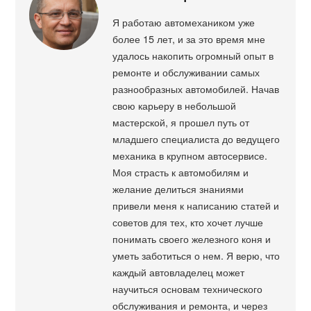
Я работаю автомехаником уже
более 15 лет, и за это время мне
удалось накопить огромный опыт в
ремонте и обслуживании самых
разнообразных автомобилей. Начав
свою карьеру в небольшой
мастерской, я прошел путь от
младшего специалиста до ведущего
механика в крупном автосервисе.
Моя страсть к автомобилям и
желание делиться знаниями
привели меня к написанию статей и
советов для тех, кто хочет лучше
понимать своего железного коня и
уметь заботиться о нем. Я верю, что
каждый автовладелец может
научиться основам технического
обслуживания и ремонта, и через