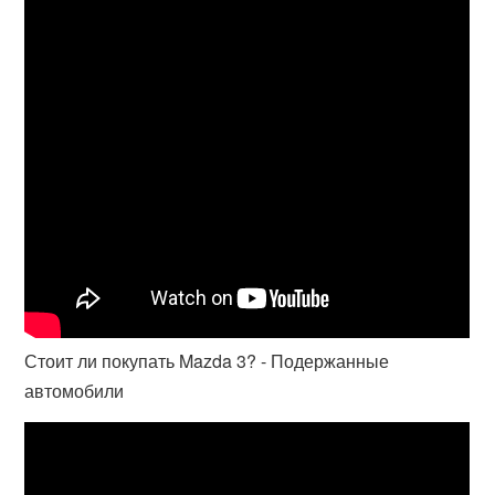
Стоит ли покупать Mazda 3? - Подержанные
автомобили