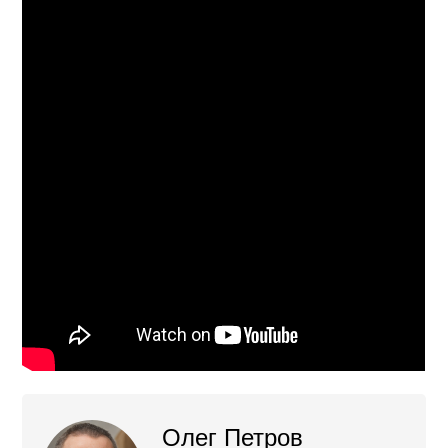
Олег Петров