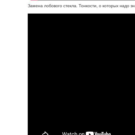
Замена лобового стекла. Тонкости, о которых надо зн