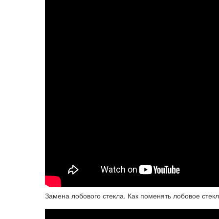
Замена лобового стекла. Как поменять лобовое стекл