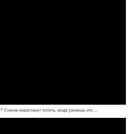
Стекла перестанут потеть, когда узнаешь это ...