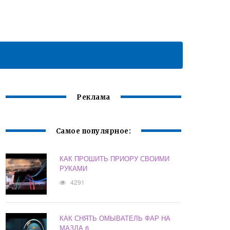
Реклама
Самое популярное:
КАК ПРОШИТЬ ПРИОРУ СВОИМИ
РУКАМИ
4291
КАК СНЯТЬ ОМЫВАТЕЛЬ ФАР НА
МАЗДА 6