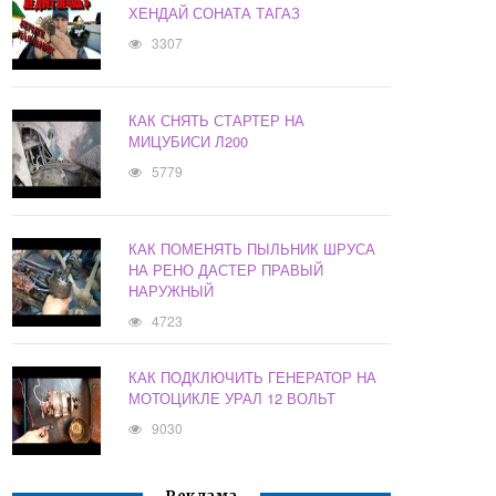
ХЕНДАЙ СОНАТА ТАГАЗ
3307
КАК СНЯТЬ СТАРТЕР НА
МИЦУБИСИ Л200
5779
КАК ПОМЕНЯТЬ ПЫЛЬНИК ШРУСА
НА РЕНО ДАСТЕР ПРАВЫЙ
НАРУЖНЫЙ
4723
КАК ПОДКЛЮЧИТЬ ГЕНЕРАТОР НА
МОТОЦИКЛЕ УРАЛ 12 ВОЛЬТ
9030