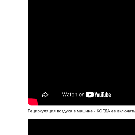
Рециркуляция воздуха в машине - КОГДА ее включать? 