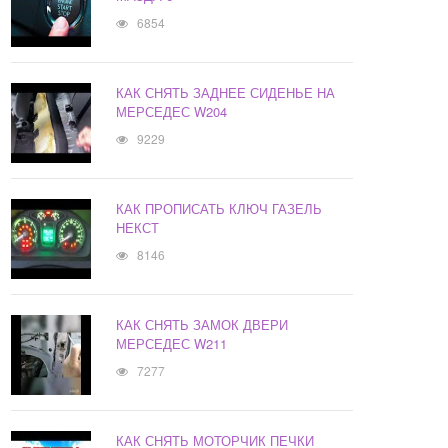
6854
КАК СНЯТЬ ЗАДНЕЕ СИДЕНЬЕ НА
МЕРСЕДЕС W204
9229
КАК ПРОПИСАТЬ КЛЮЧ ГАЗЕЛЬ
НЕКСТ
8146
КАК СНЯТЬ ЗАМОК ДВЕРИ
МЕРСЕДЕС W211
7277
КАК СНЯТЬ МОТОРЧИК ПЕЧКИ