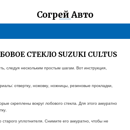
Согрей Авто
БОВОЕ СТЕКЛО SUZUKI CULTUS
ть, следуя нескольким простым шагам. Вот инструкция,
риалы: отвертку, ножовку, ножницы, резиновые прокладки,
орые скреплены вокруг лобового стекла. Для этого аккуратно
тку.
 старого уплотнителя. Снимите его аккуратно, чтобы не