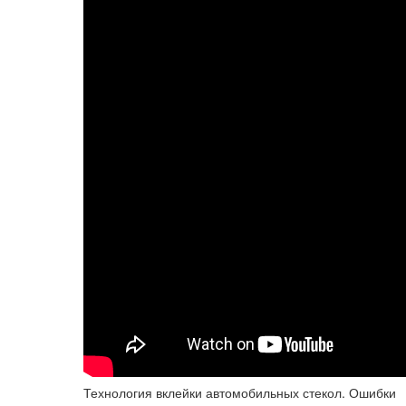
Технология вклейки автомобильных стекол. Ошибки