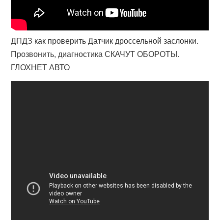
ДПДЗ как проверить Датчик дроссельной заслонки.
Прозвонить, диагностика СКАЧУТ ОБОРОТЫ.
ГЛОХНЕТ АВТО