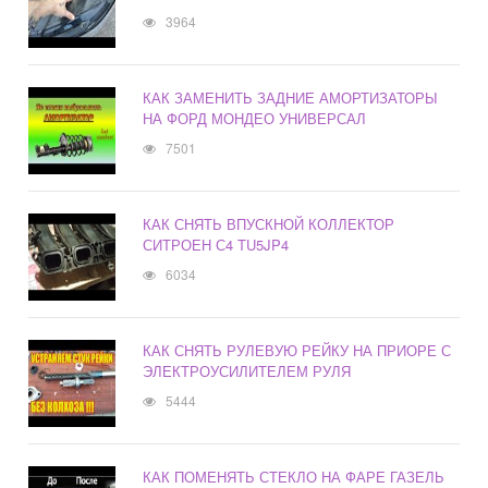
3964
КАК ЗАМЕНИТЬ ЗАДНИЕ АМОРТИЗАТОРЫ
НА ФОРД МОНДЕО УНИВЕРСАЛ
7501
КАК СНЯТЬ ВПУСКНОЙ КОЛЛЕКТОР
СИТРОЕН С4 TU5JP4
6034
КАК СНЯТЬ РУЛЕВУЮ РЕЙКУ НА ПРИОРЕ С
ЭЛЕКТРОУСИЛИТЕЛЕМ РУЛЯ
5444
КАК ПОМЕНЯТЬ СТЕКЛО НА ФАРЕ ГАЗЕЛЬ