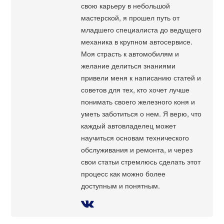
свою карьеру в небольшой
мастерской, я прошел путь от
младшего специалиста до ведущего
механика в крупном автосервисе.
Моя страсть к автомобилям и
желание делиться знаниями
привели меня к написанию статей и
советов для тех, кто хочет лучше
понимать своего железного коня и
уметь заботиться о нем. Я верю, что
каждый автовладелец может
научиться основам технического
обслуживания и ремонта, и через
свои статьи стремлюсь сделать этот
процесс как можно более
доступным и понятным.