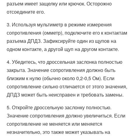
разъем имеет защелку или крючок. Осторожно
отсоедините его.
3. Используя мультиметр в режиме измерения
сопротивления (омметр), подключите его к контактам
разъема ДПДЗ. Зафиксируйте один из щупов на
одном контакте, а другой щуп на другом контакте.
4. Убедитесь, что дроссельная заслонка полностью
закрыта. Значение сопротивления должно быть
близким к нулю (обычно около 0,2-0,5 Ом). Если
сопротивление сильно отличается от этого значения,
ДПДЗ может быть неисправен и требовать замены.
5. Откройте дроссельную заслонку полностью.
Значение сопротивления должно увеличиться. Если
сопротивление не меняется или меняется
незначительно, это также может указывать на