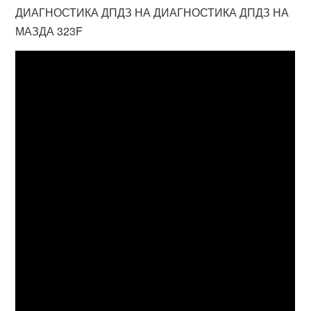
ДИАГНОСТИКА ДПДЗ НА ДИАГНОСТИКА ДПДЗ НА
МАЗДА 323F