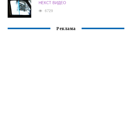
НЕКСТ ВИДЕО
6729
Реклама