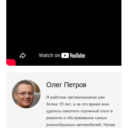
Олег Петров
Я работаю автомехаником уже
более 15 лет, и за это время мне
удалось накопить огромный опыт в
ремонте и обслуживании самых
разнообразных автомобилей. Начав