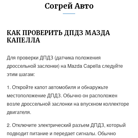
Согрей Авто
КАК ПРОВЕРИТЬ ДПДЗ МАЗДА
КАПЕЛЛА
Для проверки ДПДЗ (датчика положения
дроссельной заслонки) на Mazda Capella следуйте
этим шагам:
1. Откройте капот автомобиля и обнаружьте
местоположение ДПДЗ. Обычно он расположен
возле дроссельной заслонки на впускном коллекторе
двигателя.
2. Отключите электрический разъем ДПДЗ, который
подводит питание и передает сигналы. Обычно