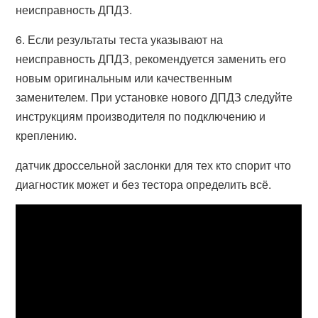
неисправность ДПДЗ.
6. Если результаты теста указывают на
неисправность ДПДЗ, рекомендуется заменить его
новым оригинальным или качественным
заменителем. При установке нового ДПДЗ следуйте
инструкциям производителя по подключению и
креплению.
датчик дроссельной заслонки для тех кто спорит что
диагностик может и без тестора определить всё.