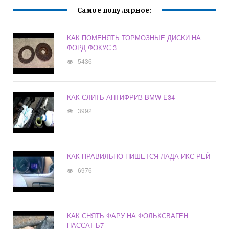
Самое популярное:
КАК ПОМЕНЯТЬ ТОРМОЗНЫЕ ДИСКИ НА
ФОРД ФОКУС 3
5436
КАК СЛИТЬ АНТИФРИЗ BMW E34
3992
КАК ПРАВИЛЬНО ПИШЕТСЯ ЛАДА ИКС РЕЙ
6976
КАК СНЯТЬ ФАРУ НА ФОЛЬКСВАГЕН
ПАССАТ Б7