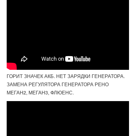
ГОРИТ ЗНАЧЕК АКБ. НЕТ ЗАРЯДКИ ГЕНЕРАТОРА.
ЗАМЕНА РЕГУЛЯТОРА ГЕНЕРАТОРА РЕНО
МЕГАН2, МЕГАН3, ФЛЮЕНС.