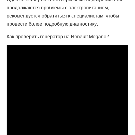
продолжаются проблемы с электропитанием,
рекомендуется обратиться к специалистам, чтобы
провести более подробную диагностику.
Как проверить генератор на Renault Megane?