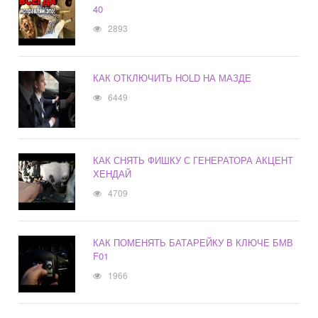
40
2893
КАК ОТКЛЮЧИТЬ HOLD НА МАЗДЕ
6449
КАК СНЯТЬ ФИШКУ С ГЕНЕРАТОРА АКЦЕНТ
ХЕНДАЙ
4709
КАК ПОМЕНЯТЬ БАТАРЕЙКУ В КЛЮЧЕ БМВ
F01
1966