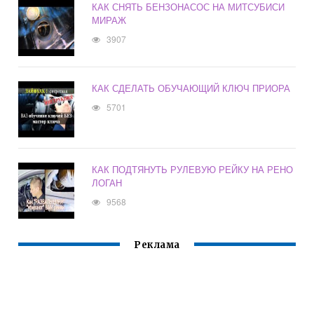
КАК СНЯТЬ БЕНЗОНАСОС НА МИТСУБИСИ
МИРАЖ
3907
КАК СДЕЛАТЬ ОБУЧАЮЩИЙ КЛЮЧ ПРИОРА
5701
КАК ПОДТЯНУТЬ РУЛЕВУЮ РЕЙКУ НА РЕНО
ЛОГАН
9568
Реклама