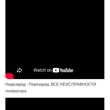
Недозаряд - Перезаряд. ВСЕ НЕИСПРАВНОСТИ
генератора