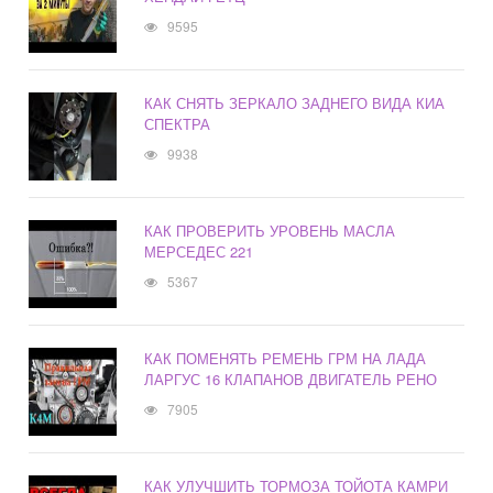
9595
КАК СНЯТЬ ЗЕРКАЛО ЗАДНЕГО ВИДА КИА
СПЕКТРА
9938
КАК ПРОВЕРИТЬ УРОВЕНЬ МАСЛА
МЕРСЕДЕС 221
5367
КАК ПОМЕНЯТЬ РЕМЕНЬ ГРМ НА ЛАДА
ЛАРГУС 16 КЛАПАНОВ ДВИГАТЕЛЬ РЕНО
7905
КАК УЛУЧШИТЬ ТОРМОЗА ТОЙОТА КАМРИ