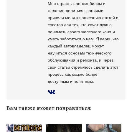
Моя страсть к автомобилям и
желание делиться знаниями
привели меня к написанию статей и
советов для тех, кто хочет лучше
понимать своего железного коня и
уметь заботиться о нем. Я верю, что
каждый автовладелец может
научиться основам технического
обслуживания и ремонта, и через
свои статьи стремлюсь сделать этот
процесс как можно более
доступным и понятным.
Вам также может понравиться: