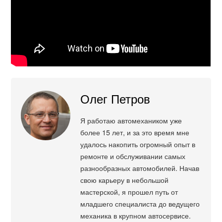
Олег Петров
Я работаю автомехаником уже
более 15 лет, и за это время мне
удалось накопить огромный опыт в
ремонте и обслуживании самых
разнообразных автомобилей. Начав
свою карьеру в небольшой
мастерской, я прошел путь от
младшего специалиста до ведущего
механика в крупном автосервисе.