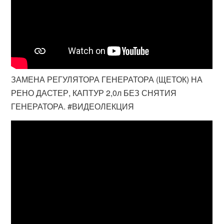
ЗАМЕНА РЕГУЛЯТОРА ГЕНЕРАТОРА (ЩЕТОК) НА
РЕНО ДАСТЕР, КАПТУР 2,0л БЕЗ СНЯТИЯ
ГЕНЕРАТОРА. #ВИДЕОЛЕКЦИЯ