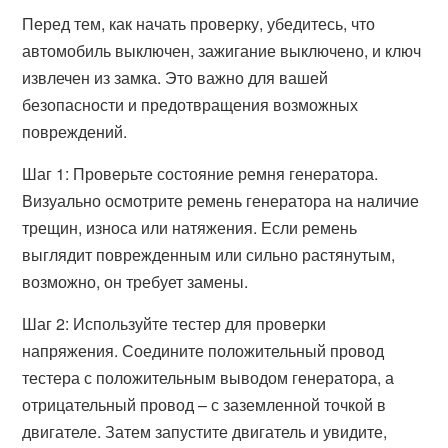
Перед тем, как начать проверку, убедитесь, что
автомобиль выключен, зажигание выключено, и ключ
извлечен из замка. Это важно для вашей
безопасности и предотвращения возможных
повреждений.
Шаг 1: Проверьте состояние ремня генератора.
Визуально осмотрите ремень генератора на наличие
трещин, износа или натяжения. Если ремень
выглядит поврежденным или сильно растянутым,
возможно, он требует замены.
Шаг 2: Используйте тестер для проверки
напряжения. Соедините положительный провод
тестера с положительным выводом генератора, а
отрицательный провод – с заземленной точкой в
двигателе. Затем запустите двигатель и увидите,