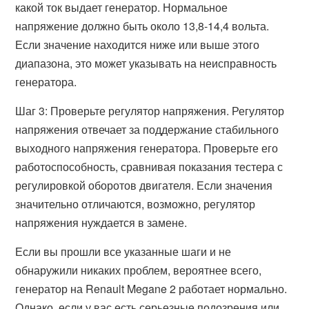
какой ток выдает генератор. Нормальное
напряжение должно быть около 13,8-14,4 вольта.
Если значение находится ниже или выше этого
диапазона, это может указывать на неисправность
генератора.
Шаг 3: Проверьте регулятор напряжения. Регулятор
напряжения отвечает за поддержание стабильного
выходного напряжения генератора. Проверьте его
работоспособность, сравнивая показания тестера с
регулировкой оборотов двигателя. Если значения
значительно отличаются, возможно, регулятор
напряжения нуждается в замене.
Если вы прошли все указанные шаги и не
обнаружили никаких проблем, вероятнее всего,
генератор на Renault Megane 2 работает нормально.
Однако, если у вас есть серьезные подозрения или