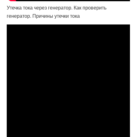
Утечка тока через генератор. Как проверить
генератор. Причины утечки тока