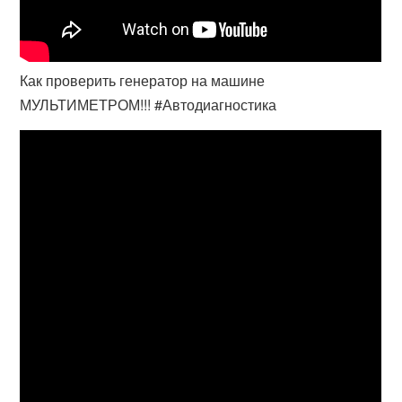
Как проверить генератор на машине
МУЛЬТИМЕТРОМ!!! #Автодиагностика