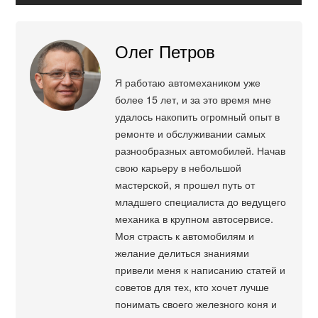
Олег Петров
Я работаю автомехаником уже
более 15 лет, и за это время мне
удалось накопить огромный опыт в
ремонте и обслуживании самых
разнообразных автомобилей. Начав
свою карьеру в небольшой
мастерской, я прошел путь от
младшего специалиста до ведущего
механика в крупном автосервисе.
Моя страсть к автомобилям и
желание делиться знаниями
привели меня к написанию статей и
советов для тех, кто хочет лучше
понимать своего железного коня и