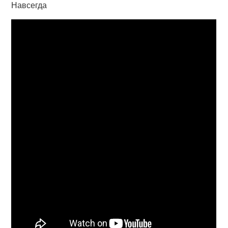
Навсегда