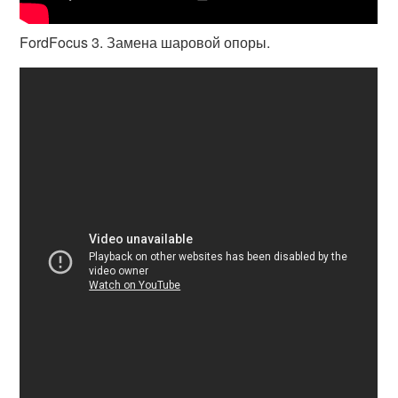
FordFocus 3. Замена шаровой опоры.