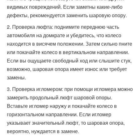
видимых повреждений. Если заметны какие-либо
дефекты, рекомендуется заменить шаровую опору.
Проверка люфта: поднимите переднюю часть
автомобиля на домкрате и убедитесь, что колесо
находится в висячем положении. Затем сильно пните
или покачайте колесо в вертикальном направлении.
Если вы ощущаете свободный ход или слышите стук,
возможно, шаровая опора имеет износ или требует
замены.
Проверка игломером: при помощи игломера можно
замерить продольный люфт шаровой опоры.
Вставьте игломер наружу и покачайте колесо в
горизонтальном направлении. Если игломер
указывает значительный люфт, то шаровая опора,
вероятно, нуждается в замене.