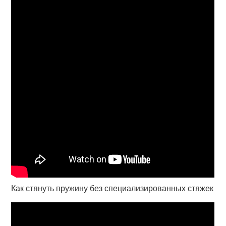
Как стянуть пружину без специализированных стяжек