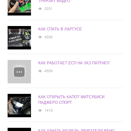
ТРАНЗИТ ВИДЕО
3331
КАК СПАТЬ В ЛАРГУСЕ
4506
КАК РАБОТАЕТ ЕСП НА УАЗ ПАТРИОТ
4599
КАК ОТКРЫТЬ КАПОТ МИТСУБИСИ
ПАДЖЕРО СПОРТ
1416
КАК УЗНАТЬ МОДЕЛЬ ДВИГАТЕЛЯ РЕНО