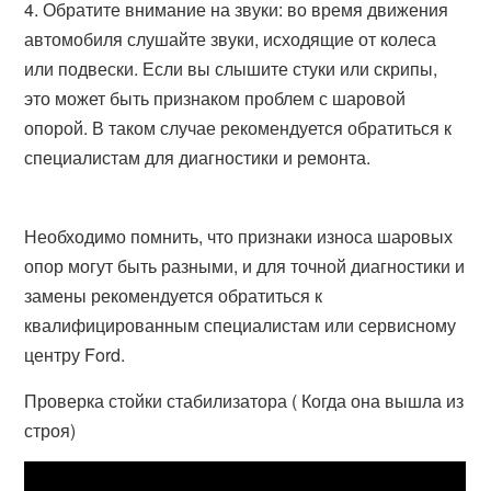
Обратите внимание на звуки: во время движения
автомобиля слушайте звуки, исходящие от колеса
или подвески. Если вы слышите стуки или скрипы,
это может быть признаком проблем с шаровой
опорой. В таком случае рекомендуется обратиться к
специалистам для диагностики и ремонта.
Необходимо помнить, что признаки износа шаровых
опор могут быть разными, и для точной диагностики и
замены рекомендуется обратиться к
квалифицированным специалистам или сервисному
центру Ford.
Проверка стойки стабилизатора ( Когда она вышла из
строя)