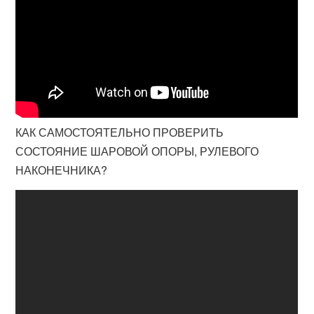
КАК САМОСТОЯТЕЛЬНО ПРОВЕРИТЬ
СОСТОЯНИЕ ШАРОВОЙ ОПОРЫ, РУЛЕВОГО
НАКОНЕЧНИКА?