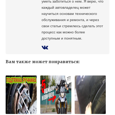
уметь заботиться о нем. Я верю, что
каждый автовладелец может
научиться основам технического
обслуживания и ремонта, и через
свои статьи стремлюсь сделать этот
процесс как можно более
доступным и понятным.
Вам также может понравиться: