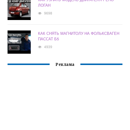
ЛОГАН
9698
КАК СНЯТЬ МАГНИТОЛУ НА ФОЛЬКСВАГЕН
ПАССАТ Б5
4939
Реклама