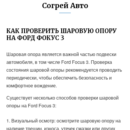
Согрей Авто
КАК ПРОВЕРИТЬ ШАРОВУЮ ОПОРУ
НА ФОРД ФОКУС 3
Шаровая опора является важной частью подвески
автомобиля, в том числе Ford Focus 3. Проверка
состояния шаровой опоры рекомендуется проводить
периодически, чтобы обеспечить безопасность и
комфортное вождение.
Существует несколько способов проверки шаровой
опоры на Ford Focus 3:
Визуальный осмотр: осмотрите шаровую опору на
наличие трещин, износа, утечек смазки или других