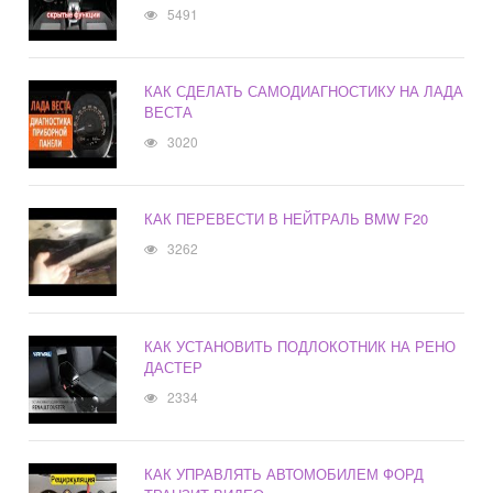
5491
КАК СДЕЛАТЬ САМОДИАГНОСТИКУ НА ЛАДА
ВЕСТА
3020
КАК ПЕРЕВЕСТИ В НЕЙТРАЛЬ BMW F20
3262
КАК УСТАНОВИТЬ ПОДЛОКОТНИК НА РЕНО
ДАСТЕР
2334
КАК УПРАВЛЯТЬ АВТОМОБИЛЕМ ФОРД