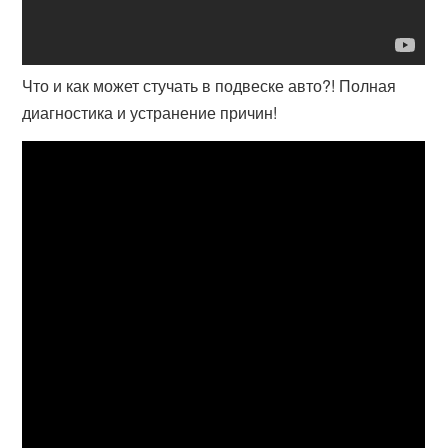
Что и как может стучать в подвеске авто?! Полная
диагностика и устранение причин!