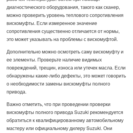
диагностического оборудования, такого как сканер,
можно проверить уровень теплового сопротивления
вискомуфты. Если измеренное значение
сопротивления существенно отличается от нормы,
это может указывать на проблемы с вискомуфтой.
Дополнительно можно осмотреть саму вискомуфту и
ее элементы. Проверьте наличие видимых
повреждений, трещин, износа или утечек масла. Если
обнаружены какие-либо дефекты, это может говорить
о необходимости замены вискомуфты полного
привода.
Важно отметить, что при проведении проверки
вискомуфты полного привода Suzuki рекомендуется
обратиться к квалифицированному автомобильному
мастеру или официальному дилеру Suzuki. Они