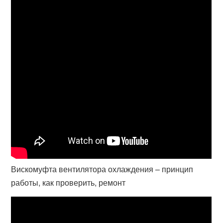
Вискомуфта вентилятора охлаждения – принцип
работы, как проверить, ремонт