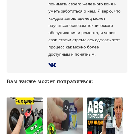
понимать своего железного коня и
уметь заботиться о нем. Я верю, что
каждый автовладелец может
научиться основам технического
обслуживания и ремонта, и через
свои статьи стремлюсь сделать этот
процесс как можно более
доступным и понятным.
Вам также может понравиться: