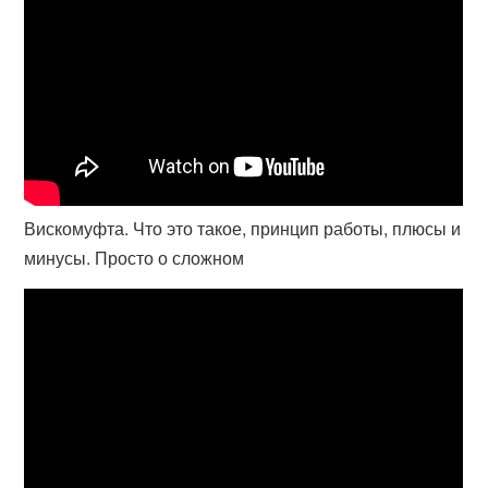
Вискомуфта. Что это такое, принцип работы, плюсы и
минусы. Просто о сложном