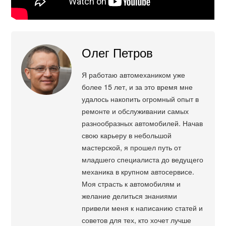
Олег Петров
Я работаю автомехаником уже
более 15 лет, и за это время мне
удалось накопить огромный опыт в
ремонте и обслуживании самых
разнообразных автомобилей. Начав
свою карьеру в небольшой
мастерской, я прошел путь от
младшего специалиста до ведущего
механика в крупном автосервисе.
Моя страсть к автомобилям и
желание делиться знаниями
привели меня к написанию статей и
советов для тех, кто хочет лучше