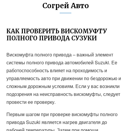
Согрей Авто
КАК ПРОВЕРИТЬ ВИСКОМУФТУ
ПОЛНОГО ПРИВОДА СУЗУКИ
Вискомуфта полного привода – важный элемент
системы полного привода автомобилей Suzuki. Ее
работоспособность влияет на проходимость и
управляемость авто при движении по бездорожью и
сложным дорожным условиям. Если у вас возникли
подозрения на неисправность вискомуфты, следует
провести ее проверку.
Первым шагом при проверке вискомуфты полного
привода Suzuki является нагрев двигателя до
рабочей температуры. Затем при помощи