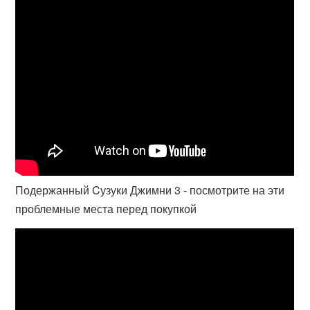
Подержанный Cузуки Джимни 3 - посмотрите на эти
проблемные места перед покупкой