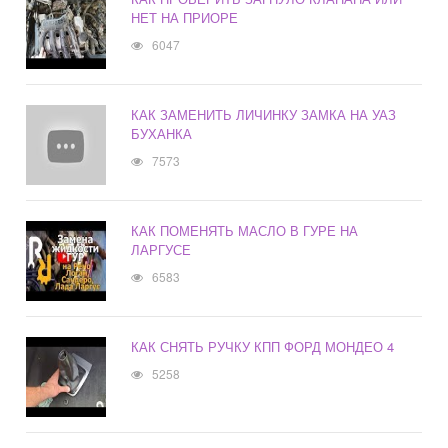
НЕТ НА ПРИОРЕ
6047
КАК ЗАМЕНИТЬ ЛИЧИНКУ ЗАМКА НА УАЗ
БУХАНКА
7573
КАК ПОМЕНЯТЬ МАСЛО В ГУРЕ НА
ЛАРГУСЕ
6583
КАК СНЯТЬ РУЧКУ КПП ФОРД МОНДЕО 4
5258