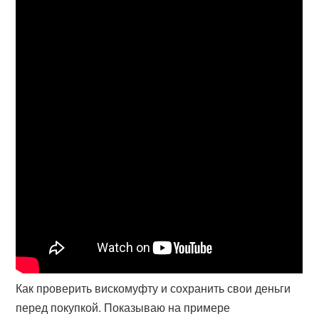
Как проверить вискомуфту и сохранить свои деньги
перед покупкой. Показываю на примере