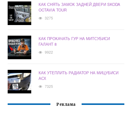
КАК СНЯТЬ ЗАМОК ЗАДНЕЙ ДВЕРИ SKODA
OCTAVIA TOUR
3275
КАК ПРОКАЧАТЬ ГУР НА МИТСУБИСИ
ГАЛАНТ 8
9922
КАК УТЕПЛИТЬ РАДИАТОР НА МИЦУБИСИ
АСХ
7325
Реклама