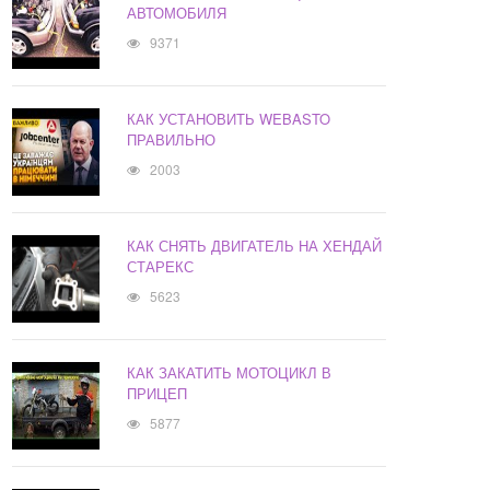
АВТОМОБИЛЯ
9371
КАК УСТАНОВИТЬ WEBASTO
ПРАВИЛЬНО
2003
КАК СНЯТЬ ДВИГАТЕЛЬ НА ХЕНДАЙ
СТАРЕКС
5623
КАК ЗАКАТИТЬ МОТОЦИКЛ В
ПРИЦЕП
5877