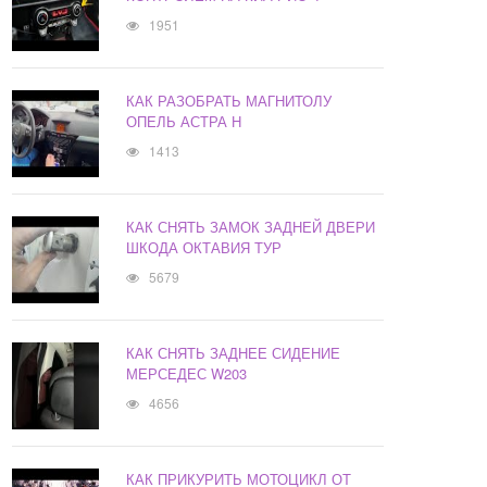
1951
КАК РАЗОБРАТЬ МАГНИТОЛУ
ОПЕЛЬ АСТРА H
1413
КАК СНЯТЬ ЗАМОК ЗАДНЕЙ ДВЕРИ
ШКОДА ОКТАВИЯ ТУР
5679
КАК СНЯТЬ ЗАДНЕЕ СИДЕНИЕ
МЕРСЕДЕС W203
4656
КАК ПРИКУРИТЬ МОТОЦИКЛ ОТ