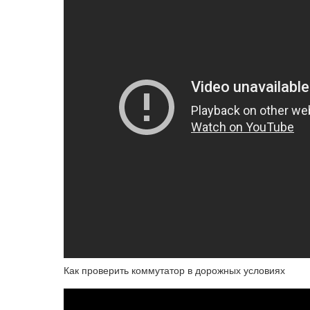
Как проверить коммутатор в дорожных условиях