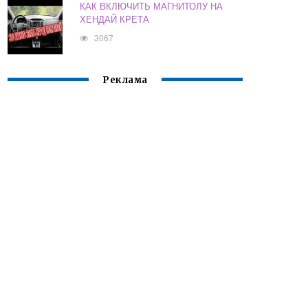
КАК ВКЛЮЧИТЬ МАГНИТОЛУ НА
ХЕНДАЙ КРЕТА
3067
Реклама