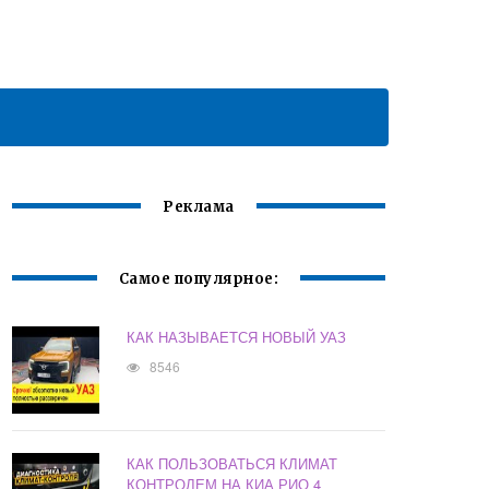
Реклама
Самое популярное:
КАК НАЗЫВАЕТСЯ НОВЫЙ УАЗ
8546
КАК ПОЛЬЗОВАТЬСЯ КЛИМАТ
КОНТРОЛЕМ НА КИА РИО 4