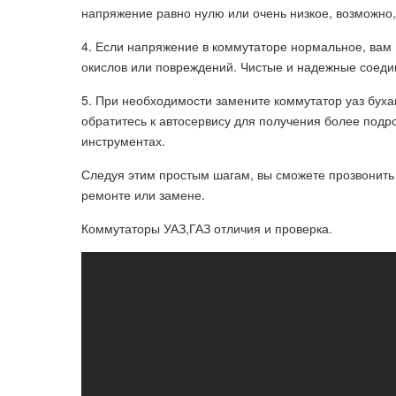
напряжение равно нулю или очень низкое, возможно,
4. Если напряжение в коммутаторе нормальное, вам
окислов или повреждений. Чистые и надежные соеди
5. При необходимости замените коммутатор уаз буха
обратитесь к автосервису для получения более под
инструментах.
Следуя этим простым шагам, вы сможете прозвонить к
ремонте или замене.
Коммутаторы УАЗ,ГАЗ отличия и проверка.