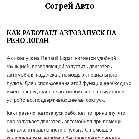
Согрей Авто
КАК РАБОТАЕТ АВТОЗАПУСК НА
РЕНО ЛОГАН
Автозапуск на Renault Logan является удобной
функцией, позволяющей запустить двигатель
автомобиля издалека с помощью специального
пульта. Для использования этой функции необходимо
иметь оборудованное автомобильное антиугонное
устройство, поддерживающее автозапуск.
Как правило, автозапуск работает по принципу, что
оно запускает двигатель автомобиля при помощи
сигнала, отправленного с пульта. С помощью
кодирования и передачи беспроводного сигнала