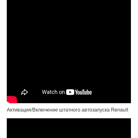
Активация/Включение штатного автозапуска Renault