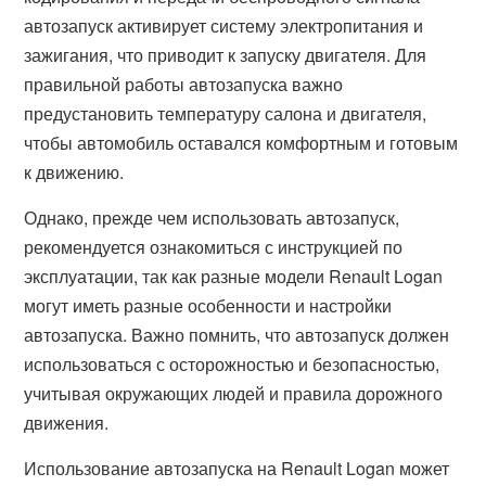
автозапуск активирует систему электропитания и
зажигания, что приводит к запуску двигателя. Для
правильной работы автозапуска важно
предустановить температуру салона и двигателя,
чтобы автомобиль оставался комфортным и готовым
к движению.
Однако, прежде чем использовать автозапуск,
рекомендуется ознакомиться с инструкцией по
эксплуатации, так как разные модели Renault Logan
могут иметь разные особенности и настройки
автозапуска. Важно помнить, что автозапуск должен
использоваться с осторожностью и безопасностью,
учитывая окружающих людей и правила дорожного
движения.
Использование автозапуска на Renault Logan может