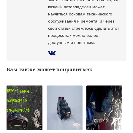
каждый автовладелец может
научиться основам технического
обслуживания и ремонта, и через
свои статьи стремлюсь сделать этот
процесс как можно более
доступным и понятным.
Вам также может понравиться: