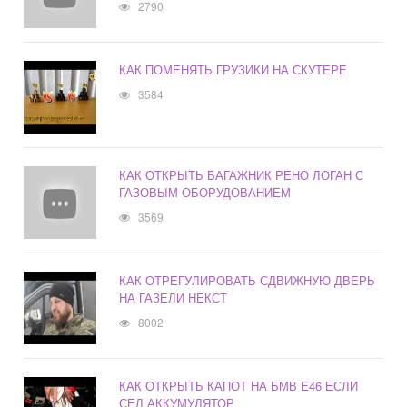
2790
КАК ПОМЕНЯТЬ ГРУЗИКИ НА СКУТЕРЕ
3584
КАК ОТКРЫТЬ БАГАЖНИК РЕНО ЛОГАН С
ГАЗОВЫМ ОБОРУДОВАНИЕМ
3569
КАК ОТРЕГУЛИРОВАТЬ СДВИЖНУЮ ДВЕРЬ
НА ГАЗЕЛИ НЕКСТ
8002
КАК ОТКРЫТЬ КАПОТ НА БМВ Е46 ЕСЛИ
СЕЛ АККУМУЛЯТОР