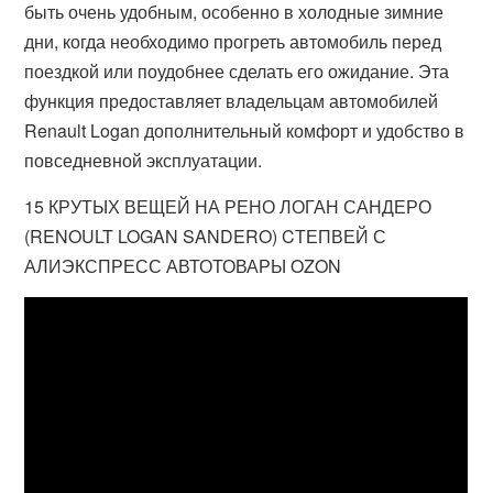
быть очень удобным, особенно в холодные зимние
дни, когда необходимо прогреть автомобиль перед
поездкой или поудобнее сделать его ожидание. Эта
функция предоставляет владельцам автомобилей
Renault Logan дополнительный комфорт и удобство в
повседневной эксплуатации.
15 КРУТЫХ ВЕЩЕЙ НА РЕНО ЛОГАН САНДЕРО
(RENOULT LOGAN SANDERO) CТЕПВЕЙ С
АЛИЭКСПРЕСС АВТОТОВАРЫ OZON