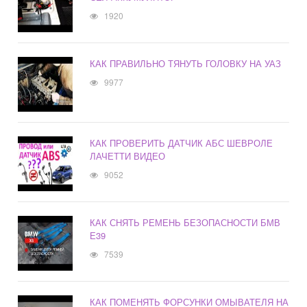
1920
КАК ПРАВИЛЬНО ТЯНУТЬ ГОЛОВКУ НА УАЗ
9977
КАК ПРОВЕРИТЬ ДАТЧИК АБС ШЕВРОЛЕ
ЛАЧЕТТИ ВИДЕО
9052
КАК СНЯТЬ РЕМЕНЬ БЕЗОПАСНОСТИ БМВ
Е39
7539
КАК ПОМЕНЯТЬ ФОРСУНКИ ОМЫВАТЕЛЯ НА