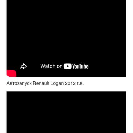
Автозапуск Renault Logan 2012 г.в.