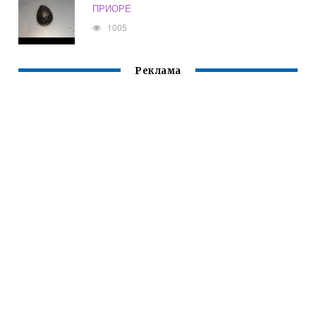
ПРИОРЕ
1005
Реклама