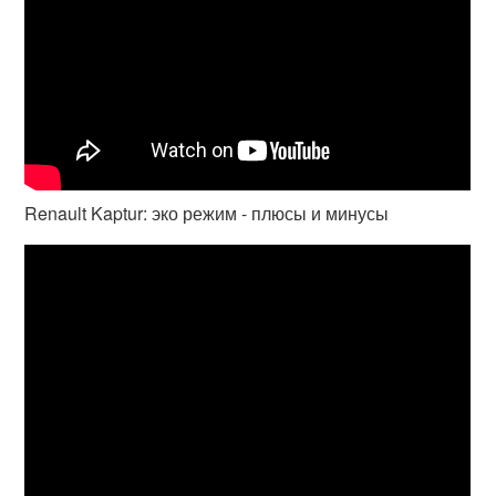
Renault Kaptur: эко режим - плюсы и минусы