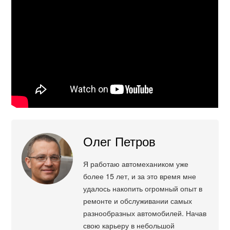
Олег Петров
Я работаю автомехаником уже
более 15 лет, и за это время мне
удалось накопить огромный опыт в
ремонте и обслуживании самых
разнообразных автомобилей. Начав
свою карьеру в небольшой