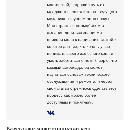
мастерской, я прошел путь от
младшего специалиста до ведущего
механика в крупном автосервисе.
Моя страсть к автомобилям и
желание делиться знаниями
привели меня к написанию статей и
советов для тех, кто хочет лучше
понимать своего железного коня и
уметь заботиться о нем. Я верю, что
каждый автовладелец может
научиться основам технического
обслуживания и ремонта, и через
свои статьи стремлюсь сделать этот
процесс как можно более
доступным и понятным.
Вам также может понравиться: