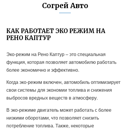
Согрей Авто
КАК РАБОТАЕТ ЭКО РЕЖИМ НА
РЕНО КАПТУР
Эко-режим на Рено Каптур – это специальная
функция, которая позволяет автомобилю работать
более экономично и эффективно.
Когда эко-режим включен, автомобиль оптимизирует
свои системы для экономии топлива и снижения
выбросов вредных веществ в атмосферу.
В эко-режиме двигатель может работать с более
низкими оборотами, что позволяет снизить
потребление топлива. Также, некоторые