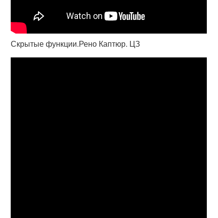
Скрытые функции.Рено Каптюр. ЦЗ