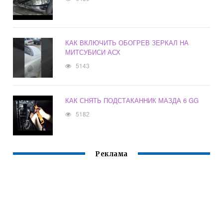
КАК ВКЛЮЧИТЬ ОБОГРЕВ ЗЕРКАЛ НА
МИТСУБИСИ АСХ
5143
КАК СНЯТЬ ПОДСТАКАННИК МАЗДА 6 GG
5182
Реклама