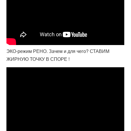
ЭКО-режим РЕНО. Зачем и для чего? СТАВИМ
ЖИРНУЮ ТОЧКУ В СПОРЕ !