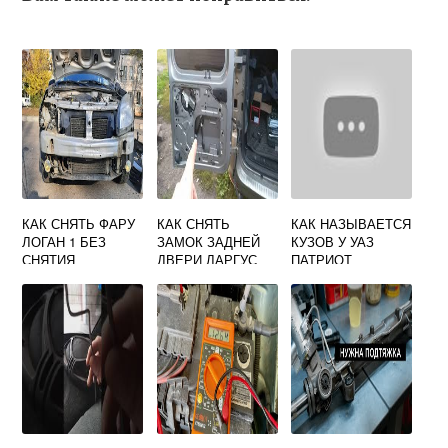
КАК СНЯТЬ ФАРУ
КАК СНЯТЬ
КАК НАЗЫВАЕТСЯ
ЛОГАН 1 БЕЗ
ЗАМОК ЗАДНЕЙ
КУЗОВ У УАЗ
СНЯТИЯ
ДВЕРИ ЛАРГУС
ПАТРИОТ
БАМПЕРА НА
РЕНО