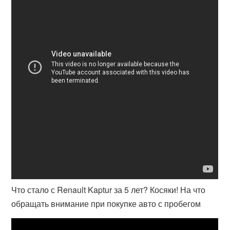
Что стало с Renault Kaptur за 5 лет? Косяки! На что
обращать внимание при покупке авто с пробегом