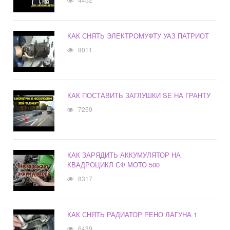
КАК СНЯТЬ ЭЛЕКТРОМУФТУ УАЗ ПАТРИОТ
8011
КАК ПОСТАВИТЬ ЗАГЛУШКИ SE НА ГРАНТУ
7259
КАК ЗАРЯДИТЬ АККУМУЛЯТОР НА
КВАДРОЦИКЛ СФ МОТО 500
8317
КАК СНЯТЬ РАДИАТОР РЕНО ЛАГУНА 1
6439