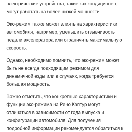
электрические устройства, такие как кондиционер,
могут работать на более низкой мощности.
Эко-режим также может влиять на характеристики
автомобиля, например, уменьшить отзывчивость
педали акселератора или ограничить максимальную
скорость.
Однако, необходимо помнить, что эко-режим может
быть не всегда подходящим режимом для
динамичной езды или в случаях, когда требуется
большая мощность.
Важно отметить, что конкретные характеристики и
функции эко-режима на Рено Каптур могут
отличаться в зависимости от года выпуска и
конфигурации автомобиля. Для получения
подробной информации рекомендуется обратиться к