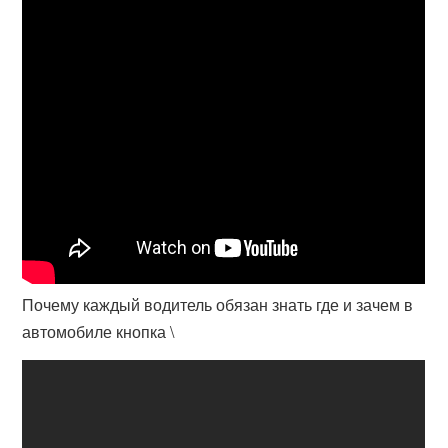
Почему каждый водитель обязан знать где и зачем в
автомобиле кнопка \