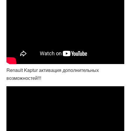
Renault Kaptur активация дополнительных
возможностей!!!