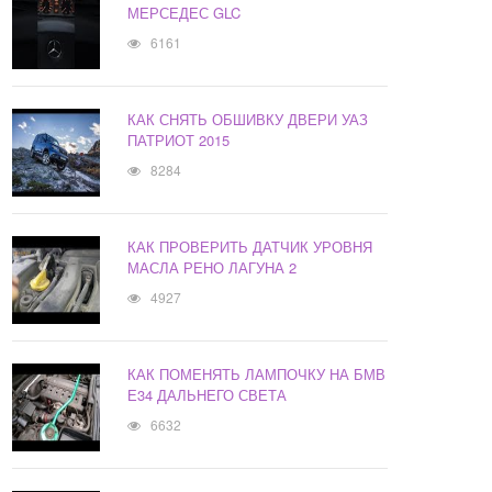
МЕРСЕДЕС GLC
6161
КАК СНЯТЬ ОБШИВКУ ДВЕРИ УАЗ
ПАТРИОТ 2015
8284
КАК ПРОВЕРИТЬ ДАТЧИК УРОВНЯ
МАСЛА РЕНО ЛАГУНА 2
4927
КАК ПОМЕНЯТЬ ЛАМПОЧКУ НА БМВ
Е34 ДАЛЬНЕГО СВЕТА
6632