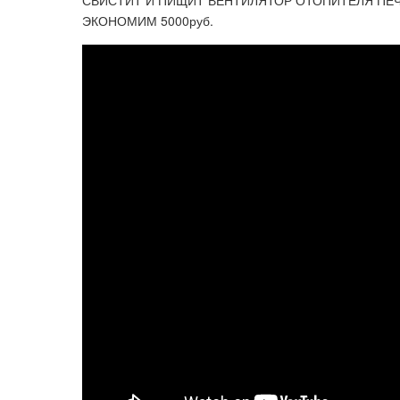
СВИСТИТ И ПИЩИТ ВЕНТИЛЯТОР ОТОПИТЕЛЯ ПЕЧ
ЭКОНОМИМ 5000руб.