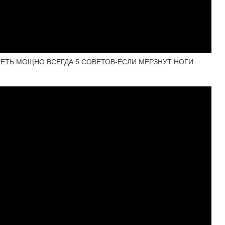
 ГРЕТЬ МОЩНО ВСЕГДА 5 СОВЕТОВ-ЕСЛИ МЕРЗНУТ НОГИ