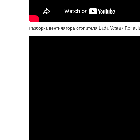
Разборка вентилятора отопителя Lada Vesta / Renault