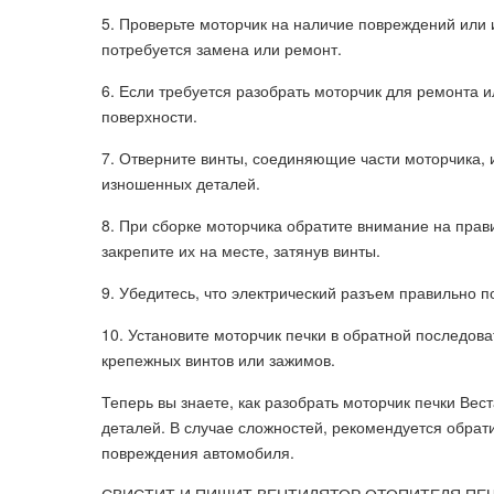
5. Проверьте моторчик на наличие повреждений или 
потребуется замена или ремонт.
6. Если требуется разобрать моторчик для ремонта 
поверхности.
7. Отверните винты, соединяющие части моторчика, 
изношенных деталей.
8. При сборке моторчика обратите внимание на прав
закрепите их на месте, затянув винты.
9. Убедитесь, что электрический разъем правильно п
10. Установите моторчик печки в обратной последова
крепежных винтов или зажимов.
Теперь вы знаете, как разобрать моторчик печки Ве
деталей. В случае сложностей, рекомендуется обрат
повреждения автомобиля.