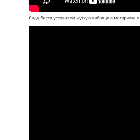
Лада Веста устраняем жуткую вибрацию моторчика о