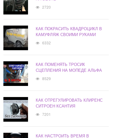
2720
КАК ПОКРАСИТЬ КВАДРОЦИКЛ В
КАМУФЛЯЖ СВОИМИ РУКАМИ
6332
КАК ПОМЕНЯТЬ ТРОСИК
СЦЕПЛЕНИЯ НА МОПЕДЕ АЛЬФА
8529
КАК ОТРЕГУЛИРОВАТЬ КЛИРЕНС
СИТРОЕН КСАНТИЯ
7201
КАК НАСТРОИТЬ ВРЕМЯ В