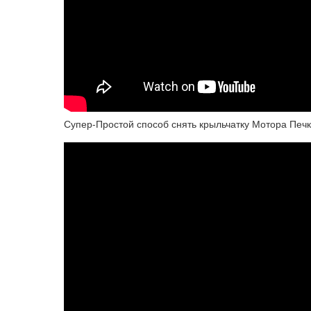
Супер-Простой способ снять крыльчатку Мотора Печк