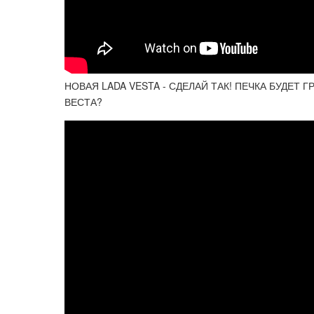
НОВАЯ LADA VESTA - СДЕЛАЙ ТАК! ПЕЧКА БУДЕТ
ВЕСТА?