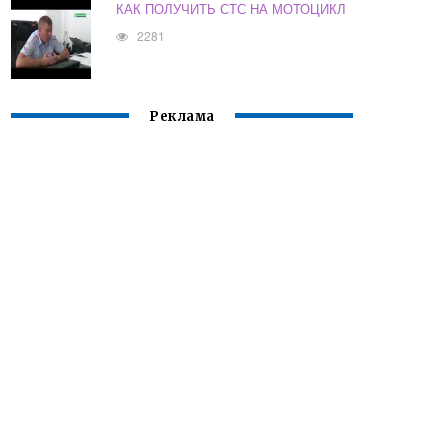
КАК ПОЛУЧИТЬ СТС НА МОТОЦИКЛ
2281
Реклама