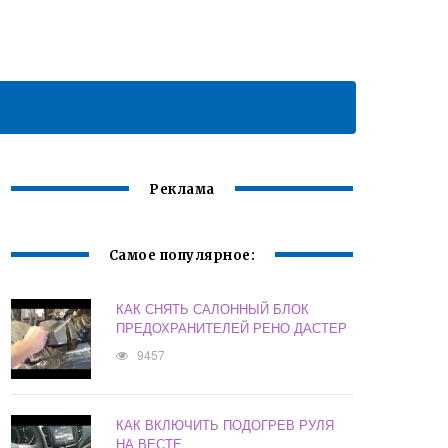
Реклама
Самое популярное:
КАК СНЯТЬ САЛОННЫЙ БЛОК
ПРЕДОХРАНИТЕЛЕЙ РЕНО ДАСТЕР
9457
КАК ВКЛЮЧИТЬ ПОДОГРЕВ РУЛЯ
НА ВЕСТЕ