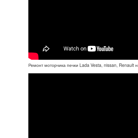
Ремонт моторчика печки Lada Vesta, nissan, Renault