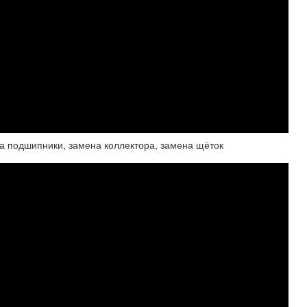
 на подшипники, замена коллектора, замена щёток