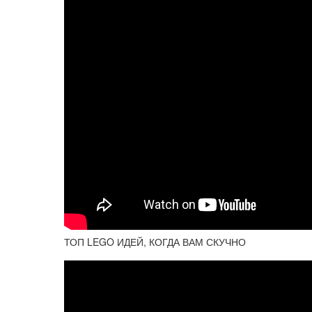
ТОП LEGO ИДЕЙ, КОГДА ВАМ СКУЧНО