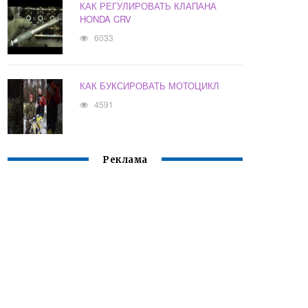
КАК РЕГУЛИРОВАТЬ КЛАПАНА
HONDA CRV
6033
КАК БУКСИРОВАТЬ МОТОЦИКЛ
4591
Реклама