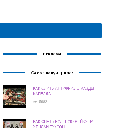
Реклама
Самое популярное:
КАК СЛИТЬ АНТИФРИЗ С МАЗДЫ
КАПЕЛЛА
5982
КАК СНЯТЬ РУЛЕВУЮ РЕЙКУ НА
ХЕНДАЙ ТУКСОН