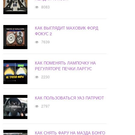
8083
КАК ВЫГЛЯДИТ МАХОВИК ФОРД
ФОКУС 2
7639
КАК ПОМЕНЯТЬ ЛАМПОЧКУ НА
РЕГУЛЯТОРЕ ПЕЧКИ ЛАРГУС
2230
КАК ПОЛЬЗОВАТЬСЯ УАЗ ПАТРИОТ
2797
КАК СНЯТЬ ФАРУ НА МАЗДА БОНГО