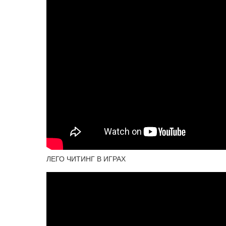
ЛЕГО ЧИТИНГ В ИГРАХ