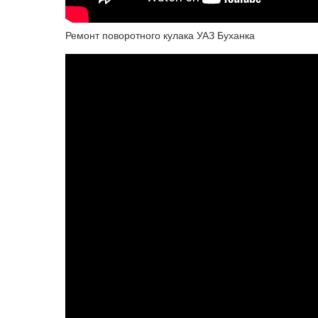
Ремонт поворотного кулака УАЗ Буханка