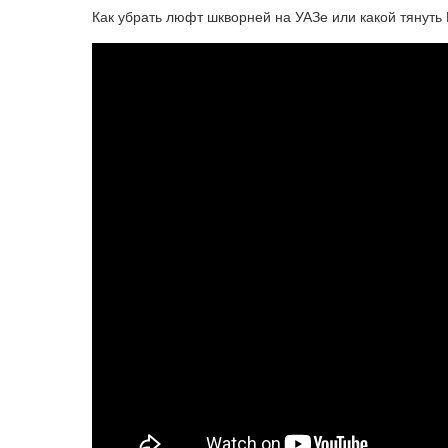
Как убрать люфт шкворней на УАЗе или какой тянуть