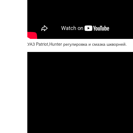
УАЗ Patriot,Hunter регулировка и смазка шкворней.