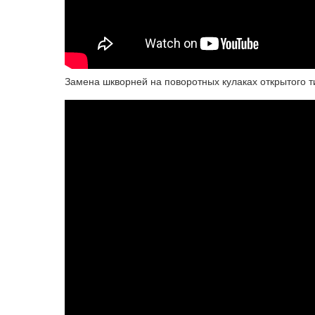
Замена шкворней на поворотных кулаках открытого 