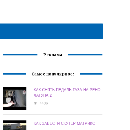
Реклама
Самое популярное:
КАК СНЯТЬ ПЕДАЛЬ ГАЗА НА РЕНО
ЛАГУНА 2
4436
КАК ЗАВЕСТИ СКУТЕР МАТРИКС