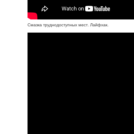
Смазка труднодоступных мест. Лайфхак.