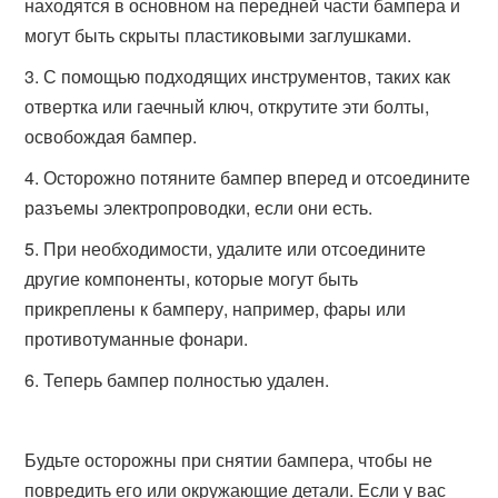
находятся в основном на передней части бампера и
могут быть скрыты пластиковыми заглушками.
С помощью подходящих инструментов, таких как
отвертка или гаечный ключ, открутите эти болты,
освобождая бампер.
Осторожно потяните бампер вперед и отсоедините
разъемы электропроводки, если они есть.
При необходимости, удалите или отсоедините
другие компоненты, которые могут быть
прикреплены к бамперу, например, фары или
противотуманные фонари.
Теперь бампер полностью удален.
Будьте осторожны при снятии бампера, чтобы не
повредить его или окружающие детали. Если у вас