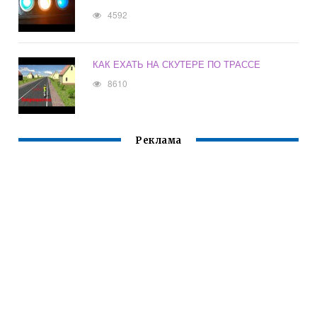
4592
КАК ЕХАТЬ НА СКУТЕРЕ ПО ТРАССЕ
8610
Реклама