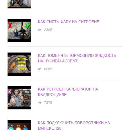
КАК СНЯТЬ ФАРУ НА СИТРОЕНЕ
2305
КАК ПОМЕНЯТЬ ТОРМОЗНУЮ ЖИДКОСТЬ
НА HYUNDAI ACCENT
6265
КАК УСТРОЕН КАРБЮРАТОР НА
КВАДРОЦИКЛЕ
7376
КАК ПОДКЛЮЧИТЬ ПОВОРОТНИКИ НА
МИНСКЕ 125