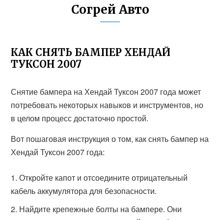
Согрей Авто
КАК СНЯТЬ БАМПЕР ХЕНДАЙ
ТУКСОН 2007
Снятие бампера на Хендай Туксон 2007 года может
потребовать некоторых навыков и инструментов, но
в целом процесс достаточно простой.
Вот пошаговая инструкция о том, как снять бампер на
Хендай Туксон 2007 года:
Откройте капот и отсоедините отрицательный
кабель аккумулятора для безопасности.
Найдите крепежные болты на бампере. Они