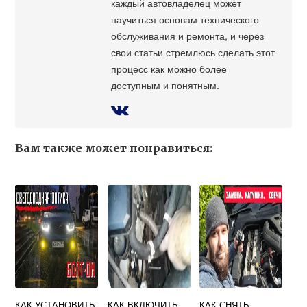
каждый автовладелец может
научиться основам технического
обслуживания и ремонта, и через
свои статьи стремлюсь сделать этот
процесс как можно более
доступным и понятным.
Вам также может понравиться:
КАК УСТАНОВИТЬ
КАК ВКЛЮЧИТЬ
КАК СНЯТЬ