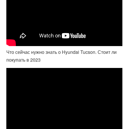
Что сейчас нужно знать о Hyundai Tucson. Стоит ли
покупать в 2023