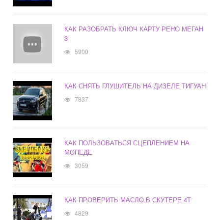
КАК РАЗОБРАТЬ КЛЮЧ КАРТУ РЕНО МЕГАН
3
5900
КАК СНЯТЬ ГЛУШИТЕЛЬ НА ДИЗЕЛЕ ТИГУАН
7837
КАК ПОЛЬЗОВАТЬСЯ СЦЕПЛЕНИЕМ НА
МОПЕДЕ
3059
КАК ПРОВЕРИТЬ МАСЛО В СКУТЕРЕ 4Т
4829