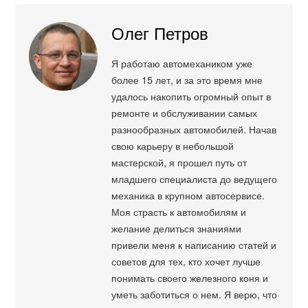
Олег Петров
Я работаю автомехаником уже
более 15 лет, и за это время мне
удалось накопить огромный опыт в
ремонте и обслуживании самых
разнообразных автомобилей. Начав
свою карьеру в небольшой
мастерской, я прошел путь от
младшего специалиста до ведущего
механика в крупном автосервисе.
Моя страсть к автомобилям и
желание делиться знаниями
привели меня к написанию статей и
советов для тех, кто хочет лучше
понимать своего железного коня и
уметь заботиться о нем. Я верю, что