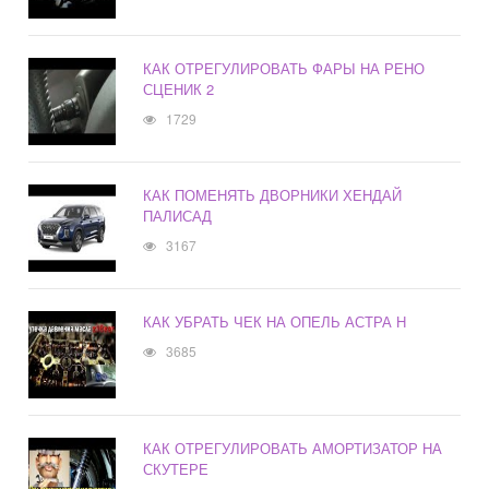
КАК ОТРЕГУЛИРОВАТЬ ФАРЫ НА РЕНО
СЦЕНИК 2
1729
КАК ПОМЕНЯТЬ ДВОРНИКИ ХЕНДАЙ
ПАЛИСАД
3167
КАК УБРАТЬ ЧЕК НА ОПЕЛЬ АСТРА H
3685
КАК ОТРЕГУЛИРОВАТЬ АМОРТИЗАТОР НА
СКУТЕРЕ