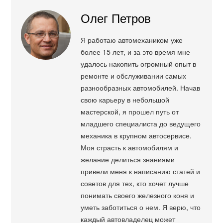
Олег Петров
Я работаю автомехаником уже
более 15 лет, и за это время мне
удалось накопить огромный опыт в
ремонте и обслуживании самых
разнообразных автомобилей. Начав
свою карьеру в небольшой
мастерской, я прошел путь от
младшего специалиста до ведущего
механика в крупном автосервисе.
Моя страсть к автомобилям и
желание делиться знаниями
привели меня к написанию статей и
советов для тех, кто хочет лучше
понимать своего железного коня и
уметь заботиться о нем. Я верю, что
каждый автовладелец может