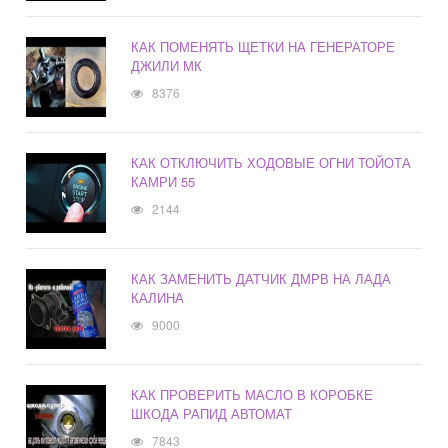
КАК ПОМЕНЯТЬ ЩЕТКИ НА ГЕНЕРАТОРЕ
ДЖИЛИ МК
8376
КАК ОТКЛЮЧИТЬ ХОДОВЫЕ ОГНИ ТОЙОТА
КАМРИ 55
2144
КАК ЗАМЕНИТЬ ДАТЧИК ДМРВ НА ЛАДА
КАЛИНА
9000
КАК ПРОВЕРИТЬ МАСЛО В КОРОБКЕ
ШКОДА РАПИД АВТОМАТ
7843