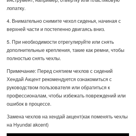
лопатку.
4. Внимательно снимите чехол сиденья, начиная с
верхней части и постепенно двигаясь вниз.
5. При необходимости отрегулируйте или снять
дополнительные крепления, такие как ремни, чтобы
полностью снять чехлы.
Примечание: Перед снятием чехлов с сидений
Хендай Акцент рекомендуется ознакомиться с
руководством пользователя или обратиться к
профессионалам, чтобы избежать повреждений или
ошибок в процессе.
Замена чехлов на хендай акцент(как поменять чехлы
на Hyundai akcent)