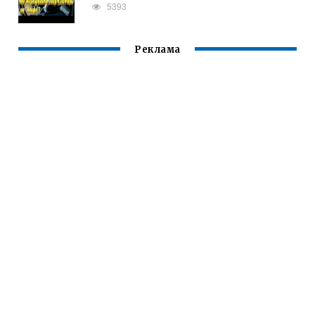
5393
Реклама