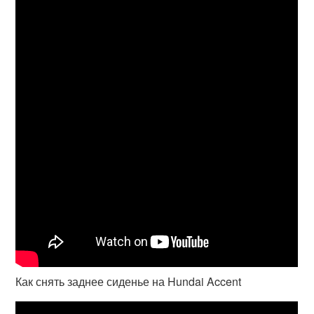
Как снять заднее сиденье на Hundai Accent