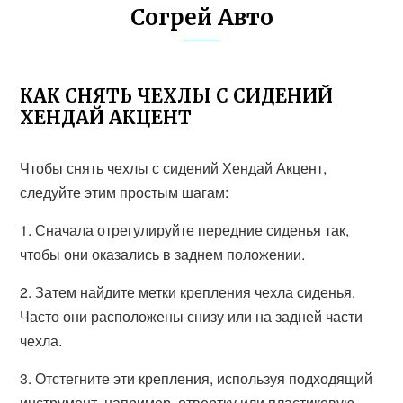
Согрей Авто
КАК СНЯТЬ ЧЕХЛЫ С СИДЕНИЙ
ХЕНДАЙ АКЦЕНТ
Чтобы снять чехлы с сидений Хендай Акцент,
следуйте этим простым шагам:
1. Сначала отрегулируйте передние сиденья так,
чтобы они оказались в заднем положении.
2. Затем найдите метки крепления чехла сиденья.
Часто они расположены снизу или на задней части
чехла.
3. Отстегните эти крепления, используя подходящий
инструмент, например, отвертку или пластиковую