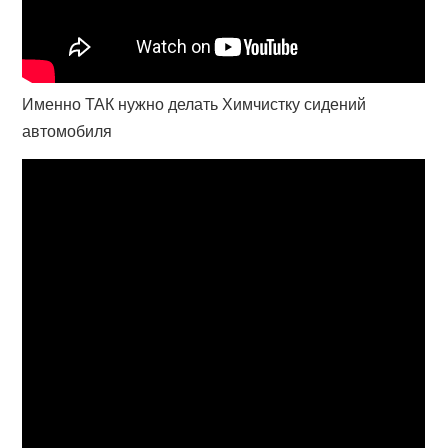
Именно ТАК нужно делать Химчистку сидений
автомобиля