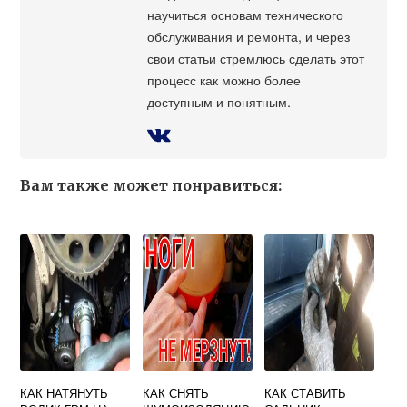
научиться основам технического
обслуживания и ремонта, и через
свои статьи стремлюсь сделать этот
процесс как можно более
доступным и понятным.
Вам также может понравиться:
КАК НАТЯНУТЬ
КАК СНЯТЬ
КАК СТАВИТЬ