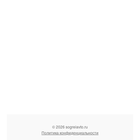
© 2026 sogreiavto.ru
Политика конфиденциальности