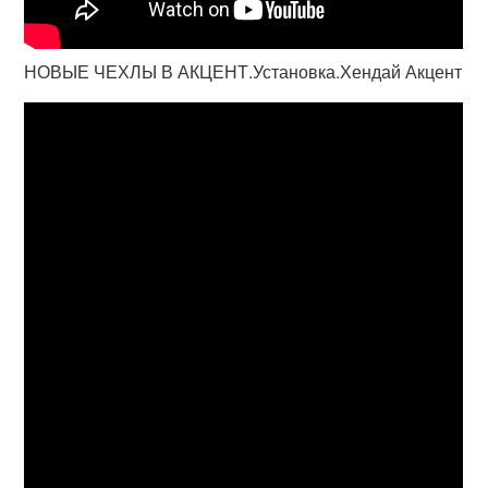
НОВЫЕ ЧЕХЛЫ В АКЦЕНТ.Установка.Хендай Акцент