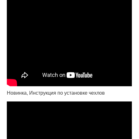
Новинка, Инструкция по установке чехлов