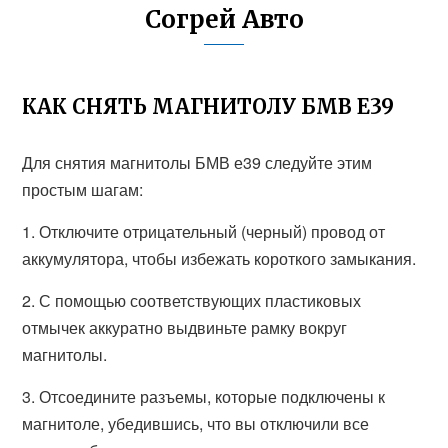
Согрей Авто
КАК СНЯТЬ МАГНИТОЛУ БМВ Е39
Для снятия магнитолы БМВ е39 следуйте этим
простым шагам:
1. Отключите отрицательный (черный) провод от
аккумулятора, чтобы избежать короткого замыкания.
2. С помощью соответствующих пластиковых
отмычек аккуратно выдвиньте рамку вокруг
магнитолы.
3. Отсоедините разъемы, которые подключены к
магнитоле, убедившись, что вы отключили все