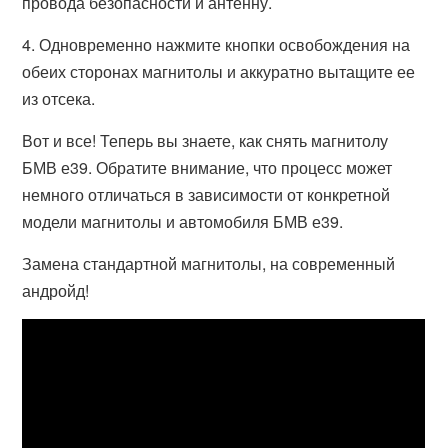
провода безопасности и антенну.
4. Одновременно нажмите кнопки освобождения на
обеих сторонах магнитолы и аккуратно вытащите ее
из отсека.
Вот и все! Теперь вы знаете, как снять магнитолу
БМВ е39. Обратите внимание, что процесс может
немного отличаться в зависимости от конкретной
модели магнитолы и автомобиля БМВ е39.
Замена стандартной магнитолы, на современный
андройд!