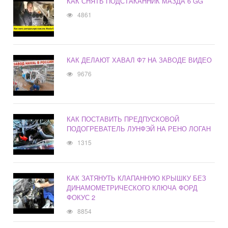
КАК СНЯТЬ ПОДСТАКАННИК МАЗДА 6 GG
4861
КАК ДЕЛАЮТ ХАВАЛ Ф7 НА ЗАВОДЕ ВИДЕО
9676
КАК ПОСТАВИТЬ ПРЕДПУСКОВОЙ
ПОДОГРЕВАТЕЛЬ ЛУНФЭЙ НА РЕНО ЛОГАН
1315
КАК ЗАТЯНУТЬ КЛАПАННУЮ КРЫШКУ БЕЗ
ДИНАМОМЕТРИЧЕСКОГО КЛЮЧА ФОРД
ФОКУС 2
8854