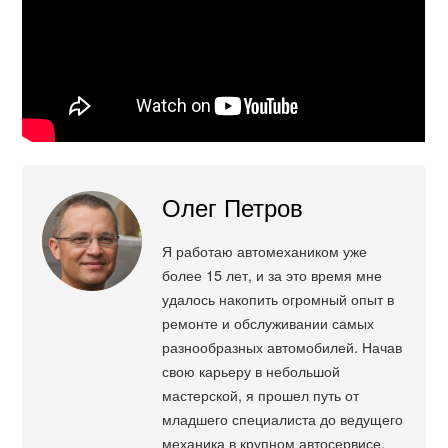
Олег Петров
Я работаю автомехаником уже
более 15 лет, и за это время мне
удалось накопить огромный опыт в
ремонте и обслуживании самых
разнообразных автомобилей. Начав
свою карьеру в небольшой
мастерской, я прошел путь от
младшего специалиста до ведущего
механика в крупном автосервисе.