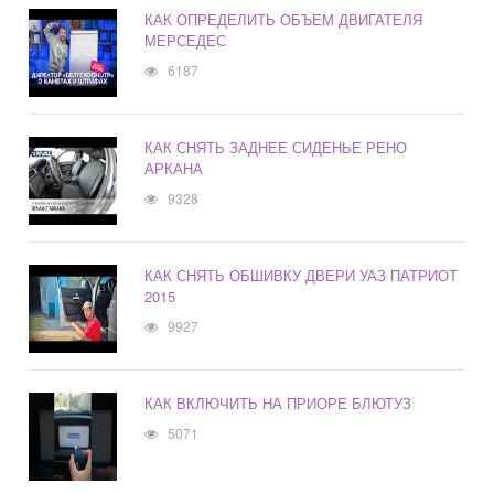
КАК ОПРЕДЕЛИТЬ ОБЪЕМ ДВИГАТЕЛЯ
МЕРСЕДЕС
6187
КАК СНЯТЬ ЗАДНЕЕ СИДЕНЬЕ РЕНО
АРКАНА
9328
КАК СНЯТЬ ОБШИВКУ ДВЕРИ УАЗ ПАТРИОТ
2015
9927
КАК ВКЛЮЧИТЬ НА ПРИОРЕ БЛЮТУЗ
5071