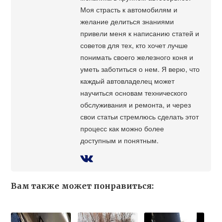
Моя страсть к автомобилям и
желание делиться знаниями
привели меня к написанию статей и
советов для тех, кто хочет лучше
понимать своего железного коня и
уметь заботиться о нем. Я верю, что
каждый автовладелец может
научиться основам технического
обслуживания и ремонта, и через
свои статьи стремлюсь сделать этот
процесс как можно более
доступным и понятным.
Вам также может понравиться: