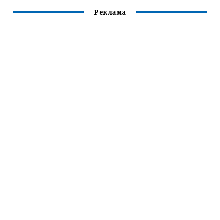
Реклама