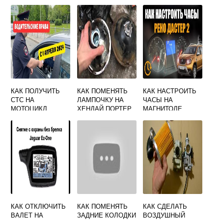
КАК ПОЛУЧИТЬ
КАК ПОМЕНЯТЬ
КАК НАСТРОИТЬ
СТС НА
ЛАМПОЧКУ НА
ЧАСЫ НА
МОТОЦИКЛ
ХЕНДАЙ ПОРТЕР
МАГНИТОЛЕ
РЕНО ДАСТЕР
КАК ОТКЛЮЧИТЬ
КАК ПОМЕНЯТЬ
КАК СДЕЛАТЬ
ВАЛЕТ НА
ЗАДНИЕ КОЛОДКИ
ВОЗДУШНЫЙ