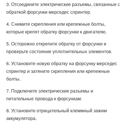
3. Отсоедините электрические разъемы, связанные с
обраткой форсунки мерседес спринтер.
4. Снимите скрепления или крепежные болты,
которые крепят обратку форсунки к двигателю.
5. Осторожно открепите обратку от форсунки и
проверьте состояние уплотнительных элементов.
6. Установите новую обратку на форсунку мерседес
спринтер и затяните скрепления или крепежные
болты.
7. Подключите электрические разъемы и
питательные провода к форсункам.
8. Установите отрицательный клеммный зажим
аккумулятора.