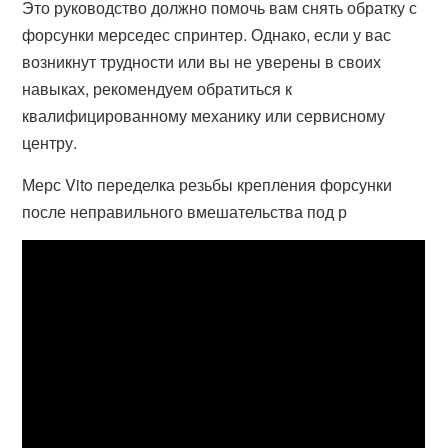
Это руководство должно помочь вам снять обратку с
форсунки мерседес спринтер. Однако, если у вас
возникнут трудности или вы не уверены в своих
навыках, рекомендуем обратиться к
квалифицированному механику или сервисному
центру.
Мерс Vito переделка резьбы крепления форсунки
после неправильного вмешательства под р