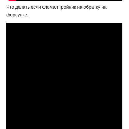
Что делать если сломал тройник на обратку на
форсунке.