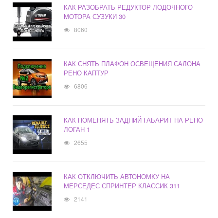
КАК РАЗОБРАТЬ РЕДУКТОР ЛОДОЧНОГО
МОТОРА СУЗУКИ 30
8060
КАК СНЯТЬ ПЛАФОН ОСВЕЩЕНИЯ САЛОНА
РЕНО КАПТУР
6806
КАК ПОМЕНЯТЬ ЗАДНИЙ ГАБАРИТ НА РЕНО
ЛОГАН 1
2655
КАК ОТКЛЮЧИТЬ АВТОНОМКУ НА
МЕРСЕДЕС СПРИНТЕР КЛАССИК 311
2141