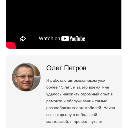
Олег Петров
Я работаю автомехаником уже
более 15 лет, и за это время мне
удалось накопить огромный опыт в
ремонте и обслуживании самых
разнообразных автомобилей. Начав
свою карьеру в небольшой
мастерской, я прошел путь от
младшего специалиста до ведущего