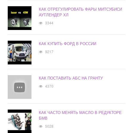
КАК ОТРЕГУЛИРОВАТЬ ФАРЫ МИТСУБИСИ
АУТЛЕНДЕР ХЛ
3344
КАК КУПИТЬ ФОРД В РОССИИ
9217
КАК ПОСТАВИТЬ АБС НА ГРАНТУ
4370
КАК ЧАСТО МЕНЯТЬ МАСЛО В РЕДУКТОРЕ
БМВ
5028