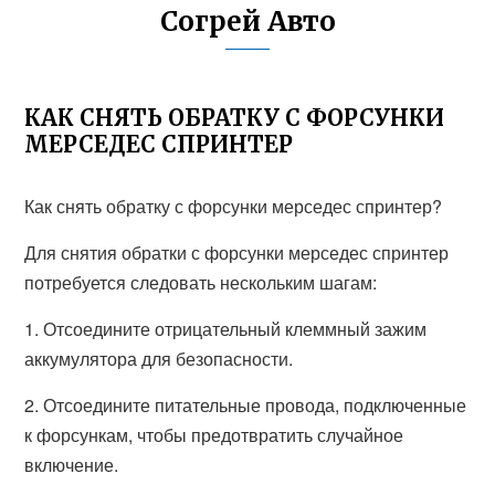
Согрей Авто
КАК СНЯТЬ ОБРАТКУ С ФОРСУНКИ
МЕРСЕДЕС СПРИНТЕР
Как снять обратку с форсунки мерседес спринтер?
Для снятия обратки с форсунки мерседес спринтер
потребуется следовать нескольким шагам:
1. Отсоедините отрицательный клеммный зажим
аккумулятора для безопасности.
2. Отсоедините питательные провода, подключенные
к форсункам, чтобы предотвратить случайное
включение.