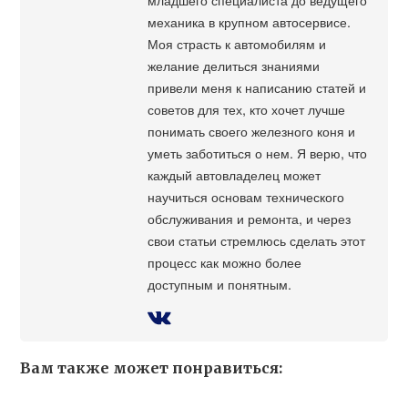
механика в крупном автосервисе.
Моя страсть к автомобилям и
желание делиться знаниями
привели меня к написанию статей и
советов для тех, кто хочет лучше
понимать своего железного коня и
уметь заботиться о нем. Я верю, что
каждый автовладелец может
научиться основам технического
обслуживания и ремонта, и через
свои статьи стремлюсь сделать этот
процесс как можно более
доступным и понятным.
Вам также может понравиться: