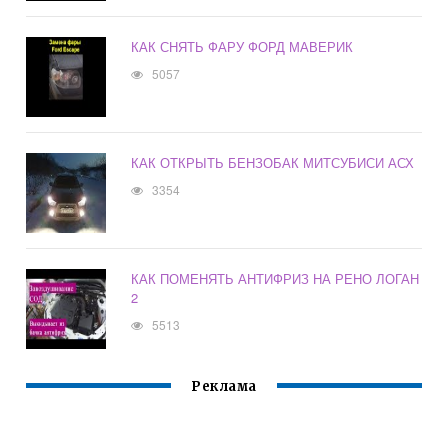
КАК СНЯТЬ ФАРУ ФОРД МАВЕРИК
5057
КАК ОТКРЫТЬ БЕНЗОБАК МИТСУБИСИ АСХ
3354
КАК ПОМЕНЯТЬ АНТИФРИЗ НА РЕНО ЛОГАН
2
5513
Реклама