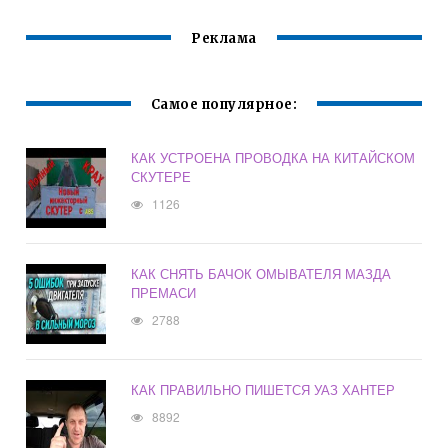
Реклама
Самое популярное:
КАК УСТРОЕНА ПРОВОДКА НА КИТАЙСКОМ
СКУТЕРЕ
1126
КАК СНЯТЬ БАЧОК ОМЫВАТЕЛЯ МАЗДА
ПРЕМАСИ
2788
КАК ПРАВИЛЬНО ПИШЕТСЯ УАЗ ХАНТЕР
8892