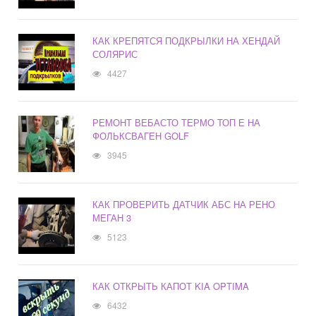
КАК КРЕПЯТСЯ ПОДКРЫЛКИ НА ХЕНДАЙ
СОЛЯРИС
4427
РЕМОНТ ВЕБАСТО ТЕРМО ТОП Е НА
ФОЛЬКСВАГЕН GOLF
3945
КАК ПРОВЕРИТЬ ДАТЧИК АБС НА РЕНО
МЕГАН 3
5123
КАК ОТКРЫТЬ КАПОТ KIA OPTIMA
6432