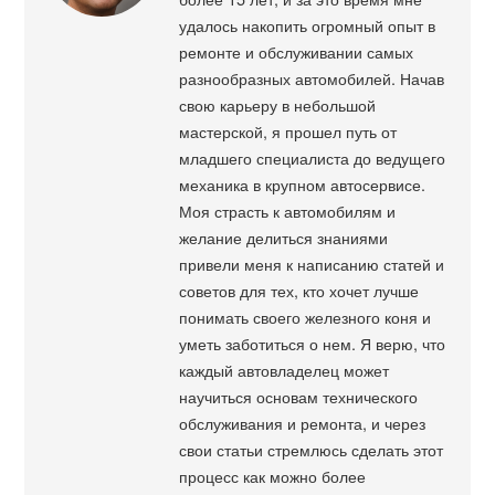
удалось накопить огромный опыт в
ремонте и обслуживании самых
разнообразных автомобилей. Начав
свою карьеру в небольшой
мастерской, я прошел путь от
младшего специалиста до ведущего
механика в крупном автосервисе.
Моя страсть к автомобилям и
желание делиться знаниями
привели меня к написанию статей и
советов для тех, кто хочет лучше
понимать своего железного коня и
уметь заботиться о нем. Я верю, что
каждый автовладелец может
научиться основам технического
обслуживания и ремонта, и через
свои статьи стремлюсь сделать этот
процесс как можно более