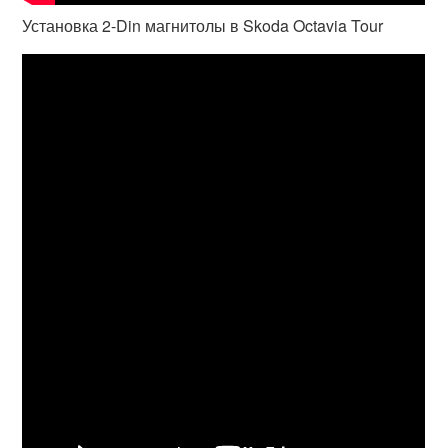
Установка 2-Din магнитолы в Skoda Octavia Tour