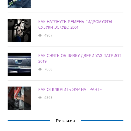
КАК НАТЯНУТЬ РЕМЕНЬ ГИДРОМУФТЫ
СУЗУКИ ЭСКУДО 2001
4907
КАК СНЯТЬ ОБШИВКУ ДВЕРИ УАЗ ПАТРИОТ
2019
7658
КАК ОТКЛЮЧИТЬ ЭУР НА ГРАНТЕ
5368
Реклама