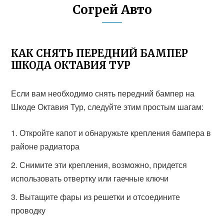
Согрей Авто
КАК СНЯТЬ ПЕРЕДНИЙ БАМПЕР
ШКОДА ОКТАВИЯ ТУР
Если вам необходимо снять передний бампер на
Шкоде Октавия Тур, следуйте этим простым шагам:
Откройте капот и обнаружьте крепления бампера в
районе радиатора
Снимите эти крепления, возможно, придется
использовать отвертку или гаечные ключи
Вытащите фары из решетки и отсоедините
проводку