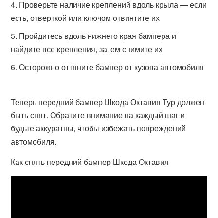
Проверьте наличие креплений вдоль крыла — если
есть, отверткой или ключом отвинтите их
Пройдитесь вдоль нижнего края бампера и
найдите все крепления, затем снимите их
Осторожно оттяните бампер от кузова автомобиля
Теперь передний бампер Шкода Октавия Тур должен
быть снят. Обратите внимание на каждый шаг и
будьте аккуратны, чтобы избежать повреждений
автомобиля.
Как снять передний бампер Шкода Октавия