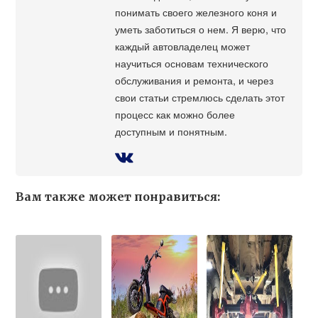
понимать своего железного коня и
уметь заботиться о нем. Я верю, что
каждый автовладелец может
научиться основам технического
обслуживания и ремонта, и через
свои статьи стремлюсь сделать этот
процесс как можно более
доступным и понятным.
Вам также может понравиться: