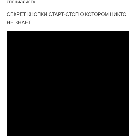
специалисту.
СЕКРЕТ КНОПКИ СТАРТ-СТОП О КОТОРОМ НИКТО
НЕ ЗНАЕТ