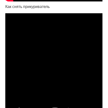
Как снять прикуриватель