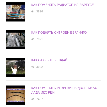
КАК ПОМЕНЯТЬ РАДИАТОР НА ЛАРГУСЕ
3896
КАК ПОДНЯТЬ СИТРОЕН БЕРЛИНГО
7371
КАК ОТКРЫТЬ ХЕНДАЙ
3022
КАК ПОМЕНЯТЬ РЕЗИНКИ НА ДВОРНИКАХ
ЛАДА ИКС РЕЙ
7427