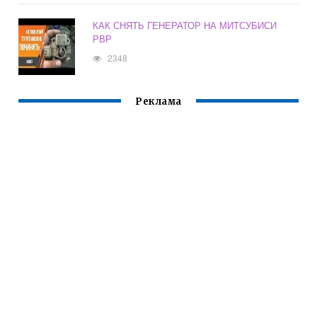
КАК СНЯТЬ ГЕНЕРАТОР НА МИТСУБИСИ
РВР
2348
Реклама