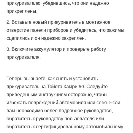
прикуривателю, убедившись, что они надежно
прикреплены.
Вставьте новый прикуриватель в монтажное
отверстие панели приборов и убедитесь, что зажимы
сцепились и он надежно закреплен.
Включите аккумулятор и проверьте работу
прикуривателя.
Теперь вы знаете, как снять и установить
прикуриватель на Тойота Камри 50. Следуйте
приведенным инструкциям осторожно, чтобы
избежать повреждений автомобиля или себя. Если
вам необходимо более подробное руководство,
обратитесь к руководству пользователя или
обратитесь к сертифицированному автомобильному