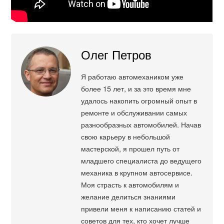
Олег Петров
Я работаю автомехаником уже
более 15 лет, и за это время мне
удалось накопить огромный опыт в
ремонте и обслуживании самых
разнообразных автомобилей. Начав
свою карьеру в небольшой
мастерской, я прошел путь от
младшего специалиста до ведущего
механика в крупном автосервисе.
Моя страсть к автомобилям и
желание делиться знаниями
привели меня к написанию статей и
советов для тех, кто хочет лучше