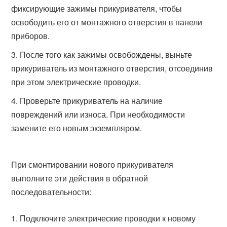
фиксирующие зажимы прикуривателя, чтобы
освободить его от монтажного отверстия в панели
приборов.
После того как зажимы освобождены, выньте
прикуриватель из монтажного отверстия, отсоединив
при этом электрические проводки.
Проверьте прикуриватель на наличие
повреждений или износа. При необходимости
замените его новым экземпляром.
При смонтировании нового прикуривателя
выполните эти действия в обратной
последовательности:
Подключите электрические проводки к новому