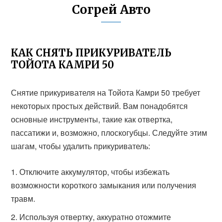
Согрей Авто
КАК СНЯТЬ ПРИКУРИВАТЕЛЬ
ТОЙОТА КАМРИ 50
Снятие прикуривателя на Тойота Камри 50 требует
некоторых простых действий. Вам понадобятся
основные инструменты, такие как отвертка,
пассатижи и, возможно, плоскогубцы. Следуйте этим
шагам, чтобы удалить прикуриватель:
Отключите аккумулятор, чтобы избежать
возможности короткого замыкания или получения
травм.
Используя отвертку, аккуратно отожмите