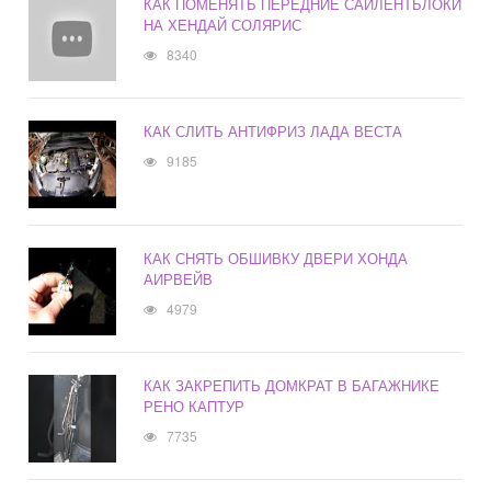
КАК ПОМЕНЯТЬ ПЕРЕДНИЕ САЙЛЕНТБЛОКИ
НА ХЕНДАЙ СОЛЯРИС
8340
КАК СЛИТЬ АНТИФРИЗ ЛАДА ВЕСТА
9185
КАК СНЯТЬ ОБШИВКУ ДВЕРИ ХОНДА
АИРВЕЙВ
4979
КАК ЗАКРЕПИТЬ ДОМКРАТ В БАГАЖНИКЕ
РЕНО КАПТУР
7735