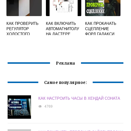
КАК ПРОВЕРИТЬ
КАК ВКЛЮЧИТЬ
КАК ПРОКАЧАТЬ
РЕГУЛЯТОР
АВТОМАГНИТОЛУ
СЦЕПЛЕНИЕ
ХОЛОСТОГО
НА ДАСТЕРЕ
ФОРД ГАЛАКСИ
ХОДА УАЗ
БУХАНКА
Реклама
Самое популярное:
КАК НАСТРОИТЬ ЧАСЫ В ХЕНДАЙ СОНАТА
4769