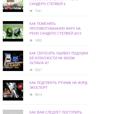
САНДЕРО СТЕПВЕЙ 2
7541
КАК ПОМЕНЯТЬ
ПРОТИВОТУМАННУЮ ФАРУ НА
РЕНО САНДЕРО СТЕПВЕЙ 2013
1692
КАК СБРОСИТЬ ОШИБКУ ПОДУШКИ
БЕЗОПАСНОСТИ НА SKODA
OCTAVIA A7
5327
КАК ПОДТЯНУТЬ РУЧНИК НА ФОРД
ЭКОСПОРТ
9814
КАК ВАМ СЛЕДУЕТ ПОСТУПИТЬ