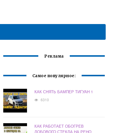
Реклама
Самое популярное:
КАК СНЯТЬ БАМПЕР ТИГУАН 1
6310
КАК РАБОТАЕТ ОБОГРЕВ
ЛОБОВОГО СТЕКЛА НА РЕНО