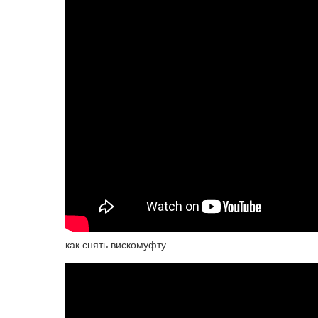
как снять вискомуфту