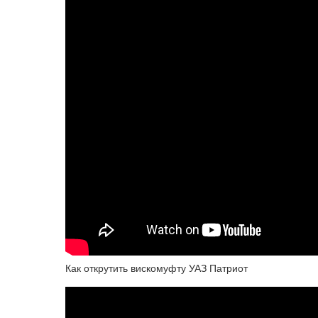
Как открутить вискомуфту УАЗ Патриот