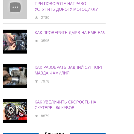
ПРИ ПОВОРОТЕ НАПРАВО
УСТУПИТЬ ДОРОГУ МОТОЦИКЛУ
2780
КАК ПРОВЕРИТЬ ДМРВ НА БМВ Е36
3595
КАК РАЗОБРАТЬ ЗАДНИЙ СУППОРТ
МАЗДА ФАМИЛИЯ
7978
КАК УВЕЛИЧИТЬ СКОРОСТЬ НА
СКУТЕРЕ 150 КУБОВ
8879