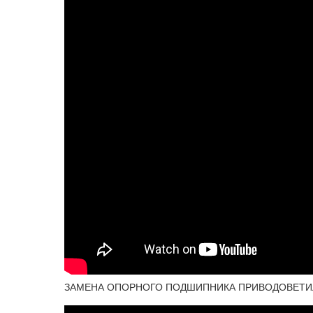
ЗАМЕНА ОПОРНОГО ПОДШИПНИКА ПРИВОДОВЕТИЛ