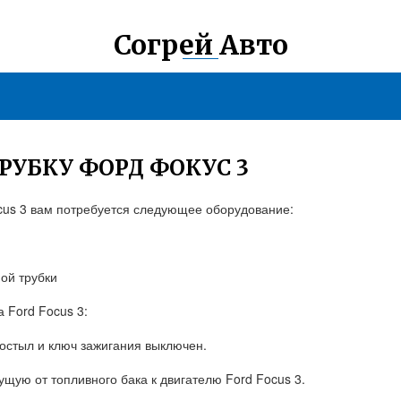
Согрей Авто
РУБКУ ФОРД ФОКУС 3
ocus 3 вам потребуется следующее оборудование:
ой трубки
 Ford Focus 3:
ь остыл и ключ зажигания выключен.
ущую от топливного бака к двигателю Ford Focus 3.