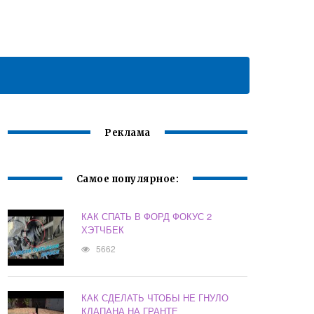
Реклама
Самое популярное:
КАК СПАТЬ В ФОРД ФОКУС 2
ХЭТЧБЕК
5662
КАК СДЕЛАТЬ ЧТОБЫ НЕ ГНУЛО
КЛАПАНА НА ГРАНТЕ