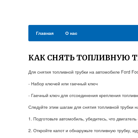
Главная
О нас
КАК СНЯТЬ ТОПЛИВНУЮ Т
Для снятия топливной трубки на автомобиле Ford F
- Набор ключей или гаечный ключ
- Гаечный ключ для отсоединения крепления топливн
Следуйте этим шагам для снятия топливной трубки на
1. Подготовьте автомобиль, убедитесь, что двигател
2. Откройте капот и обнаружьте топливную трубку, ид