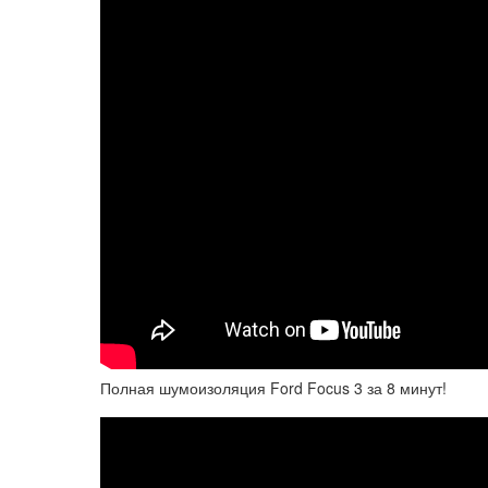
Полная шумоизоляция Ford Focus 3 за 8 минут!