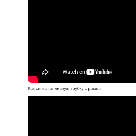
Как снять топливную трубку с рампы.