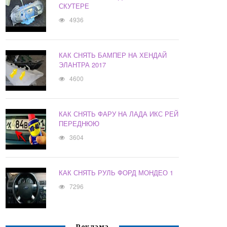
СКУТЕРЕ
4936
КАК СНЯТЬ БАМПЕР НА ХЕНДАЙ
ЭЛАНТРА 2017
4600
КАК СНЯТЬ ФАРУ НА ЛАДА ИКС РЕЙ
ПЕРЕДНЮЮ
3604
КАК СНЯТЬ РУЛЬ ФОРД МОНДЕО 1
7296