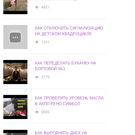
4821
КАК ОТКЛЮЧИТЬ СИГНАЛИЗАЦИЮ
НА ДЕТСКОМ КВАДРОЦИКЛЕ
1251
КАК ПЕРЕДЕЛАТЬ БУХАНКУ НА
БОРТОВОЙ УАЗ
2770
КАК ПРОВЕРИТЬ УРОВЕНЬ МАСЛА
В АКПП РЕНО СИМБОЛ
6900
КАК ВЫРОВНЯТЬ ДИСК НА