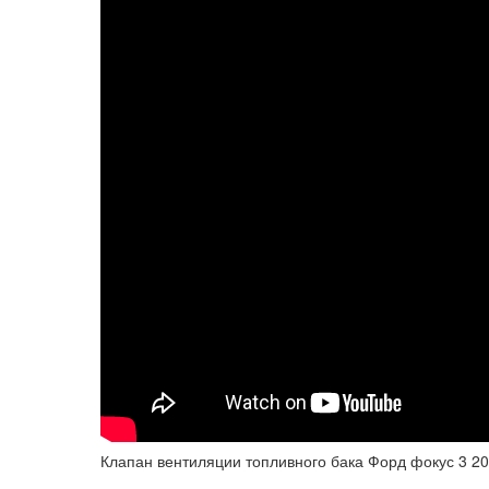
Клапан вентиляции топливного бака Форд фокус 3 201