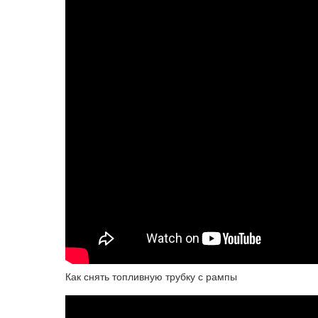
Как снять топливную трубку с рампы