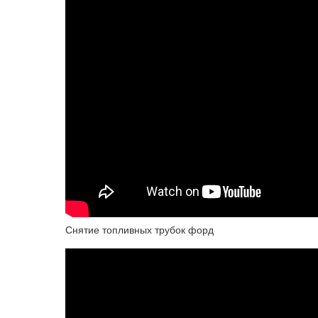
Снятие топливных трубок форд