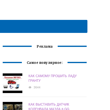
Реклама
Самое популярное:
КАК САМОМУ ПРОШИТЬ ЛАДУ
ГРАНТУ
3644
КАК ВЫСТАВИТЬ ДАТЧИК
КОЛЕНВАЛА МАЗДА 6 GG