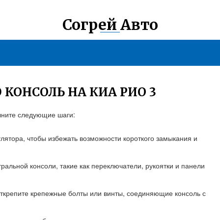
Согрей Авто
КОНСОЛЬ НА КИА РИО 3
олните следующие шаги:
ятора, чтобы избежать возможности короткого замыкания и
ральной консоли, такие как переключатели, рукоятки и панели
открепите крепежные болты или винты, соединяющие консоль с