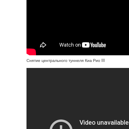
Снятие центрального туннеля Киа Рио III