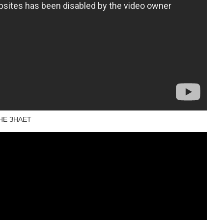
НЕ ЗНАЕТ