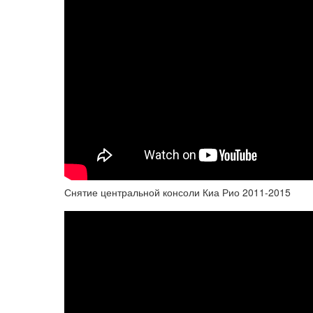
Снятие центральной консоли Киа Рио 2011-2015