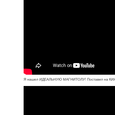
Я нашел ИДЕАЛЬНУЮ МАГНИТОЛУ! Поставил на КИ