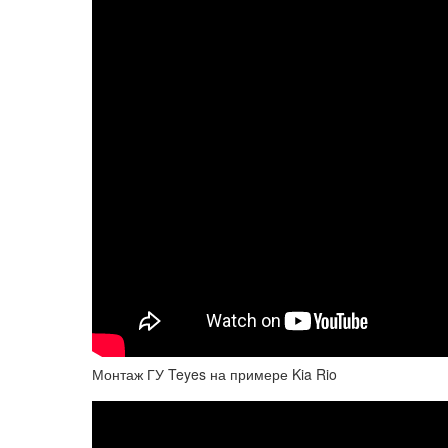
Монтаж ГУ Teyes на примере Kia Rio