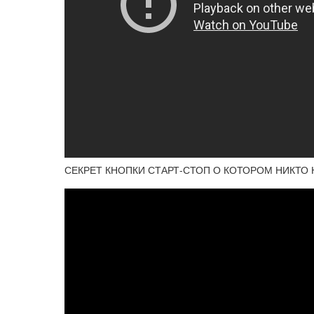
СЕКРЕТ КНОПКИ СТАРТ-СТОП О КОТОРОМ НИКТО 