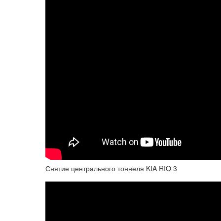
Снятие центрального тоннеля KIA RIO 3