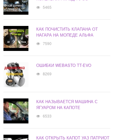
5465
КАК ПОЧИСТИТЬ КЛАПАНА ОТ
НАГАРА НА МОПЕДЕ АЛЬФА
7590
ОШИБКИ WEBASTO TT-EVO
8269
КАК НАЗЫВАЕТСЯ МАШИНА С
ЯГУАРОМ НА КАПОТЕ
6533
КАК ОТКРЫТЬ КАПОТ УАЗ ПАТРИОТ