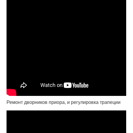
Ремонт дворников приора, и регулировка трапеции