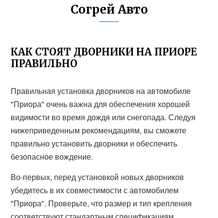
Согрей Авто
КАК СТОЯТ ДВОРНИКИ НА ПРИОРЕ
ПРАВИЛЬНО
Правильная установка дворников на автомобиле
"Приора" очень важна для обеспечения хорошей
видимости во время дождя или снегопада. Следуя
нижеприведенным рекомендациям, вы сможете
правильно установить дворники и обеспечить
безопасное вождение.
Во-первых, перед установкой новых дворников
убедитесь в их совместимости с автомобилем
"Приора". Проверьте, что размер и тип крепления
соответствуют стандартным спецификациям.