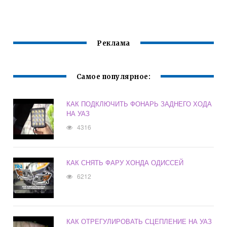
ПРИБОРОВ
ХЭТЧБЕК НА
ХОНДА СРВ 3
ЗИМУ
Реклама
Самое популярное:
КАК ПОДКЛЮЧИТЬ ФОНАРЬ ЗАДНЕГО ХОДА
НА УАЗ
4316
КАК СНЯТЬ ФАРУ ХОНДА ОДИССЕЙ
6212
КАК ОТРЕГУЛИРОВАТЬ СЦЕПЛЕНИЕ НА УАЗ