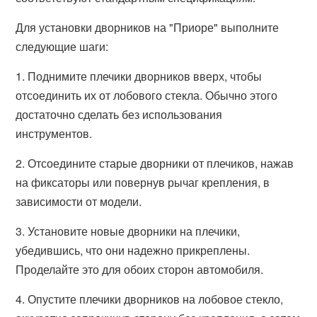
Для установки дворников на "Приоре" выполните
следующие шаги:
1. Поднимите плечики дворников вверх, чтобы
отсоединить их от лобового стекла. Обычно этого
достаточно сделать без использования
инструментов.
2. Отсоедините старые дворники от плечиков, нажав
на фиксаторы или повернув рычаг крепления, в
зависимости от модели.
3. Установите новые дворники на плечики,
убедившись, что они надежно прикреплены.
Проделайте это для обоих сторон автомобиля.
4. Опустите плечики дворников на лобовое стекло,