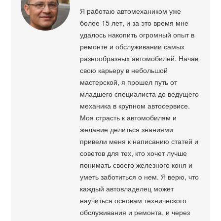
Я работаю автомехаником уже
более 15 лет, и за это время мне
удалось накопить огромный опыт в
ремонте и обслуживании самых
разнообразных автомобилей. Начав
свою карьеру в небольшой
мастерской, я прошел путь от
младшего специалиста до ведущего
механика в крупном автосервисе.
Моя страсть к автомобилям и
желание делиться знаниями
привели меня к написанию статей и
советов для тех, кто хочет лучше
понимать своего железного коня и
уметь заботиться о нем. Я верю, что
каждый автовладелец может
научиться основам технического
обслуживания и ремонта, и через