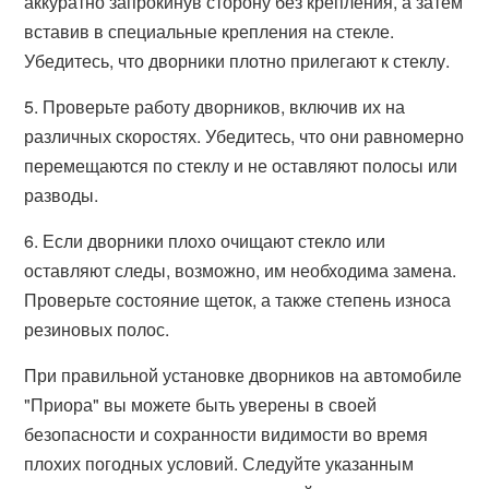
аккуратно запрокинув сторону без крепления, а затем
вставив в специальные крепления на стекле.
Убедитесь, что дворники плотно прилегают к стеклу.
5. Проверьте работу дворников, включив их на
различных скоростях. Убедитесь, что они равномерно
перемещаются по стеклу и не оставляют полосы или
разводы.
6. Если дворники плохо очищают стекло или
оставляют следы, возможно, им необходима замена.
Проверьте состояние щеток, а также степень износа
резиновых полос.
При правильной установке дворников на автомобиле
"Приора" вы можете быть уверены в своей
безопасности и сохранности видимости во время
плохих погодных условий. Следуйте указанным