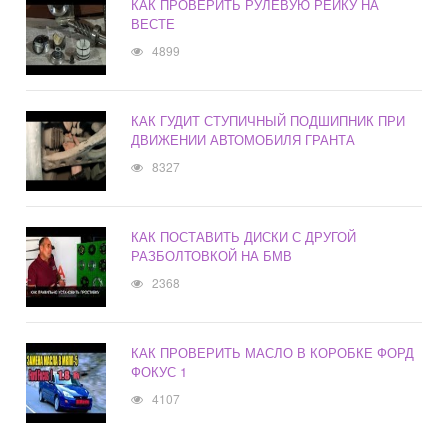
КАК ПРОВЕРИТЬ РУЛЕВУЮ РЕЙКУ НА
ВЕСТЕ
4899
КАК ГУДИТ СТУПИЧНЫЙ ПОДШИПНИК ПРИ
ДВИЖЕНИИ АВТОМОБИЛЯ ГРАНТА
8327
КАК ПОСТАВИТЬ ДИСКИ С ДРУГОЙ
РАЗБОЛТОВКОЙ НА БМВ
2368
КАК ПРОВЕРИТЬ МАСЛО В КОРОБКЕ ФОРД
ФОКУС 1
4107