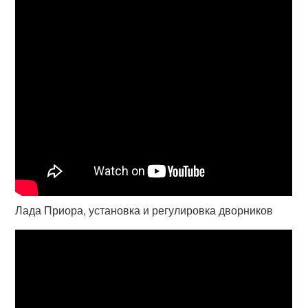
Лада Приора, установка и регулировка дворников