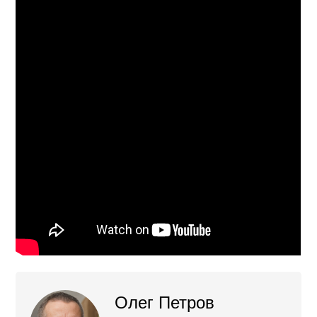
Олег Петров