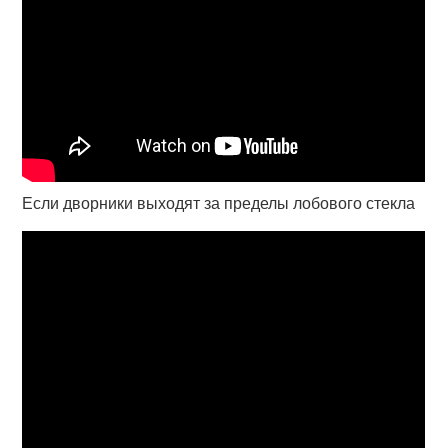
Если дворники выходят за пределы лобового стекла