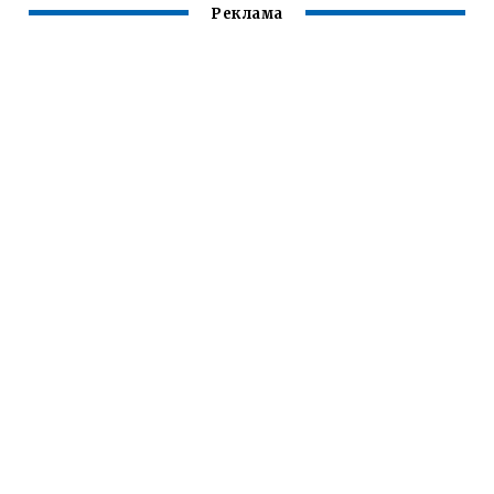
Реклама