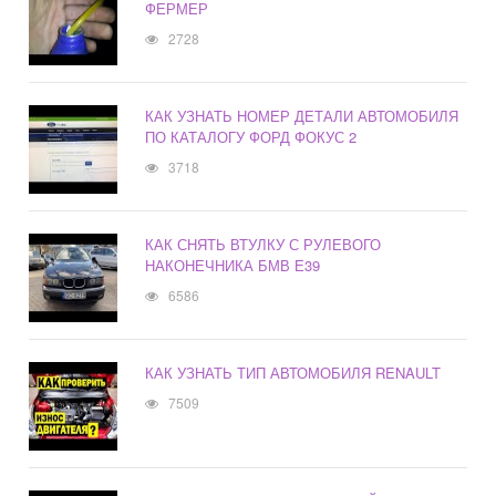
ФЕРМЕР
2728
КАК УЗНАТЬ НОМЕР ДЕТАЛИ АВТОМОБИЛЯ
ПО КАТАЛОГУ ФОРД ФОКУС 2
3718
КАК СНЯТЬ ВТУЛКУ С РУЛЕВОГО
НАКОНЕЧНИКА БМВ Е39
6586
КАК УЗНАТЬ ТИП АВТОМОБИЛЯ RENAULT
7509