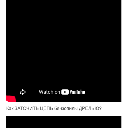
Как ЗАТОЧИТЬ ЦЕПЬ бензопилы ДРЕЛЬЮ?