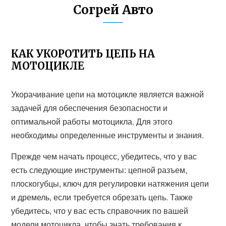
Согрей Авто
КАК УКОРОТИТЬ ЦЕПЬ НА
МОТОЦИКЛЕ
Укорачивание цепи на мотоцикле является важной
задачей для обеспечения безопасности и
оптимальной работы мотоцикла. Для этого
необходимы определенные инструменты и знания.
Прежде чем начать процесс, убедитесь, что у вас
есть следующие инструменты: цепной разъем,
плоскогубцы, ключ для регулировки натяжения цепи
и дремель, если требуется обрезать цепь. Также
убедитесь, что у вас есть справочник по вашей
модели мотоцикла, чтобы знать требования к