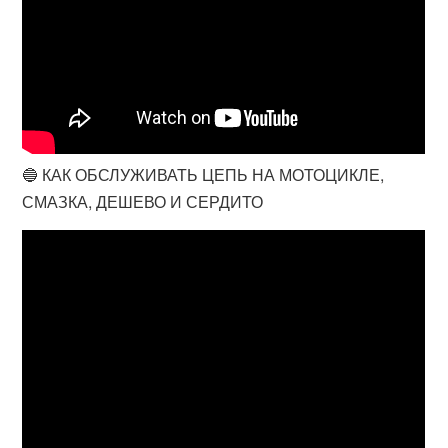
🔵 КАК ОБСЛУЖИВАТЬ ЦЕПЬ НА МОТОЦИКЛЕ,
СМАЗКА, ДЕШЕВО И СЕРДИТО