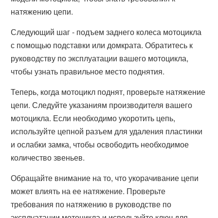
натяжению цепи.
Следующий шаг - подъем заднего колеса мотоцикла
с помощью подставки или домкрата. Обратитесь к
руководству по эксплуатации вашего мотоцикла,
чтобы узнать правильное место поднятия.
Теперь, когда мотоцикл поднят, проверьте натяжение
цепи. Следуйте указаниям производителя вашего
мотоцикла. Если необходимо укоротить цепь,
используйте цепной разъем для удаления пластинки
и ослабки замка, чтобы освободить необходимое
количество звеньев.
Обращайте внимание на то, что укорачивание цепи
может влиять на ее натяжение. Проверьте
требования по натяжению в руководстве по
эксплуатации мотоцикла и используйте ключ для