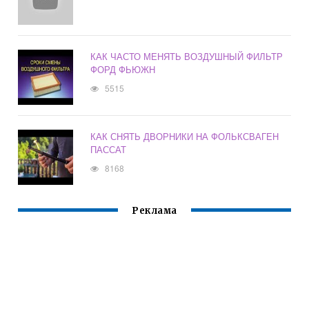
КАК ЧАСТО МЕНЯТЬ ВОЗДУШНЫЙ ФИЛЬТР
ФОРД ФЬЮЖН
5515
КАК СНЯТЬ ДВОРНИКИ НА ФОЛЬКСВАГЕН
ПАССАТ
8168
Реклама