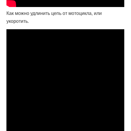
Как можно удлинить цепь от мотоцикла, или
укоротить.