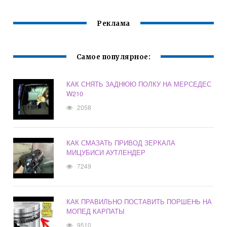
Реклама
Самое популярное:
КАК СНЯТЬ ЗАДНЮЮ ПОЛКУ НА МЕРСЕДЕС
W210
2058
КАК СМАЗАТЬ ПРИВОД ЗЕРКАЛА
МИЦУБИСИ АУТЛЕНДЕР
7249
КАК ПРАВИЛЬНО ПОСТАВИТЬ ПОРШЕНЬ НА
МОПЕД КАРПАТЫ
9510