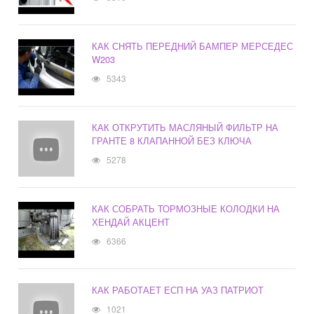
КАК СНЯТЬ ПЕРЕДНИЙ БАМПЕР МЕРСЕДЕС
W203
5343
КАК ОТКРУТИТЬ МАСЛЯНЫЙ ФИЛЬТР НА
ГРАНТЕ 8 КЛАПАННОЙ БЕЗ КЛЮЧА
5278
КАК СОБРАТЬ ТОРМОЗНЫЕ КОЛОДКИ НА
ХЕНДАЙ АКЦЕНТ
6366
КАК РАБОТАЕТ ЕСП НА УАЗ ПАТРИОТ
1021