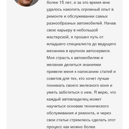
более 15 лет, и за это время мне
удалось накопить огромный опыт в
ремонте и обслуживании самых
разнообразных автомобилей. Начав
свою карьеру в небольшой
мастерской, я прошел путь от
младшего специалиста до ведущего
механика в крупном автосервисе.
Моя страсть к автомобилям и
желание делиться знаниями
привели меня к написанию статей и
советов для тех, кто хочет лучше
понимать своего железного коня и
уметь заботиться о нем. Я верю, что
каждый автовладелец может
научиться основам технического
обслуживания и ремонта, и через
свои статьи стремлюсь сделать этот
процесс как можно более