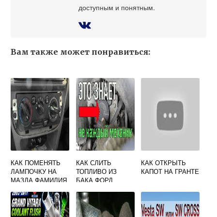
доступным и понятным.
Вам также может понравиться:
КАК ПОМЕНЯТЬ
КАК СЛИТЬ
КАК ОТКРЫТЬ
ЛАМПОЧКУ НА
ТОПЛИВО ИЗ
КАПОТ НА ГРАНТЕ
МАЗДА ФАМИЛИЯ
БАКА ФОРД
ТРАНЗИТ