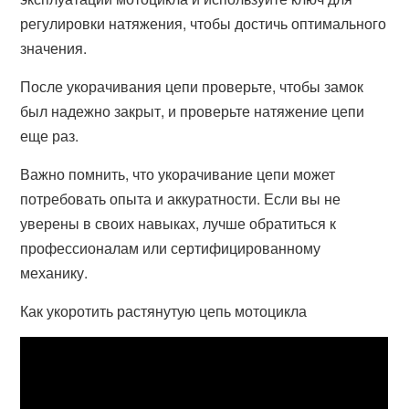
регулировки натяжения, чтобы достичь оптимального
значения.
После укорачивания цепи проверьте, чтобы замок
был надежно закрыт, и проверьте натяжение цепи
еще раз.
Важно помнить, что укорачивание цепи может
потребовать опыта и аккуратности. Если вы не
уверены в своих навыках, лучше обратиться к
профессионалам или сертифицированному
механику.
Как укоротить растянутую цепь мотоцикла