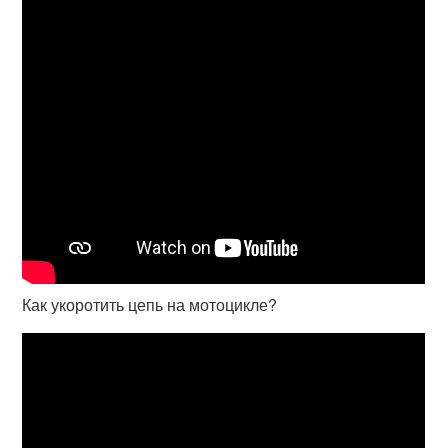
Как укоротить цепь на мотоцикле?