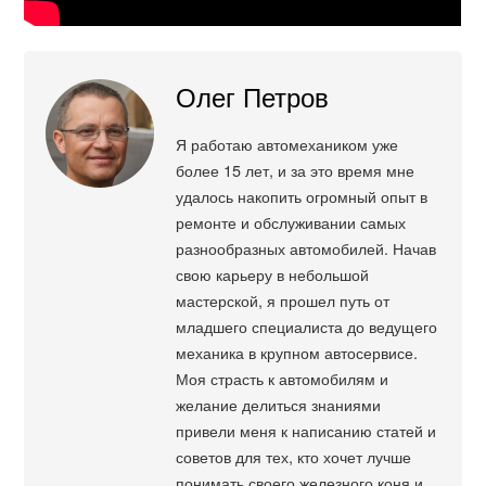
Олег Петров
Я работаю автомехаником уже
более 15 лет, и за это время мне
удалось накопить огромный опыт в
ремонте и обслуживании самых
разнообразных автомобилей. Начав
свою карьеру в небольшой
мастерской, я прошел путь от
младшего специалиста до ведущего
механика в крупном автосервисе.
Моя страсть к автомобилям и
желание делиться знаниями
привели меня к написанию статей и
советов для тех, кто хочет лучше
понимать своего железного коня и