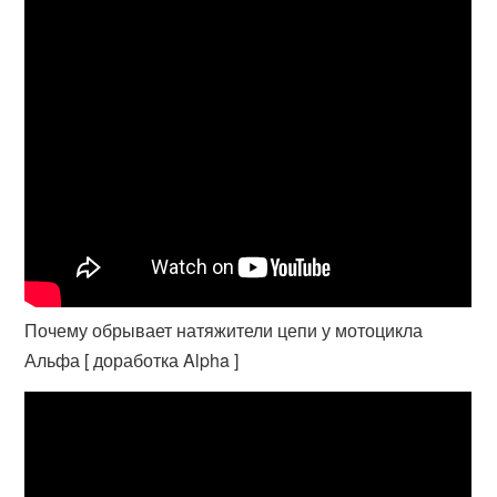
Почему обрывает натяжители цепи у мотоцикла
Альфа [ доработка Alpha ]