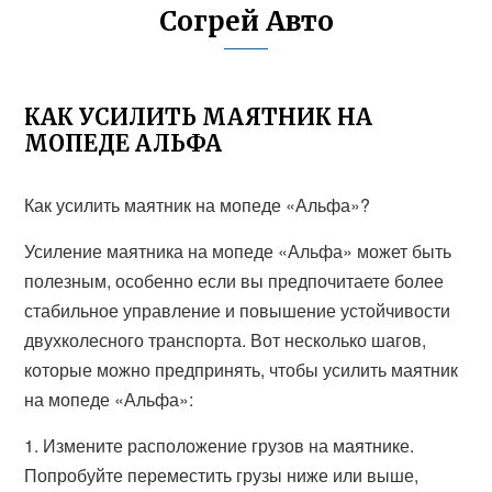
Согрей Авто
КАК УСИЛИТЬ МАЯТНИК НА
МОПЕДЕ АЛЬФА
Как усилить маятник на мопеде «Альфа»?
Усиление маятника на мопеде «Альфа» может быть
полезным, особенно если вы предпочитаете более
стабильное управление и повышение устойчивости
двухколесного транспорта. Вот несколько шагов,
которые можно предпринять, чтобы усилить маятник
на мопеде «Альфа»:
1. Измените расположение грузов на маятнике.
Попробуйте переместить грузы ниже или выше,