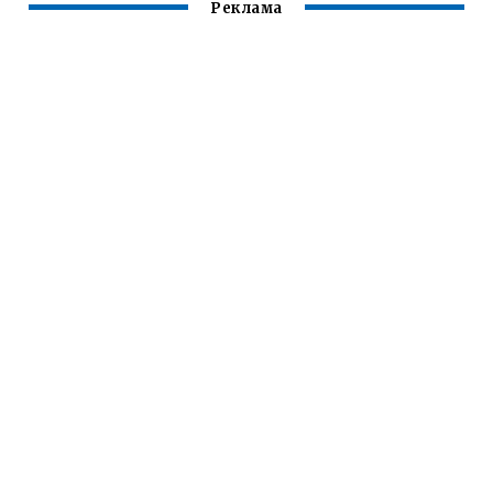
Реклама