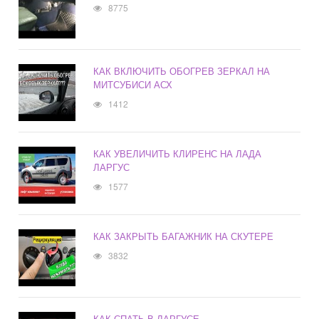
8775
КАК ВКЛЮЧИТЬ ОБОГРЕВ ЗЕРКАЛ НА
МИТСУБИСИ АСХ
1412
КАК УВЕЛИЧИТЬ КЛИРЕНС НА ЛАДА
ЛАРГУС
1577
КАК ЗАКРЫТЬ БАГАЖНИК НА СКУТЕРЕ
3832
КАК СПАТЬ В ЛАРГУСЕ