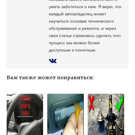
уметь заботиться о нем. Я верю, что
каждый автовладелец может
научиться основам технического
обслуживания и ремонта, и через
свои статьи стремлюсь сделать этот
процесс как можно более
доступным и понятным.
Вам также может понравиться: