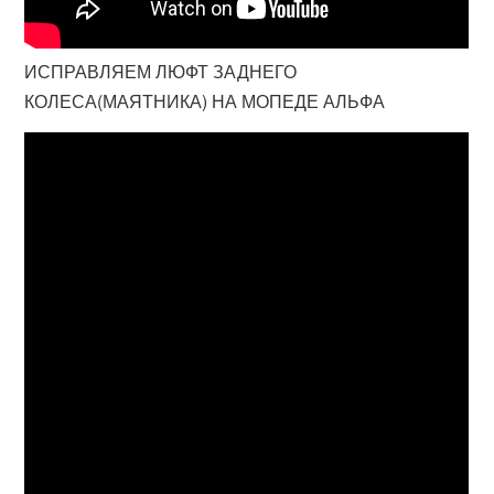
ИСПРАВЛЯЕМ ЛЮФТ ЗАДНЕГО
КОЛЕСА(МАЯТНИКА) НА МОПЕДЕ АЛЬФА