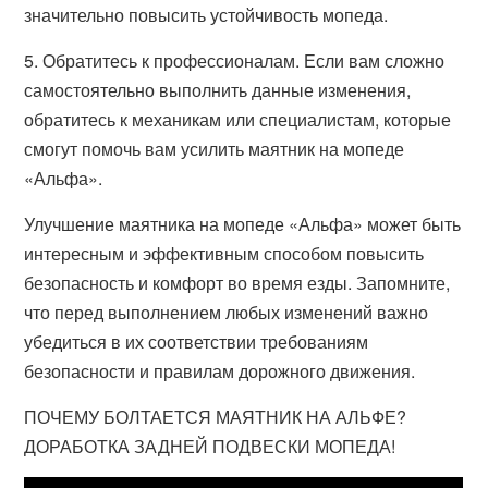
значительно повысить устойчивость мопеда.
5. Обратитесь к профессионалам. Если вам сложно
самостоятельно выполнить данные изменения,
обратитесь к механикам или специалистам, которые
смогут помочь вам усилить маятник на мопеде
«Альфа».
Улучшение маятника на мопеде «Альфа» может быть
интересным и эффективным способом повысить
безопасность и комфорт во время езды. Запомните,
что перед выполнением любых изменений важно
убедиться в их соответствии требованиям
безопасности и правилам дорожного движения.
ПОЧЕМУ БОЛТАЕТСЯ МАЯТНИК НА АЛЬФЕ?
ДОРАБОТКА ЗАДНЕЙ ПОДВЕСКИ МОПЕДА!