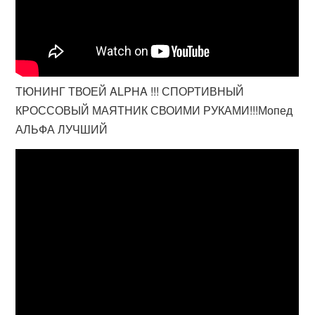
ТЮНИНГ ТВОЕЙ ALPHA !!! СПОРТИВНЫЙ
КРОССОВЫЙ МАЯТНИК СВОИМИ РУКАМИ!!!Мопед
АЛЬФА ЛУЧШИЙ