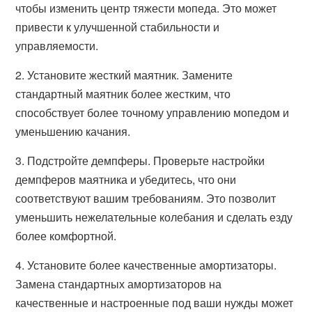
чтобы изменить центр тяжести мопеда. Это может
привести к улучшенной стабильности и
управляемости.
2. Установите жесткий маятник. Замените
стандартный маятник более жестким, что
способствует более точному управлению мопедом и
уменьшению качания.
3. Подстройте демпферы. Проверьте настройки
демпферов маятника и убедитесь, что они
соответствуют вашим требованиям. Это позволит
уменьшить нежелательные колебания и сделать езду
более комфортной.
4. Установите более качественные амортизаторы.
Замена стандартных амортизаторов на
качественные и настроенные под ваши нужды может