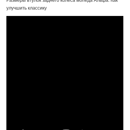
улучшить классику