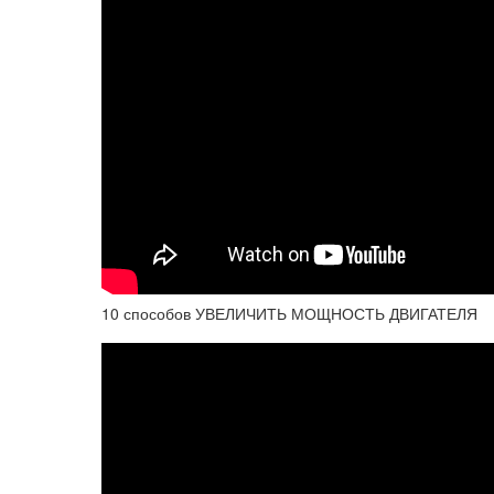
10 способов УВЕЛИЧИТЬ МОЩНОСТЬ ДВИГАТЕЛЯ