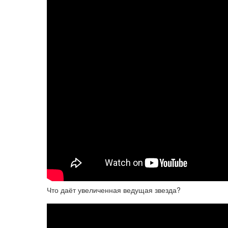
Что даёт увеличенная ведущая звезда?