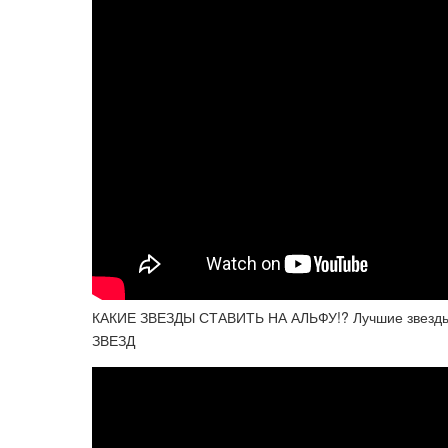
КАКИЕ ЗВЕЗДЫ СТАВИТЬ НА АЛЬФУ!? Лучшие звезды
ЗВЕЗД