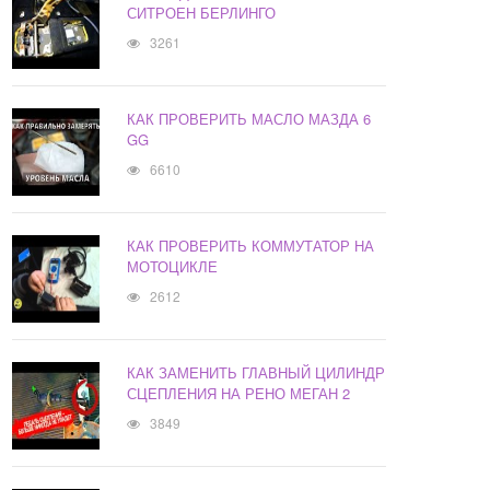
СИТРОЕН БЕРЛИНГО
3261
КАК ПРОВЕРИТЬ МАСЛО МАЗДА 6
GG
6610
КАК ПРОВЕРИТЬ КОММУТАТОР НА
МОТОЦИКЛЕ
2612
КАК ЗАМЕНИТЬ ГЛАВНЫЙ ЦИЛИНДР
СЦЕПЛЕНИЯ НА РЕНО МЕГАН 2
3849