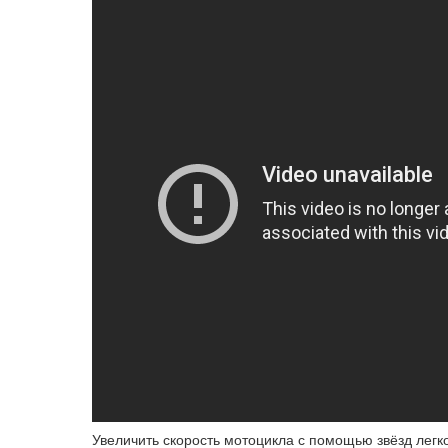
Увеличить скорость мотоцикла с помощью звёзд легк