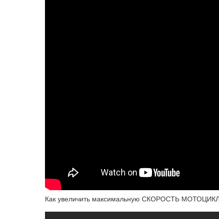
Как увеличить максимальную СКОРОСТЬ МОТОЦИ