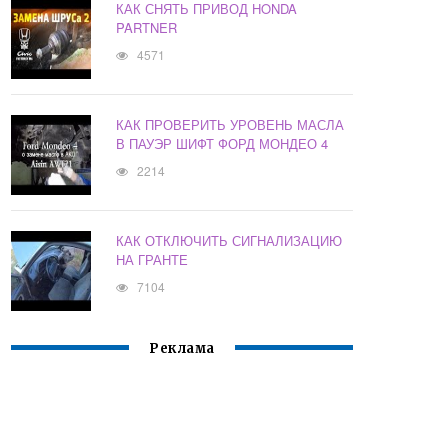
КАК СНЯТЬ ПРИВОД HONDA
PARTNER
4571
КАК ПРОВЕРИТЬ УРОВЕНЬ МАСЛА
В ПАУЭР ШИФТ ФОРД МОНДЕО 4
2214
КАК ОТКЛЮЧИТЬ СИГНАЛИЗАЦИЮ
НА ГРАНТЕ
7104
Реклама