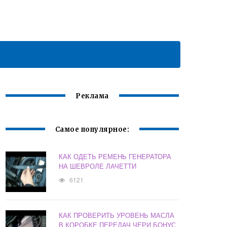
Реклама
Самое популярное:
КАК ОДЕТЬ РЕМЕНЬ ГЕНЕРАТОРА
НА ШЕВРОЛЕ ЛАЧЕТТИ
6121
КАК ПРОВЕРИТЬ УРОВЕНЬ МАСЛА
В КОРОБКЕ ПЕРЕДАЧ ЧЕРИ БОНУС