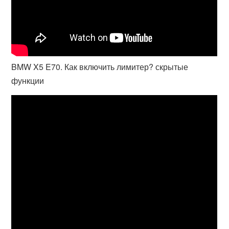
BMW X5 E70. Как включить лимитер? скрытые
функции