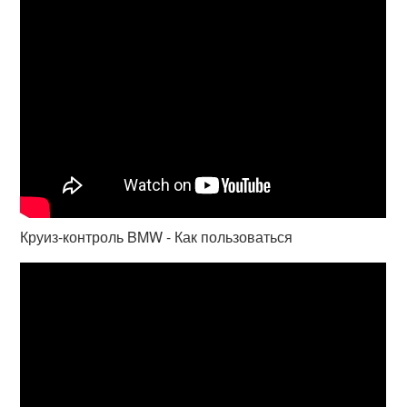
Круиз-контроль BMW - Как пользоваться