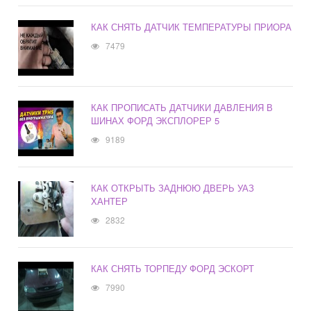
КАК СНЯТЬ ДАТЧИК ТЕМПЕРАТУРЫ ПРИОРА
7479
КАК ПРОПИСАТЬ ДАТЧИКИ ДАВЛЕНИЯ В
ШИНАХ ФОРД ЭКСПЛОРЕР 5
9189
КАК ОТКРЫТЬ ЗАДНЮЮ ДВЕРЬ УАЗ
ХАНТЕР
2832
КАК СНЯТЬ ТОРПЕДУ ФОРД ЭСКОРТ
7990