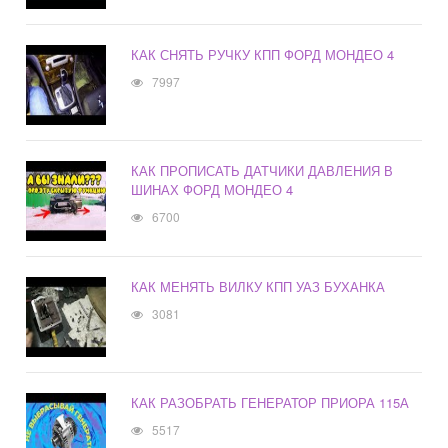
КАК СНЯТЬ РУЧКУ КПП ФОРД МОНДЕО 4
7997
КАК ПРОПИСАТЬ ДАТЧИКИ ДАВЛЕНИЯ В
ШИНАХ ФОРД МОНДЕО 4
6700
КАК МЕНЯТЬ ВИЛКУ КПП УАЗ БУХАНКА
3081
КАК РАЗОБРАТЬ ГЕНЕРАТОР ПРИОРА 115А
5517