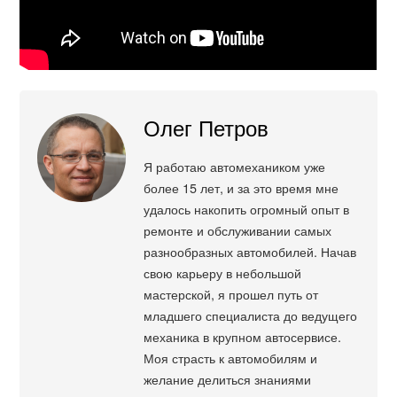
Олег Петров
Я работаю автомехаником уже
более 15 лет, и за это время мне
удалось накопить огромный опыт в
ремонте и обслуживании самых
разнообразных автомобилей. Начав
свою карьеру в небольшой
мастерской, я прошел путь от
младшего специалиста до ведущего
механика в крупном автосервисе.
Моя страсть к автомобилям и
желание делиться знаниями