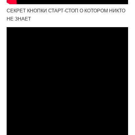
СЕКРЕТ КНОПКИ СТАРТ-СТОП О КОТОРОМ НИКТО
НЕ ЗНАЕТ