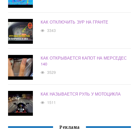
КАК ОТКЛЮЧИТЬ ЭУР НА ГРАНТЕ
3343
КАК ОТКРЫВАЕТСЯ КАПОТ НА МЕРСЕДЕС
140
3529
КАК НАЗЫВАЕТСЯ РУЛЬ У МОТОЦИКЛА
1511
Реклама