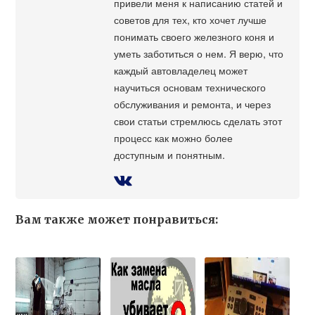
привели меня к написанию статей и
советов для тех, кто хочет лучше
понимать своего железного коня и
уметь заботиться о нем. Я верю, что
каждый автовладелец может
научиться основам технического
обслуживания и ремонта, и через
свои статьи стремлюсь сделать этот
процесс как можно более
доступным и понятным.
Вам также может понравиться: