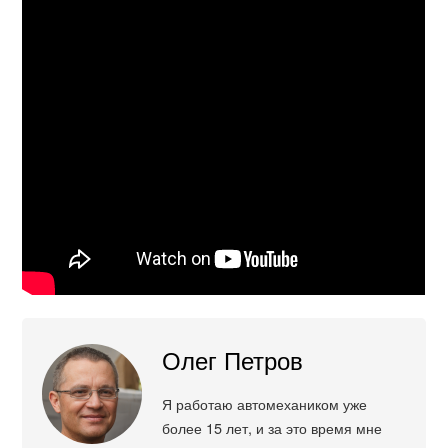
Олег Петров
Я работаю автомехаником уже
более 15 лет, и за это время мне