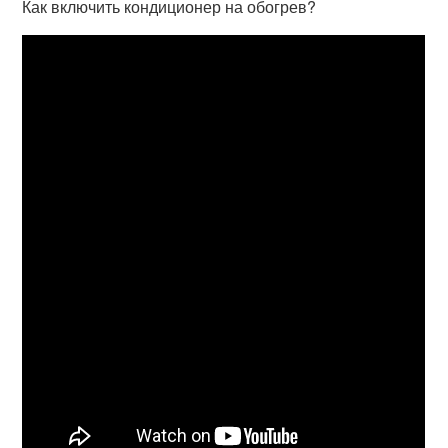
Как включить кондиционер на обогрев?