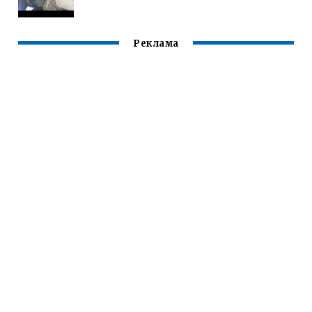
Реклама