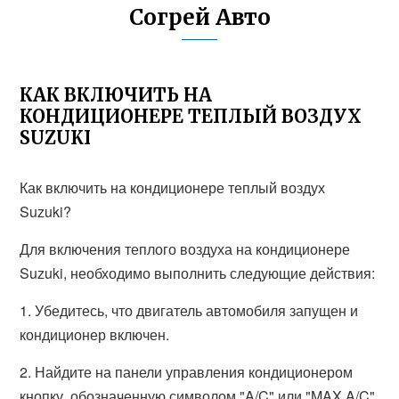
Согрей Авто
КАК ВКЛЮЧИТЬ НА
КОНДИЦИОНЕРЕ ТЕПЛЫЙ ВОЗДУХ
SUZUKI
Как включить на кондиционере теплый воздух
Suzuki?
Для включения теплого воздуха на кондиционере
Suzuki, необходимо выполнить следующие действия:
1. Убедитесь, что двигатель автомобиля запущен и
кондиционер включен.
2. Найдите на панели управления кондиционером
кнопку, обозначенную символом "A/C" или "MAX A/C".