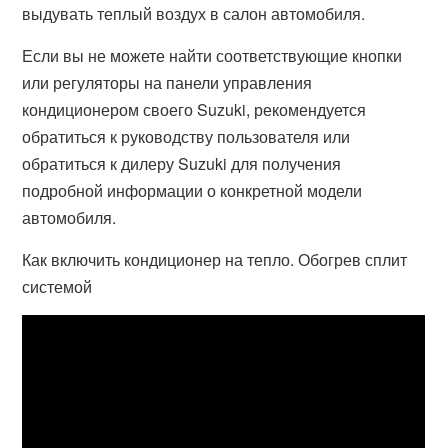
выдувать теплый воздух в салон автомобиля.
Если вы не можете найти соответствующие кнопки
или регуляторы на панели управления
кондиционером своего Suzuki, рекомендуется
обратиться к руководству пользователя или
обратиться к дилеру Suzuki для получения
подробной информации о конкретной модели
автомобиля.
Как включить кондиционер на тепло. Обогрев сплит
системой