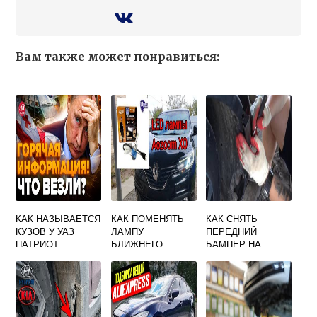
Вам также может понравиться:
КАК НАЗЫВАЕТСЯ
КАК ПОМЕНЯТЬ
КАК СНЯТЬ
КУЗОВ У УАЗ
ЛАМПУ
ПЕРЕДНИЙ
ПАТРИОТ
БЛИЖНЕГО
БАМПЕР НА
СВЕТА НА РЕНО
HONDA CR V
КОЛЕОС