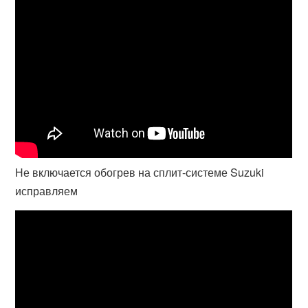
Не включается обогрев на сплит-системе Suzuki
исправляем