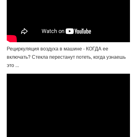
Рециркуляция воздуха в машине - КОГДА ее
включать? Стекла перестанут потеть, когда узнаешь
это ...