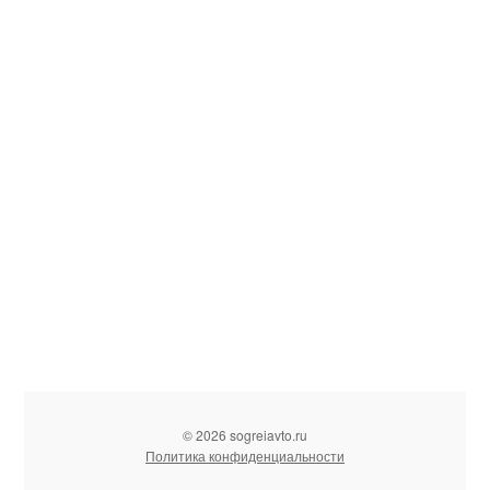
© 2026 sogreiavto.ru
Политика конфиденциальности