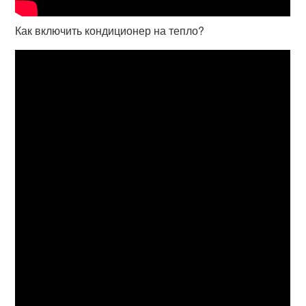
Как включить кондиционер на тепло?