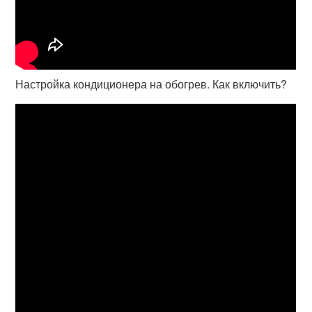
Настройка кондиционера на обогрев. Как включить?