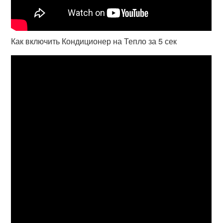
Как включить Кондиционер на Тепло за 5 сек