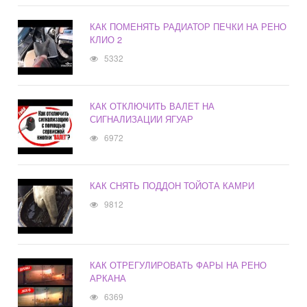
КАК ПОМЕНЯТЬ РАДИАТОР ПЕЧКИ НА РЕНО
КЛИО 2
5332
КАК ОТКЛЮЧИТЬ ВАЛЕТ НА
СИГНАЛИЗАЦИИ ЯГУАР
6972
КАК СНЯТЬ ПОДДОН ТОЙОТА КАМРИ
9812
КАК ОТРЕГУЛИРОВАТЬ ФАРЫ НА РЕНО
АРКАНА
6369