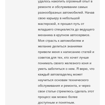
удалось накопить огромный опыт в
ремонте и обслуживании самых
разнообразных автомобилей. Начав
свою карьеру в небольшой
мастерской, я прошел путь от
младшего специалиста до ведущего
механика в крупном автосервисе.
Моя страсть к автомобилям и
желание делиться знаниями
привели меня к написанию статей и
советов для тех, кто хочет лучше
понимать своего железного коня и
уметь заботиться о нем. Я верю, что
каждый автовладелец может
научиться основам технического
обслуживания и ремонта, и через
свои статьи стремлюсь сделать этот
процесс как можно более
доступным и понятным.