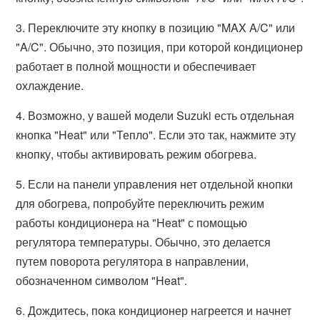
3. Переключите эту кнопку в позицию "MAX A/C" или
"A/C". Обычно, это позиция, при которой кондиционер
работает в полной мощности и обеспечивает
охлаждение.
4. Возможно, у вашей модели Suzuki есть отдельная
кнопка "Heat" или "Тепло". Если это так, нажмите эту
кнопку, чтобы активировать режим обогрева.
5. Если на панели управления нет отдельной кнопки
для обогрева, попробуйте переключить режим
работы кондиционера на "Heat" с помощью
регулятора температуры. Обычно, это делается
путем поворота регулятора в направлении,
обозначенном символом "Heat".
6. Дождитесь, пока кондиционер нагреется и начнет