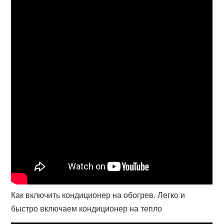
Как включить кондиционер на обогрев. Легко и
быстро включаем кондиционер на тепло