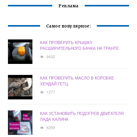
Реклама
Самое популярное:
КАК ПРОВЕРИТЬ КРЫШКУ
РАСШИРИТЕЛЬНОГО БАЧКА НА ГРАНТЕ
9432
КАК ПРОВЕРИТЬ МАСЛО В КОРОБКЕ
ХЕНДАЙ ГЕТЦ
1277
КАК УСТАНОВИТЬ ПОДОГРЕВ ДВИГАТЕЛЯ
ЛАДА КАЛИНА
6299