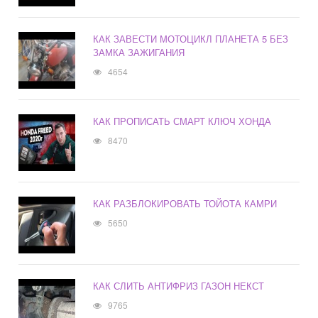
КАК ЗАВЕСТИ МОТОЦИКЛ ПЛАНЕТА 5 БЕЗ
ЗАМКА ЗАЖИГАНИЯ
4654
КАК ПРОПИСАТЬ СМАРТ КЛЮЧ ХОНДА
8470
КАК РАЗБЛОКИРОВАТЬ ТОЙОТА КАМРИ
5650
КАК СЛИТЬ АНТИФРИЗ ГАЗОН НЕКСТ
9765