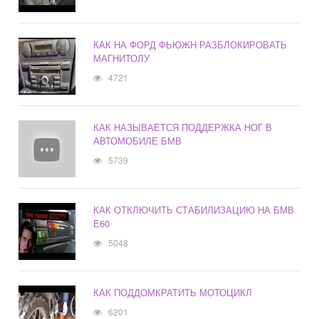
КАК НА ФОРД ФЬЮЖН РАЗБЛОКИРОВАТЬ
МАГНИТОЛУ
4721
КАК НАЗЫВАЕТСЯ ПОДДЕРЖКА НОГ В
АВТОМОБИЛЕ БМВ
5739
КАК ОТКЛЮЧИТЬ СТАБИЛИЗАЦИЮ НА БМВ
Е60
5048
КАК ПОДДОМКРАТИТЬ МОТОЦИКЛ
6201