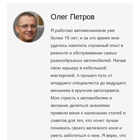
Олег Петров
Я работаю автомехаником уже
более 15 лет, и за это время мне
удалось накопить огромный опыт в
ремонте и обслуживании самых
разнообразных автомобилей. Начав
свою карьеру в небольшой
мастерской, я прошел путь от
младшего специалиста до ведущего
механика в крупном автосервисе.
Моя страсть к автомобилям и
желание делиться знаниями
привели меня к написанию статей и
советов для тех, кто хочет лучше
понимать своего железного коня и
уметь заботиться о нем. Я верю, что