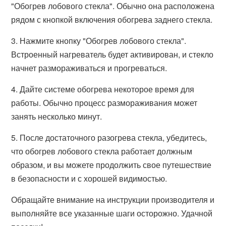
"Обогрев лобового стекла". Обычно она расположена
рядом с кнопкой включения обогрева заднего стекла.
3. Нажмите кнопку "Обогрев лобового стекла".
Встроенный нагреватель будет активирован, и стекло
начнет размораживаться и прогреваться.
4. Дайте системе обогрева некоторое время для
работы. Обычно процесс размораживания может
занять несколько минут.
5. После достаточного разогрева стекла, убедитесь,
что обогрев лобового стекла работает должным
образом, и вы можете продолжить свое путешествие
в безопасности и с хорошей видимостью.
Обращайте внимание на инструкции производителя и
выполняйте все указанные шаги осторожно. Удачной