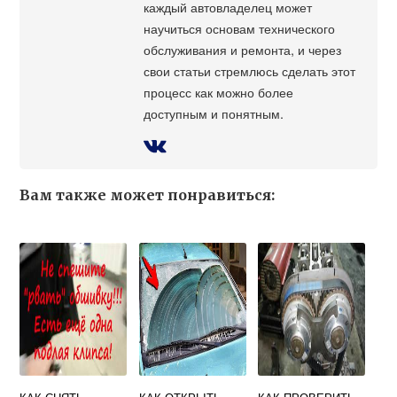
каждый автовладелец может
научиться основам технического
обслуживания и ремонта, и через
свои статьи стремлюсь сделать этот
процесс как можно более
доступным и понятным.
Вам также может понравиться: