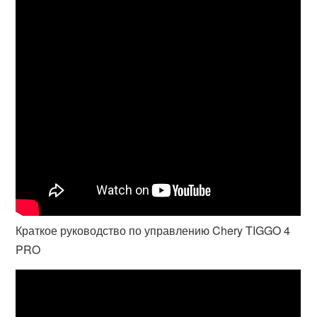
Краткое руководство по управлению Chery TIGGO 4
PRO