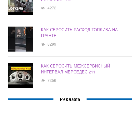
4272
КАК СБРОСИТЬ РАСХОД ТОПЛИВА НА
ГРАНТЕ
8299
КАК СБРОСИТЬ МЕЖСЕРВИСНЫЙ
ИНТЕРВАЛ МЕРСЕДЕС 211
7356
Реклама