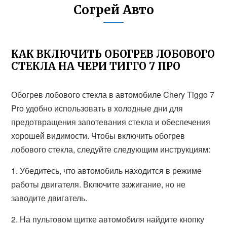
Согрей Авто
КАК ВКЛЮЧИТЬ ОБОГРЕВ ЛОБОВОГО
СТЕКЛА НА ЧЕРИ ТИГГО 7 ПРО
Обогрев лобового стекла в автомобиле Chery Tiggo 7
Pro удобно использовать в холодные дни для
предотвращения запотевания стекла и обеспечения
хорошей видимости. Чтобы включить обогрев
лобового стекла, следуйте следующим инструкциям:
1. Убедитесь, что автомобиль находится в режиме
работы двигателя. Включите зажигание, но не
заводите двигатель.
2. На пультовом щитке автомобиля найдите кнопку