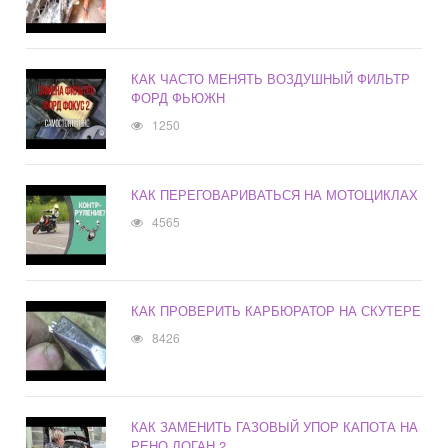
КАК ЧАСТО МЕНЯТЬ ВОЗДУШНЫЙ ФИЛЬТР
ФОРД ФЬЮЖН
1250
КАК ПЕРЕГОВАРИВАТЬСЯ НА МОТОЦИКЛАХ
4565
КАК ПРОВЕРИТЬ КАРБЮРАТОР НА СКУТЕРЕ
8426
КАК ЗАМЕНИТЬ ГАЗОВЫЙ УПОР КАПОТА НА
РЕНО ЛОГАН 2