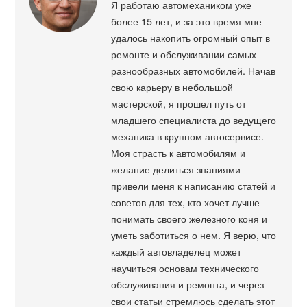
Я работаю автомехаником уже
более 15 лет, и за это время мне
удалось накопить огромный опыт в
ремонте и обслуживании самых
разнообразных автомобилей. Начав
свою карьеру в небольшой
мастерской, я прошел путь от
младшего специалиста до ведущего
механика в крупном автосервисе.
Моя страсть к автомобилям и
желание делиться знаниями
привели меня к написанию статей и
советов для тех, кто хочет лучше
понимать своего железного коня и
уметь заботиться о нем. Я верю, что
каждый автовладелец может
научиться основам технического
обслуживания и ремонта, и через
свои статьи стремлюсь сделать этот