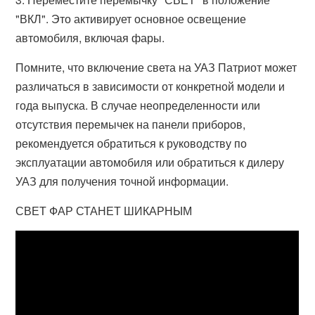
"ВКЛ". Это активирует основное освещение
автомобиля, включая фары.
Помните, что включение света на УАЗ Патриот может
различаться в зависимости от конкретной модели и
года выпуска. В случае неопределенности или
отсутствия перемычек на панели приборов,
рекомендуется обратиться к руководству по
эксплуатации автомобиля или обратиться к дилеру
УАЗ для получения точной информации.
СВЕТ ФАР СТАНЕТ ШИКАРНЫМ