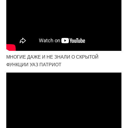
МНОГИЕ ДАЖЕ И НЕ ЗНАЛИ О СКРЫТОЙ
ФУНКЦИИ УАЗ ПАТРИОТ