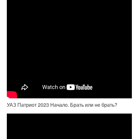
УАЗ Патриот 2023 Начало. Брать или не брать?