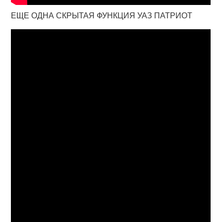
ЕЩЕ ОДНА СКРЫТАЯ ФУНКЦИЯ УАЗ ПАТРИОТ