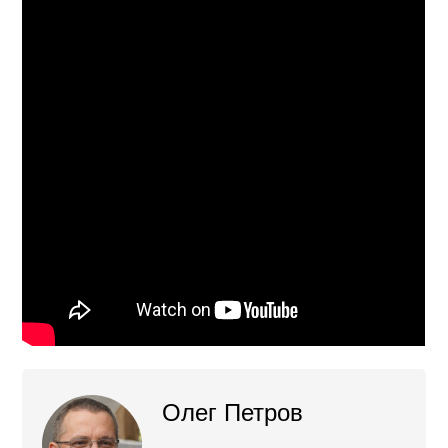
Олег Петров