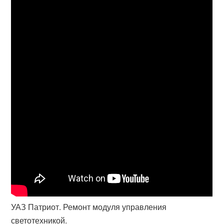
УАЗ Патриот. Ремонт модуля управления
светотехникой.