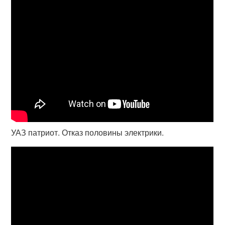
УАЗ патриот. Отказ половины электрики.