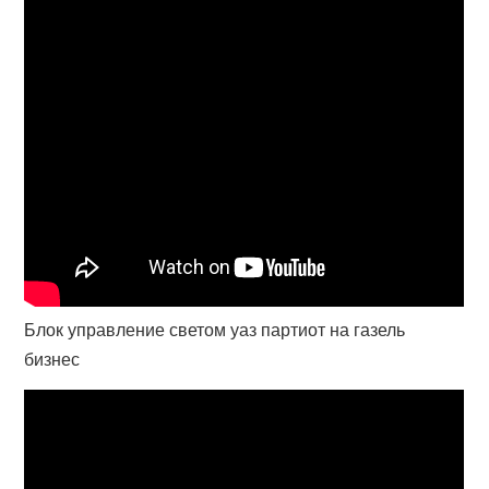
Блок управление светом уаз партиот на газель
бизнес