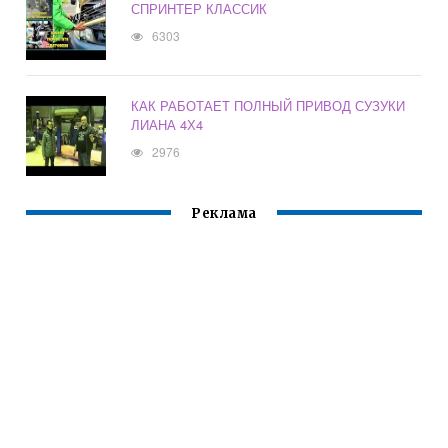
СПРИНТЕР КЛАССИК
6303
КАК РАБОТАЕТ ПОЛНЫЙ ПРИВОД СУЗУКИ
ЛИАНА 4Х4
2976
Реклама