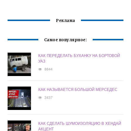
Реклама
Самое популярное:
КАК ПЕРЕДЕЛАТЬ БУХАНКУ НА БОРТОВОЙ
УАЗ
8844
КАК НАЗЫВАЕТСЯ БОЛЬШОЙ МЕРСЕДЕС
3437
КАК СДЕЛАТЬ ШУМОИЗОЛЯЦИЮ В ХЕНДАЙ
АКЦЕНТ