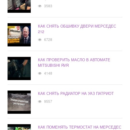
3583
КАК СНЯТЬ ОБШИВКУ ДВЕРИ МЕРСЕДЕС
212
6728
КАК ПРОВЕРИТЬ МАСЛО В АВТОМАТЕ
MITSUBISHI RVR
4148
КАК СНЯТЬ РАДИАТОР НА УАЗ ПАТРИОТ
9557
КАК ПОМЕНЯТЬ ТЕРМОСТАТ НА МЕРСЕДЕС