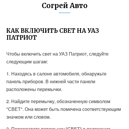
Согрей Авто
КАК ВКЛЮЧИТЬ СВЕТ НА УАЗ
ПАТРИОТ
Чтобы включить свет на УАЗ Патриот, следуйте
следующим шагам:
1. Находясь в салоне автомобиля, обнаружьте
панель приборов. В нижней части панели
расположены перемычки.
2. Найдите перемычку, обозначенную символом
"СВЕТ". Она может быть помечена соответствующим
значком или словом.
3. Переместите перемычку "СВЕТ" в положение