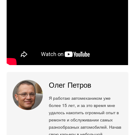
Олег Петров
Я работаю автомехаником уже
более 15 лет, и за это время мне
удалось накопить огромный опыт в
ремонте и обслуживании самых
разнообразных автомобилей. Начав
свою карьеру в небольшой