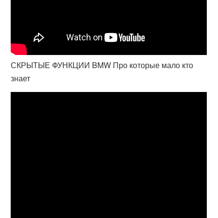
СКРЫТЫЕ ФУНКЦИИ BMW Про которые мало кто
знает