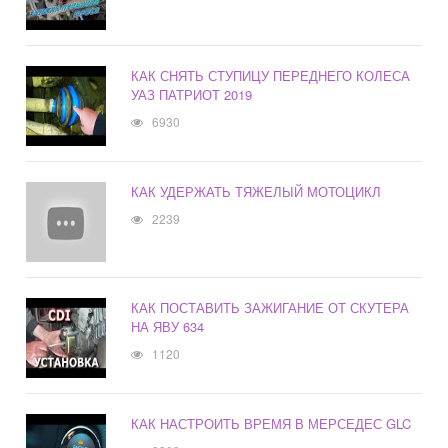
КАК СНЯТЬ СТУПИЦУ ПЕРЕДНЕГО КОЛЕСА
УАЗ ПАТРИОТ 2019
6930
КАК УДЕРЖАТЬ ТЯЖЕЛЫЙ МОТОЦИКЛ
2239
КАК ПОСТАВИТЬ ЗАЖИГАНИЕ ОТ СКУТЕРА
НА ЯВУ 634
1120
КАК НАСТРОИТЬ ВРЕМЯ В МЕРСЕДЕС GLC