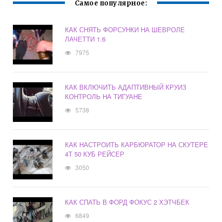
Самое популярное:
КАК СНЯТЬ ФОРСУНКИ НА ШЕВРОЛЕ
ЛАЧЕТТИ 1.6
7975
КАК ВКЛЮЧИТЬ АДАПТИВНЫЙ КРУИЗ
КОНТРОЛЬ НА ТИГУАНЕ
5738
КАК НАСТРОИТЬ КАРБЮРАТОР НА СКУТЕРЕ
4Т 50 КУБ РЕЙСЕР
3050
КАК СПАТЬ В ФОРД ФОКУС 2 ХЭТЧБЕК
6849