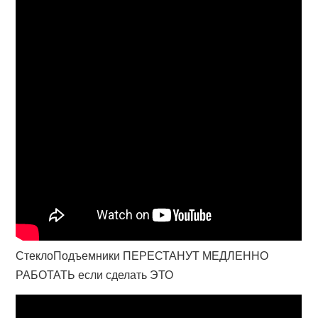
СтеклоПодъемники ПЕРЕСТАНУТ МЕДЛЕННО
РАБОТАТЬ если сделать ЭТО