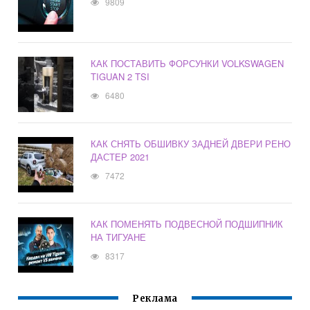
9809
КАК ПОСТАВИТЬ ФОРСУНКИ VOLKSWAGEN
TIGUAN 2 TSI
6480
КАК СНЯТЬ ОБШИВКУ ЗАДНЕЙ ДВЕРИ РЕНО
ДАСТЕР 2021
7472
КАК ПОМЕНЯТЬ ПОДВЕСНОЙ ПОДШИПНИК
НА ТИГУАНЕ
8317
Реклама