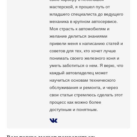
мастерской, я прошел путь от
младшего специалиста до ведущего
механика в крупном автосервисе.
Моя страсть к автомобилям и
желание делиться знаниями
привели меня к написанию статей и
советов для тех, кто хочет лучше
понимать своего железного коня и
уметь заботиться о нем. Я верю, что
каждый автовладелец может
научиться основам технического
обслуживания и ремонта, и через
свои статьи стремлюсь сделать этот
процесс как можно более
доступным и понятным.