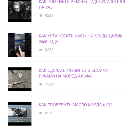
КАК ПОМЕНЯТЬ РЕМЕНЬ ГИДРОУСИЛИТЕЛЯ
НА УАЗ
8289
КАК УСТАНОВИТЬ ЧАСЫ НА ХОНДА ЦИВИК
2008 ГОДА
9232
КАК СДЕЛАТЬ ГЛУШИТЕЛЬ СВОИМИ
РУКАМИ НА МОПЕД АЛЬФА
1564
КАК ПРОВЕРИТЬ МАСЛО МАЗДА 6 GG
8270