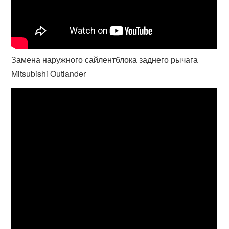
Замена наружного сайлентблока заднего рычага
Mitsubishi Outlander