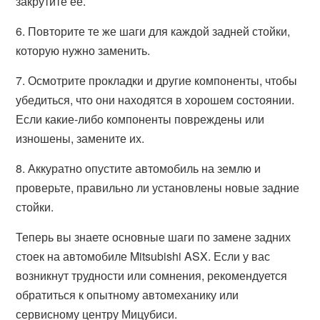
закрутите ее.
6. Повторите те же шаги для каждой задней стойки,
которую нужно заменить.
7. Осмотрите прокладки и другие компоненты, чтобы
убедиться, что они находятся в хорошем состоянии.
Если какие-либо компоненты повреждены или
изношены, замените их.
8. Аккуратно опустите автомобиль на землю и
проверьте, правильно ли установлены новые задние
стойки.
Теперь вы знаете основные шаги по замене задних
стоек на автомобиле Mitsubishi ASX. Если у вас
возникнут трудности или сомнения, рекомендуется
обратиться к опытному автомеханику или
сервисному центру Мицубиси.