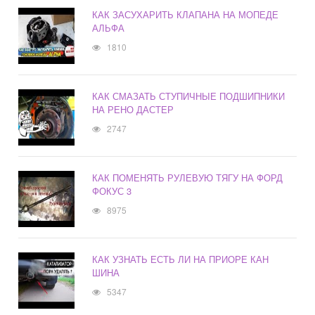
КАК ЗАСУХАРИТЬ КЛАПАНА НА МОПЕДЕ
АЛЬФА
1810
КАК СМАЗАТЬ СТУПИЧНЫЕ ПОДШИПНИКИ
НА РЕНО ДАСТЕР
2747
КАК ПОМЕНЯТЬ РУЛЕВУЮ ТЯГУ НА ФОРД
ФОКУС 3
8975
КАК УЗНАТЬ ЕСТЬ ЛИ НА ПРИОРЕ КАН
ШИНА
5347