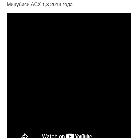
Мицубиси АСХ 1,8 2013 года