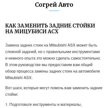
Согрей Авто
КАК ЗАМЕНИТЬ ЗАДНИЕ СТОЙКИ
НА МИЦУБИСИ АСХ
Замена задних стоек на Mitsubishi ASX может быть
сложной задачей, но с правильными инструментами
и немного опыта это можно сделать самостоятельно.
В этом руководстве мы предоставим вам общий
обзор процесса замены задних стоек на автомобиле
Mitsubishi ASX.
Вот шаги, которые могут помочь вам заменить задние
стойки:
1. Подготовьте инструменты и материалы,