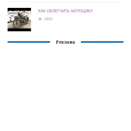
КАК ОБЛЕГЧИТЬ МОТОЦИКЛ
6889
Реклама