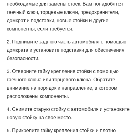
необходимые для замены стоек. Вам понадобятся
гаечный ключ, торцевые ключи, предохранители,
домкрат и подставки, новые стойки и другие
компоненты, если требуется.
2. Поднимите заднюю часть автомобиля с помощью
домкрата и установите подставки для обеспечения
безопасности.
3. Отверните гайку крепления стойки с помощью
гаечного ключа или торцевого ключа. Обратите
внимание на порядок и направление, в котором
расположены компоненты.
4. Снимите старую стойку с автомобиля и установите
новую стойку на свое место.
5. Прикрепите гайку крепления стойки и плотно