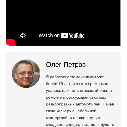
Олег Петров
Я работаю автомехаником уже
более 15 лет, и за это время мне
удалось накопить огромный опыт в
ремонте и обслуживании самых
разнообразных автомобилей. Начав
свою карьеру в небольшой
мастерской, я прошел путь от
младшего специалиста до ведущего