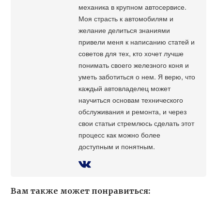
механика в крупном автосервисе.
Моя страсть к автомобилям и
желание делиться знаниями
привели меня к написанию статей и
советов для тех, кто хочет лучше
понимать своего железного коня и
уметь заботиться о нем. Я верю, что
каждый автовладелец может
научиться основам технического
обслуживания и ремонта, и через
свои статьи стремлюсь сделать этот
процесс как можно более
доступным и понятным.
Вам также может понравиться: