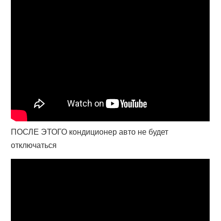
ПОСЛЕ ЭТОГО кондиционер авто не будет
отключаться