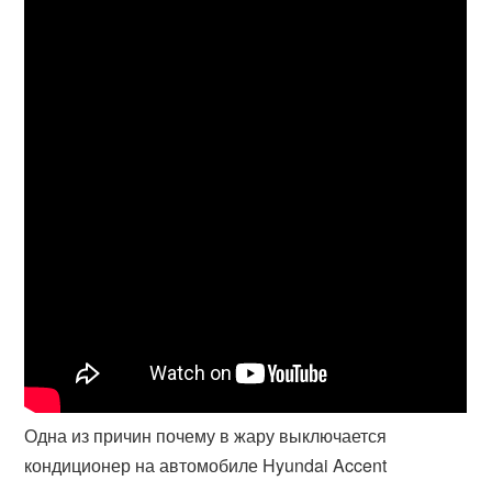
Одна из причин почему в жару выключается
кондиционер на автомобиле Hyundai Accent