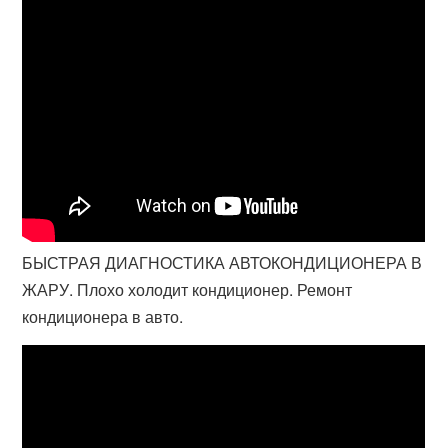
БЫСТРАЯ ДИАГНОСТИКА АВТОКОНДИЦИОНЕРА В
ЖАРУ. Плохо холодит кондиционер. Ремонт
кондиционера в авто.