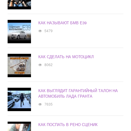
КАК НАЗЫВАЮТ БМВ Е39
5479
КАК СДЕЛАТЬ НА МОТОЦИКЛ
8062
КАК ВЫГЛЯДИТ ГАРАНТИЙНЫЙ ТАЛОН НА
АВТОМОБИЛЬ ЛАДА ГРАНТА
7635
КАК ПОСПАТЬ В РЕНО СЦЕНИК