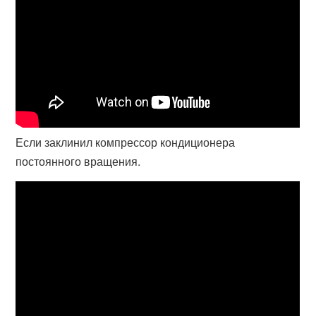
Если заклинил компрессор кондиционера
постоянного вращения.