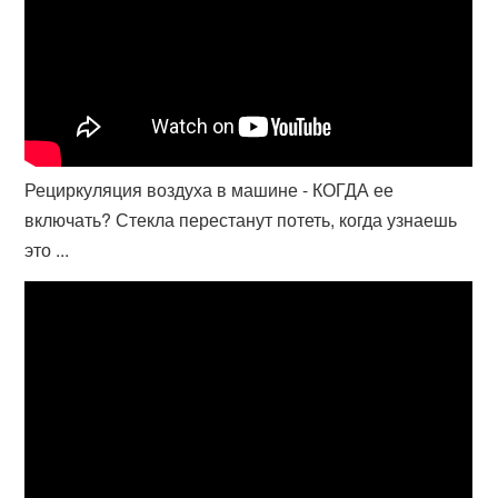
Рециркуляция воздуха в машине - КОГДА ее
включать? Стекла перестанут потеть, когда узнаешь
это ...