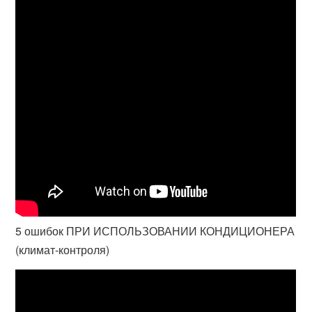
5 ошибок ПРИ ИСПОЛЬЗОВАНИИ КОНДИЦИОНЕРА
(климат-контроля)