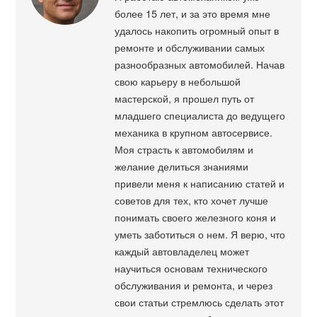
более 15 лет, и за это время мне
удалось накопить огромный опыт в
ремонте и обслуживании самых
разнообразных автомобилей. Начав
свою карьеру в небольшой
мастерской, я прошел путь от
младшего специалиста до ведущего
механика в крупном автосервисе.
Моя страсть к автомобилям и
желание делиться знаниями
привели меня к написанию статей и
советов для тех, кто хочет лучше
понимать своего железного коня и
уметь заботиться о нем. Я верю, что
каждый автовладелец может
научиться основам технического
обслуживания и ремонта, и через
свои статьи стремлюсь сделать этот