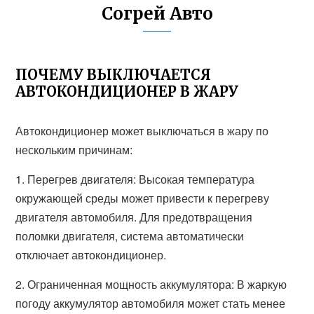
Согрей Авто
ПОЧЕМУ ВЫКЛЮЧАЕТСЯ
АВТОКОНДИЦИОНЕР В ЖАРУ
Автокондиционер может выключаться в жару по
нескольким причинам:
1. Перегрев двигателя: Высокая температура
окружающей среды может привести к перегреву
двигателя автомобиля. Для предотвращения
поломки двигателя, система автоматически
отключает автокондиционер.
2. Ограниченная мощность аккумулятора: В жаркую
погоду аккумулятор автомобиля может стать менее