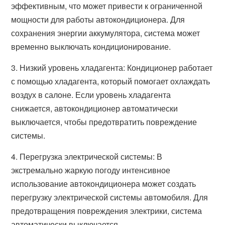
эффективным, что может привести к ограниченной
мощности для работы автокондиционера. Для
сохранения энергии аккумулятора, система может
временно выключать кондиционирование.
3. Низкий уровень хладагента: Кондиционер работает
с помощью хладагента, который помогает охлаждать
воздух в салоне. Если уровень хладагента
снижается, автокондиционер автоматически
выключается, чтобы предотвратить повреждение
системы.
4. Перегрузка электрической системы: В
экстремально жаркую погоду интенсивное
использование автокондиционера может создать
перегрузку электрической системы автомобиля. Для
предотвращения повреждения электрики, система
автоматически выключается.