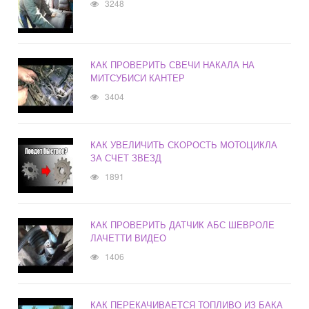
3248
КАК ПРОВЕРИТЬ СВЕЧИ НАКАЛА НА
МИТСУБИСИ КАНТЕР
3404
КАК УВЕЛИЧИТЬ СКОРОСТЬ МОТОЦИКЛА
ЗА СЧЕТ ЗВЕЗД
1891
КАК ПРОВЕРИТЬ ДАТЧИК АБС ШЕВРОЛЕ
ЛАЧЕТТИ ВИДЕО
1406
КАК ПЕРЕКАЧИВАЕТСЯ ТОПЛИВО ИЗ БАКА