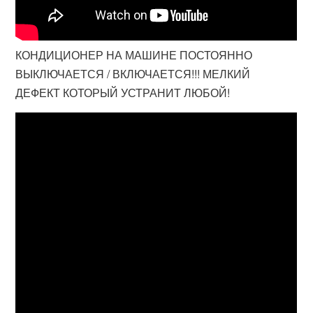
КОНДИЦИОНЕР НА МАШИНЕ ПОСТОЯННО
ВЫКЛЮЧАЕТСЯ / ВКЛЮЧАЕТСЯ!!! МЕЛКИЙ
ДЕФЕКТ КОТОРЫЙ УСТРАНИТ ЛЮБОЙ!